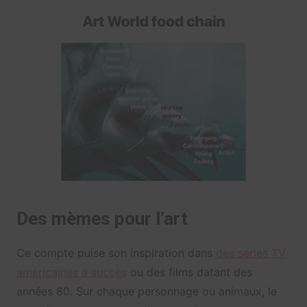
Des mèmes pour l’art
Ce compte puise son inspiration dans
des séries TV
américaines à succès
ou des films datant des
années 80. Sur chaque personnage ou animaux, le