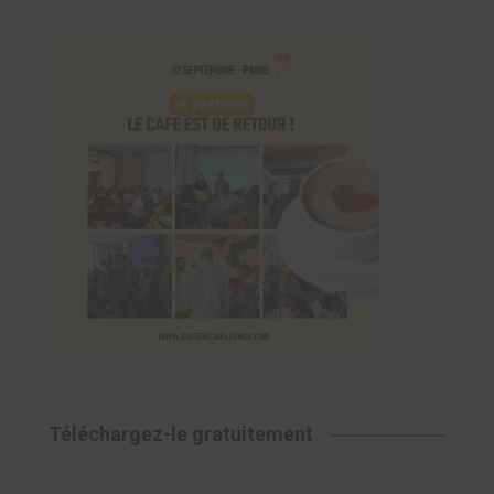
Téléchargez-le gratuitement