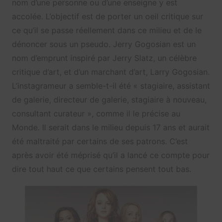
nom d’une personne ou d’une enseigne y est
accolée. L’objectif est de porter un oeil critique sur
ce qu’il se passe réellement dans ce milieu et de le
dénoncer sous un pseudo. Jerry Gogosian est un
nom d’emprunt inspiré par Jerry Slatz, un célèbre
critique d’art, et d’un marchant d’art, Larry Gogosian.
L’instagrameur a semble-t-il été « stagiaire, assistant
de galerie, directeur de galerie, stagiaire à nouveau,
consultant curateur », comme il le précise au
Monde. Il serait dans le milieu depuis 17 ans et aurait
été maltraité par certains de ses patrons. C’est
après avoir été méprisé qu’il a lancé ce compte pour
dire tout haut ce que certains pensent tout bas.