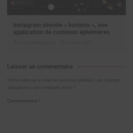
Instagram dévoile « Instants », une
application de contenus éphémères
Clara Phelippeaux
24 avril 2026
Laisser un commentaire
Votre adresse e-mail ne sera pas publiée.
Les champs
obligatoires sont indiqués avec
*
Commentaire
*