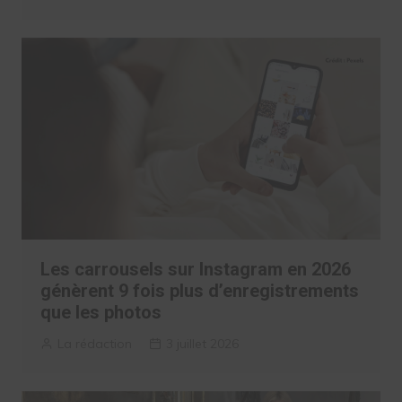
Les carrousels sur Instagram en 2026
génèrent 9 fois plus d’enregistrements
que les photos
La rédaction
3 juillet 2026