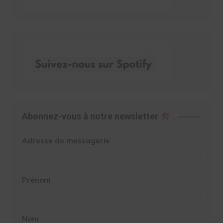
Abonnez-vous à notre newsletter
Adresse de messagerie
Prénom
Nom