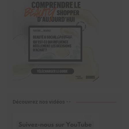
Découvrez nos vidéos