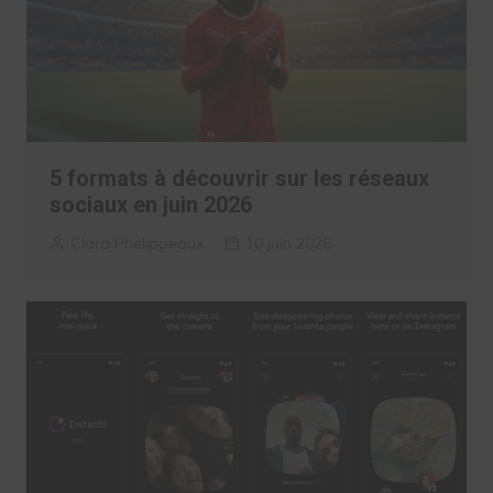
5 formats à découvrir sur les réseaux
sociaux en juin 2026
Clara Phelippeaux
10 juin 2026