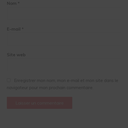
Nom
*
E-mail
*
Site web
Enregistrer mon nom, mon e-mail et mon site dans le
navigateur pour mon prochain commentaire.