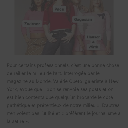
Pour certains professionnels, c’est une bonne chose
de railler le milieu de l’art. Interrogée par le
magazine au Monde, Valérie Cueto, galeriste à New
York, avoue que l' »on se renvoie ses posts et on
est bien contents que quelqu’un brocarde le côté
pathétique et prétentieux de notre milieu ». D’autres
n’en voient pas l’utilité et « préfèrent le journalisme à
la satire ».