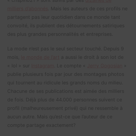
milliers d’abonnés
. Mais les auteurs de ces profils ne
partagent pas leur quotidien dans ce monde tant
convoité, ils publient des détournements satiriques
des plus grandes personnalités et entreprises.
La mode n’est pas le seul secteur touché. Depuis 9
mois,
le monde de l’art
a aussi le droit à son lot de
« lol » sur
Instagram
. Le compte «
Jerry Gogosian
»
publie plusieurs fois par jour des montages photos
qui tournent au ridicule les grands noms du milieu.
Chacune de ses publications est aimée des milliers
de fois. Déjà plus de 44.000 personnes suivent ce
profil (malheureusement privé) qui ne ressemble à
aucun autre. Mais qu’est-ce que l’auteur de ce
compte partage exactement?