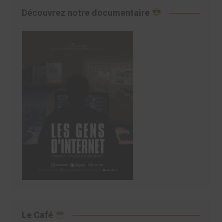
Découvrez notre documentaire
Le Café