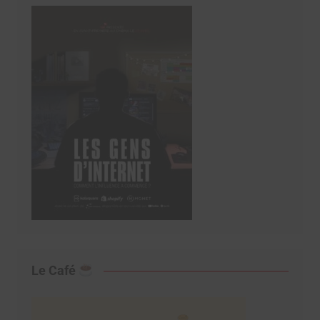
Le Café