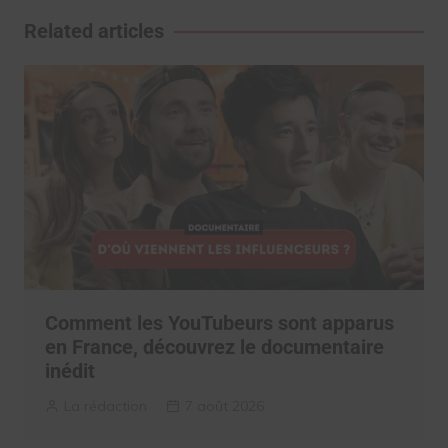
l’article
Related articles
Comment les YouTubeurs sont apparus
en France, découvrez le documentaire
inédit
La rédaction
7 août 2026