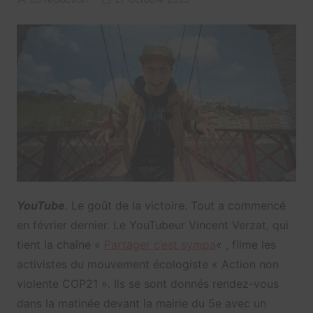
YouTube
. Le goût de la victoire. Tout a commencé
en février dernier. Le YouTubeur Vincent Verzat, qui
tient la chaîne «
Partager c’est sympa
« , filme les
activistes du mouvement écologiste « Action non
violente COP21 ». Ils se sont donnés rendez-vous
dans la matinée devant la mairie du 5e avec un