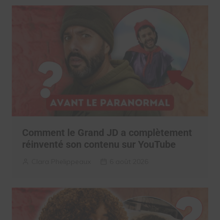
Comment le Grand JD a complètement
réinventé son contenu sur YouTube
Clara Phelippeaux
6 août 2026