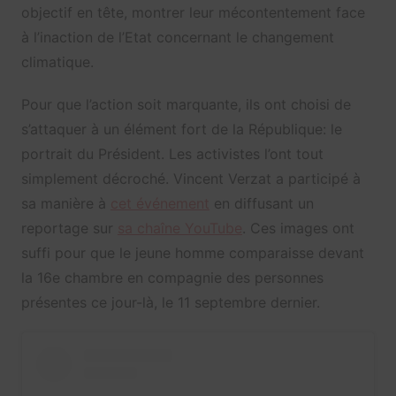
objectif en tête, montrer leur mécontentement face
à l’inaction de l’Etat concernant le changement
climatique.
Pour que l’action soit marquante, ils ont choisi de
s’attaquer à un élément fort de la République: le
portrait du Président. Les activistes l’ont tout
simplement décroché. Vincent Verzat a participé à
sa manière à
cet événement
en diffusant un
reportage sur
sa chaîne YouTube
. Ces images ont
suffi pour que le jeune homme comparaisse devant
la 16e chambre en compagnie des personnes
présentes ce jour-là, le 11 septembre dernier.