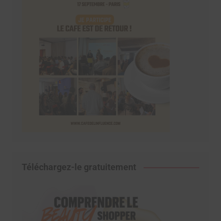
Téléchargez-le gratuitement