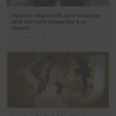
Dans ses vlogs d’août, Léna Situations
offre 500 euros chaque jour à un
abonné
La rédaction
3 août 2026