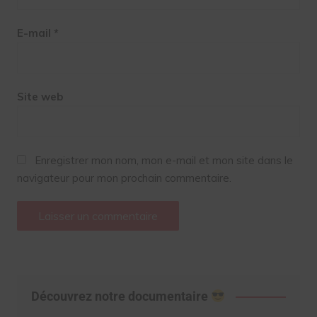
E-mail
*
Site web
Enregistrer mon nom, mon e-mail et mon site dans le
navigateur pour mon prochain commentaire.
Découvrez notre documentaire