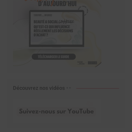
Découvrez nos vidéos