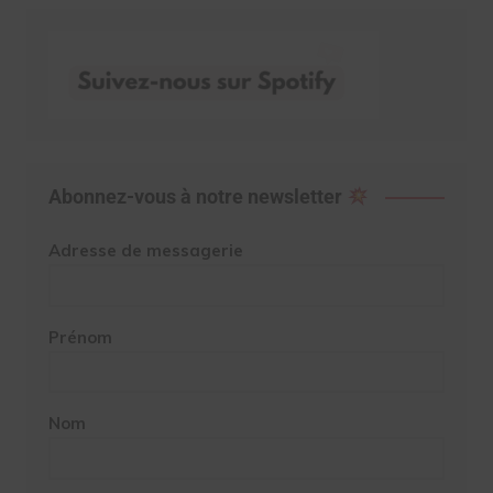
Abonnez-vous à notre newsletter
Adresse de messagerie
Prénom
Nom