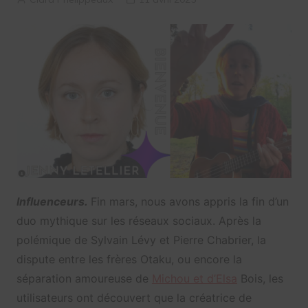
Influenceurs.
Fin mars, nous avons appris la fin d’un
duo mythique sur les réseaux sociaux. Après la
polémique de Sylvain Lévy et Pierre Chabrier, la
dispute entre les frères Otaku, ou encore la
séparation amoureuse de
Michou et d’Elsa
Bois, les
utilisateurs ont découvert que la créatrice de