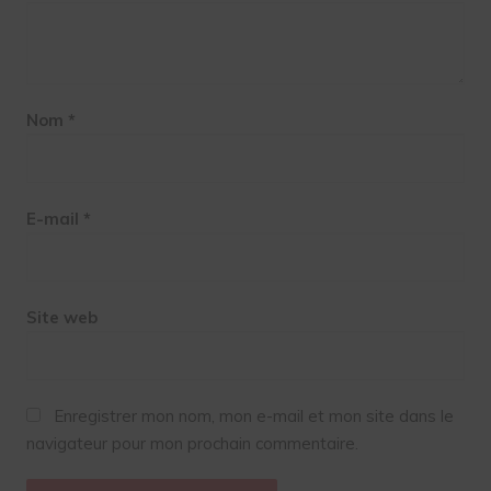
Nom
*
E-mail
*
Site web
Enregistrer mon nom, mon e-mail et mon site dans le
navigateur pour mon prochain commentaire.