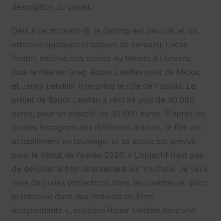
description du projet.
Déjà à ce moment-là, le casting est dévoilé, et on
retrouve quelques créateurs de contenu: Lucas
Pastor, habitué des vidéos du Monde à L’envers,
joue le rôle de Greg, Babor Lelefan celui de Micka,
et Jenny Letellier interprète le rôle de Fabiola. Le
projet de Babor Lelefan a récolté plus de 40.000
euros, pour un objectif de 35.000 euros. D’après les
stories Instagram des différents acteurs, le film est
actuellement en tournage, et sa sortie est prévue
pour le début de l’année 2026. « L’objectif n’est pas
de dévoiler le film directement sur YouTube. Je veux
faire de vraies projections dans les cinémas et qu’on
le retrouve dans des festivals de films
indépendants », explique Babor Lelefan dans une