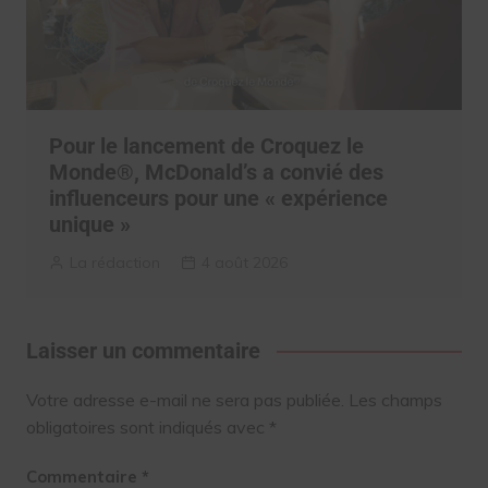
Pour le lancement de Croquez le
Monde®, McDonald’s a convié des
influenceurs pour une « expérience
unique »
La rédaction
4 août 2026
Laisser un commentaire
Votre adresse e-mail ne sera pas publiée.
Les champs
obligatoires sont indiqués avec
*
Commentaire
*