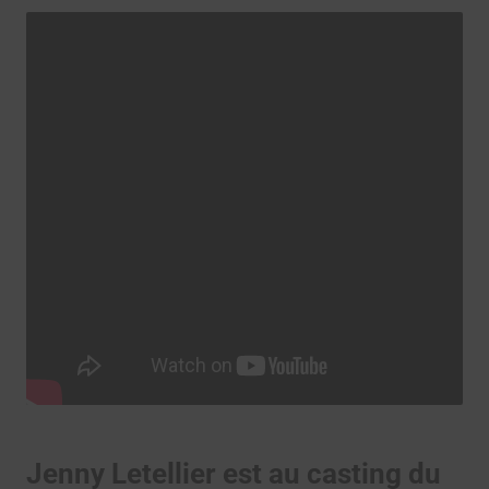
Jenny Letellier est au casting du