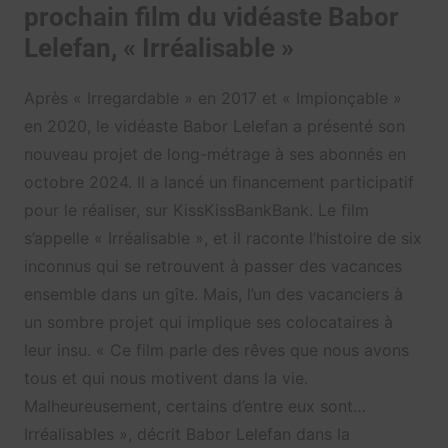
prochain film du vidéaste Babor
Lelefan, « Irréalisable »
Après « Irregardable » en 2017 et « Impionçable »
en 2020, le vidéaste Babor Lelefan a présenté son
nouveau projet de long-métrage à ses abonnés en
octobre 2024. Il a lancé un financement participatif
pour le réaliser, sur KissKissBankBank. Le film
s’appelle « Irréalisable », et il raconte l’histoire de six
inconnus qui se retrouvent à passer des vacances
ensemble dans un gîte. Mais, l’un des vacanciers à
un sombre projet qui implique ses colocataires à
leur insu. « Ce film parle des rêves que nous avons
tous et qui nous motivent dans la vie.
Malheureusement, certains d’entre eux sont…
Irréalisables », décrit Babor Lelefan dans la