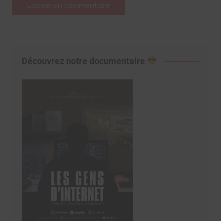
Découvrez notre documentaire