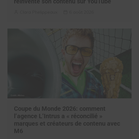
réinventé son contenu sur YouTube
Clara Phelippeaux
6 août 2026
Coupe du Monde 2026: comment
l’agence L’Intrus a « réconcilié »
marques et créateurs de contenu avec
M6