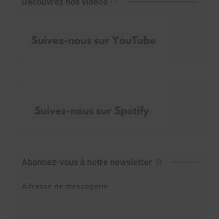
Découvrez nos vidéos
Abonnez-vous à notre newsletter
Adresse de messagerie