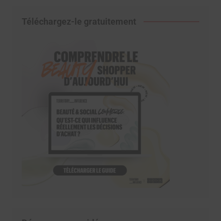
Téléchargez-le gratuitement