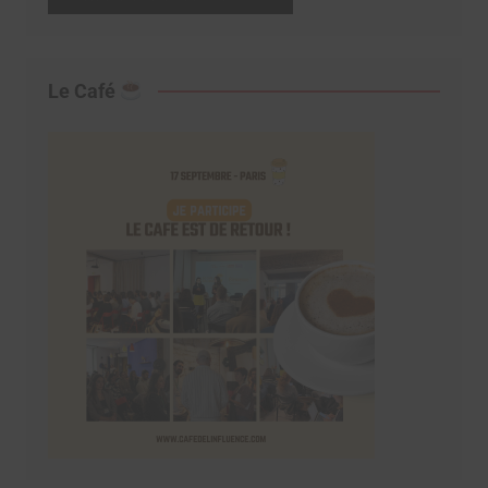
Le Café