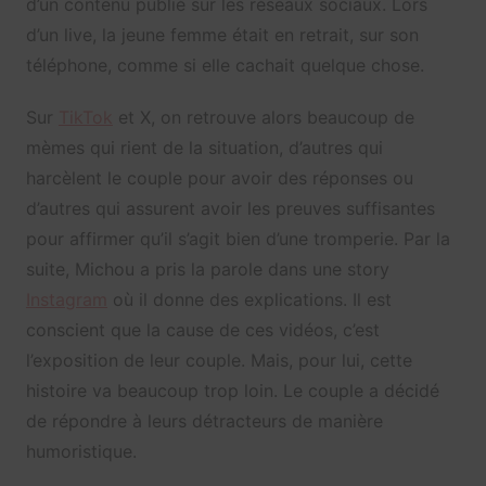
d’un contenu publié sur les réseaux sociaux. Lors
d’un live, la jeune femme était en retrait, sur son
téléphone, comme si elle cachait quelque chose.
Sur
TikTok
et X, on retrouve alors beaucoup de
mèmes qui rient de la situation, d’autres qui
harcèlent le couple pour avoir des réponses ou
d’autres qui assurent avoir les preuves suffisantes
pour affirmer qu’il s’agit bien d’une tromperie. Par la
suite, Michou a pris la parole dans une story
Instagram
où il donne des explications. Il est
conscient que la cause de ces vidéos, c’est
l’exposition de leur couple. Mais, pour lui, cette
histoire va beaucoup trop loin. Le couple a décidé
de répondre à leurs détracteurs de manière
humoristique.