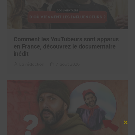
Comment les YouTubeurs sont apparus
en France, découvrez le documentaire
inédit
La rédaction
7 août 2026
Clos
this