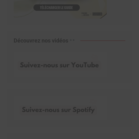
Découvrez nos vidéos