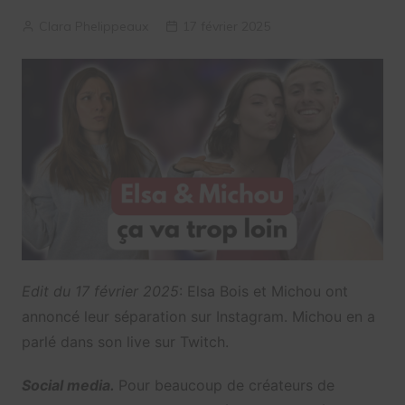
Clara Phelippeaux
17 février 2025
Edit du 17 février 2025
: Elsa Bois et Michou ont
annoncé leur séparation sur Instagram. Michou en a
parlé dans son live sur Twitch.
Social media.
Pour beaucoup de créateurs de