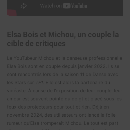
Elsa Bois et Michou, un couple la
cible de critiques
Le YouTubeur Michou et la danseuse professionnelle
Elsa Bois sont en couple depuis janvier 2022. Ils se
sont rencontrés lors de la saison 11 de Danse avec
les Stars sur
TF1
. Elle est alors la partenaire du
vidéaste. À cause de l’exposition de leur couple, leur
amour est souvent pointé du doigt et placé sous les
feux des projecteurs pour tout et rien.
Déjà en
novembre 2024, des utilisateurs ont lancé la folle
rumeur qu’Elsa tromperait Michou. Le tout est parti