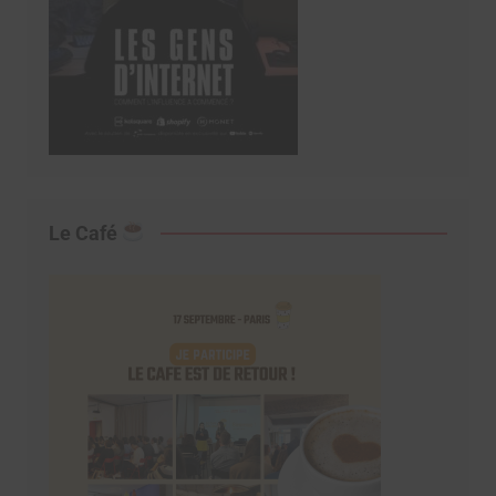
Le Café