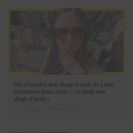
Elle s’inspire des vlogs d’août de Léna
Situations pour créer « Le RAB des
vlogs d’août »
La rédaction
4 août 2026