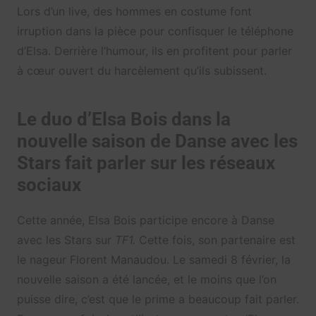
Lors d’un live, des hommes en costume font
irruption dans la pièce pour confisquer le téléphone
d’Elsa. Derrière l’humour, ils en profitent pour parler
à cœur ouvert du harcèlement qu’ils subissent.
Le duo d’Elsa Bois dans la
nouvelle saison de Danse avec les
Stars fait parler sur les réseaux
sociaux
Cette année, Elsa Bois participe encore à Danse
avec les Stars sur
TF1.
Cette fois, son partenaire est
le nageur Florent Manaudou. Le samedi 8 février, la
nouvelle saison a été lancée, et le moins que l’on
puisse dire, c’est que le prime a beaucoup fait parler.