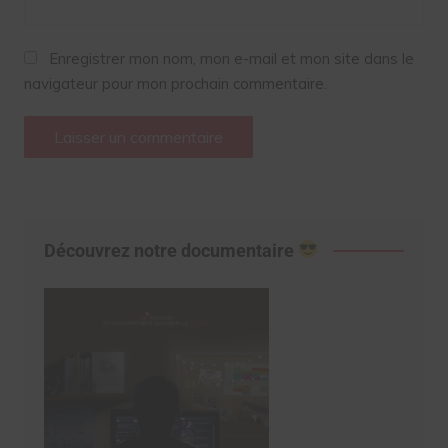
Enregistrer mon nom, mon e-mail et mon site dans le
navigateur pour mon prochain commentaire.
Découvrez notre documentaire