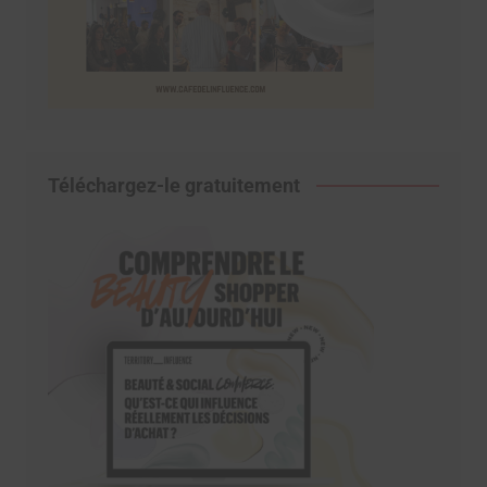
Téléchargez-le gratuitement