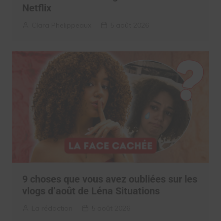
Netflix
Clara Phelippeaux
5 août 2026
9 choses que vous avez oubliées sur les
vlogs d’août de Léna Situations
La rédaction
5 août 2026