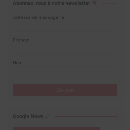
Abonnez-vous à notre newsletter
Adresse de messagerie
Prénom
Nom
Envoyer
Google News