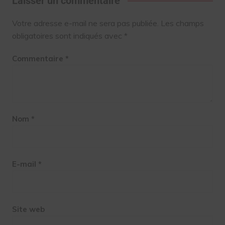
Laisser un commentaire
Votre adresse e-mail ne sera pas publiée.
Les champs
obligatoires sont indiqués avec
*
Commentaire
*
Nom
*
E-mail
*
Site web