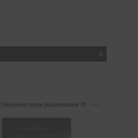
Découvrez notre documentaire