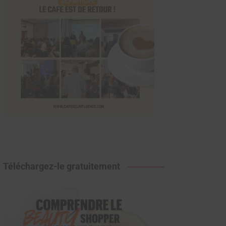
Téléchargez-le gratuitement