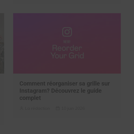
Comment réorganiser sa grille sur
Instagram? Découvrez le guide
complet
La rédaction
10 juin 2026