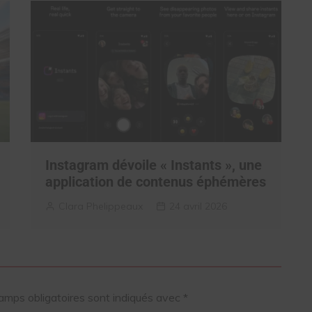
Instagram dévoile « Instants », une
application de contenus éphémères
Clara Phelippeaux
24 avril 2026
amps obligatoires sont indiqués avec
*