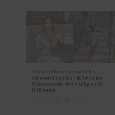
Temu et Shein dominent les
collaborations sur TikTok selon
l’Observatoire des pratiques de
l’influence
Myriam Roche
25 juin 2026