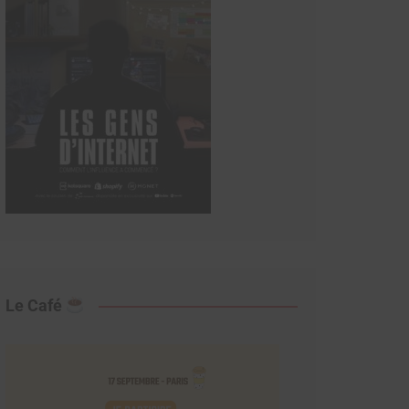
Le Café