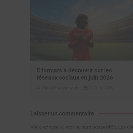
5 formats à découvrir sur les
réseaux sociaux en juin 2026
Clara Phelippeaux
10 juin 2026
Laisser un commentaire
Votre adresse e-mail ne sera pas publiée.
Les ch