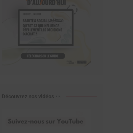
Découvrez nos vidéos