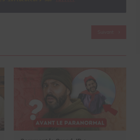
Suivant