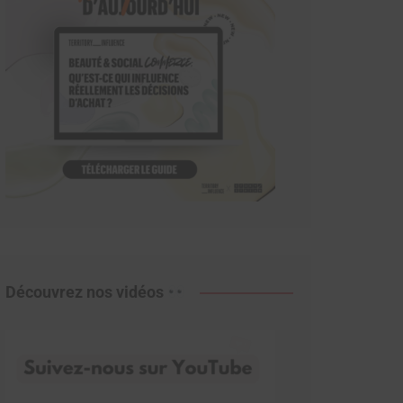
Découvrez nos vidéos