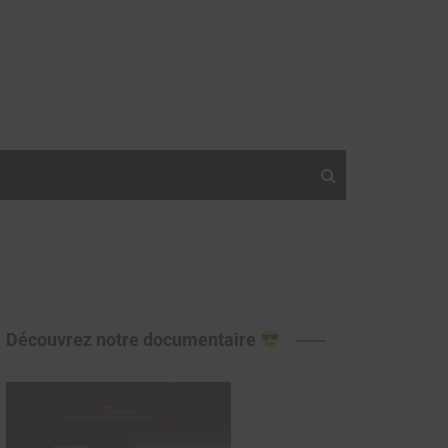
Découvrez notre documentaire