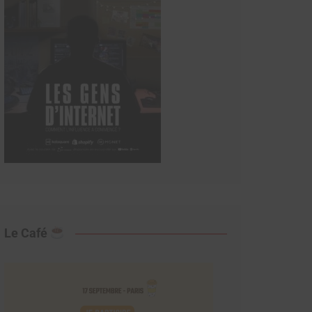
Le Café