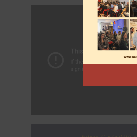
Suivez l'actualité d