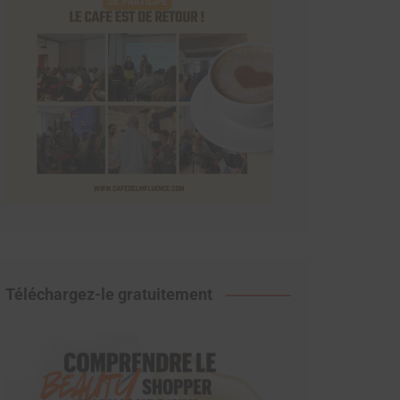
Téléchargez-le gratuitement