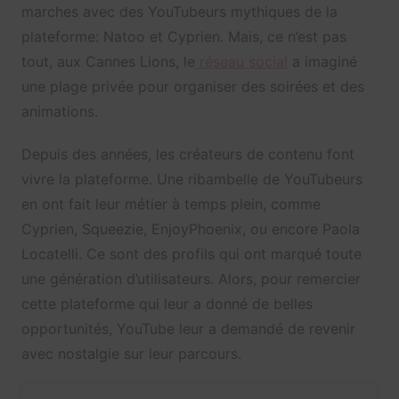
marches avec des YouTubeurs mythiques de la
plateforme: Natoo et Cyprien. Mais, ce n’est pas
tout, aux Cannes Lions, le
réseau social
a imaginé
une plage privée pour organiser des soirées et des
animations.
Depuis des années, les créateurs de contenu font
vivre la plateforme. Une ribambelle de YouTubeurs
en ont fait leur métier à temps plein, comme
Cyprien, Squeezie, EnjoyPhoenix, ou encore Paola
Locatelli. Ce sont des profils qui ont marqué toute
une génération d’utilisateurs. Alors, pour remercier
cette plateforme qui leur a donné de belles
opportunités, YouTube leur a demandé de revenir
avec nostalgie sur leur parcours.