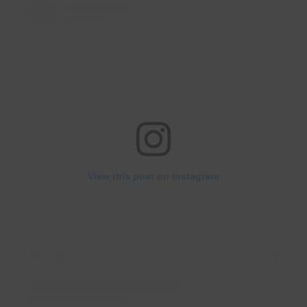
View this post on Instagram