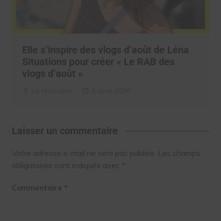
Elle s’inspire des vlogs d’août de Léna
Situations pour créer « Le RAB des
vlogs d’août »
La rédaction
4 août 2026
Laisser un commentaire
Votre adresse e-mail ne sera pas publiée.
Les champs
obligatoires sont indiqués avec
*
Commentaire
*