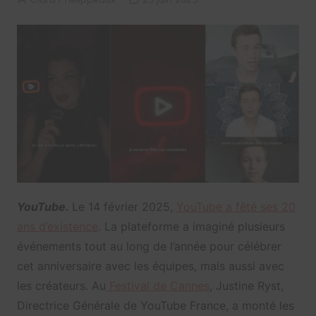
YouTube.
Le 14 février 2025,
YouTube a fêté ses 20
ans d’existence
. La plateforme a imaginé plusieurs
événements tout au long de l’année pour célébrer
cet anniversaire avec les équipes, mais aussi avec
les créateurs. Au
Festival de Cannes
, Justine Ryst,
Directrice Générale de YouTube France, a monté les