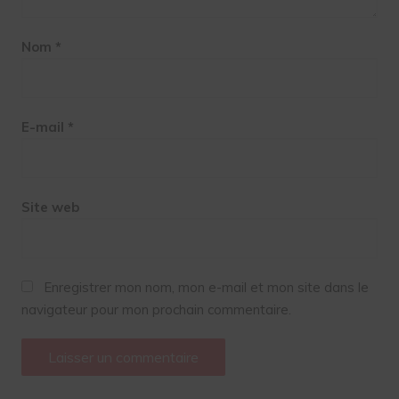
Nom
*
E-mail
*
Site web
Enregistrer mon nom, mon e-mail et mon site dans le
navigateur pour mon prochain commentaire.