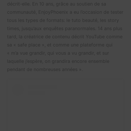
décrit-elle. En 10 ans, grâce au soutien de sa
communauté, EnjoyPhoenix a eu l’occasion de tester
tous les types de formats: le tuto beauté, les story
times, jusqu’aux enquêtes paranormales. 14 ans plus
tard, la créatrice de contenu décrit YouTube comme
sa « safe place », et comme une plateforme qui
« m’a vue grandir, qui vous a vu grandir, et sur
laquelle j’espère, on grandira encore ensemble
pendant de nombreuses années ».