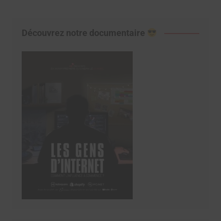
Découvrez notre documentaire