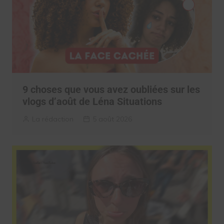
9 choses que vous avez oubliées sur les
vlogs d’août de Léna Situations
La rédaction
5 août 2026