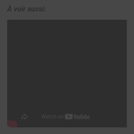
À voir aussi: