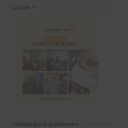
Le Café
Téléchargez-le gratuitement