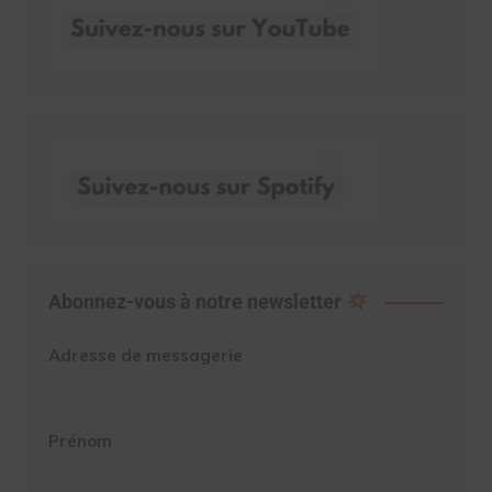
Abonnez-vous à notre newsletter
Adresse de messagerie
Prénom