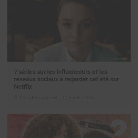
7 séries sur les influenceurs et les
réseaux sociaux à regarder cet été sur
Netflix
Clara Phelippeaux
5 août 2026