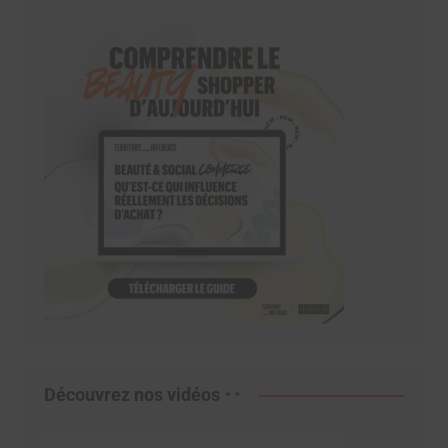
Découvrez nos vidéos