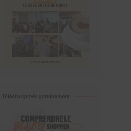
Téléchargez-le gratuitement