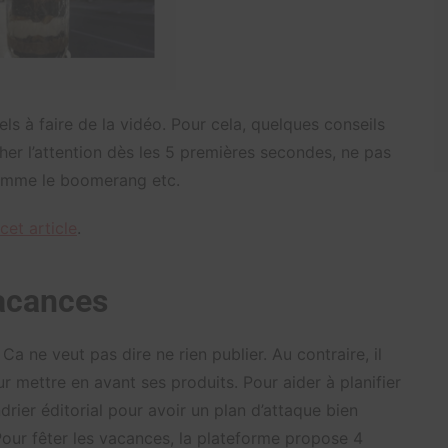
ls à faire de la vidéo. Pour cela, quelques conseils
cher l’attention dès les 5 premières secondes, ne pas
 comme le boomerang etc.
cet article
.
vacances
a ne veut pas dire ne rien publier. Au contraire, il
r mettre en avant ses produits. Pour aider à planifier
drier éditorial pour avoir un plan d’attaque bien
Pour fêter les vacances, la plateforme propose 4