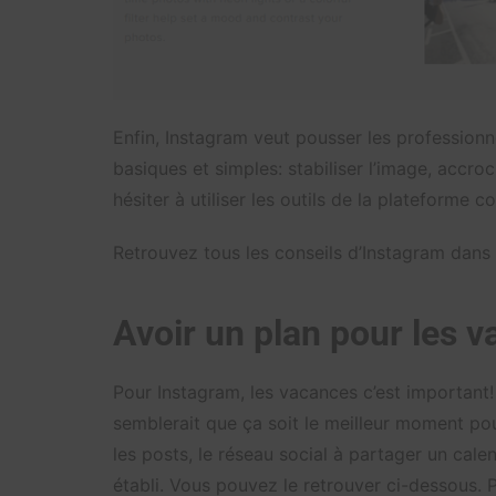
Enfin, Instagram veut pousser les professionne
basiques et simples: stabiliser l’image, accro
hésiter à utiliser les outils de la plateforme
Retrouvez tous les conseils d’Instagram dans
Avoir un plan pour les 
Pour Instagram, les vacances c’est important! C
semblerait que ça soit le meilleur moment pou
les posts, le réseau social à partager un calen
établi. Vous pouvez le retrouver ci-dessous. 