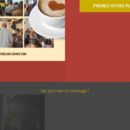
PRENEZ VOTRE PL
Ne plus voir ce message !