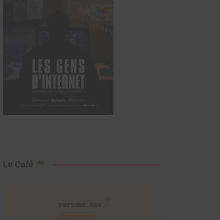
Le Café