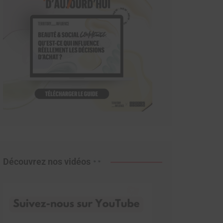
Découvrez nos vidéos