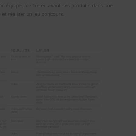
on équipe, mettre en avant ses produits dans une
t réaliser un jeu concours.