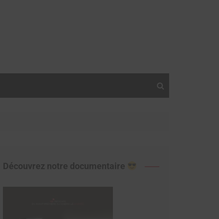
Découvrez notre documentaire