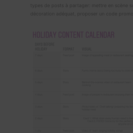
types de posts à partager: mettre en scène s
décoration adéquat, proposer un code promo e