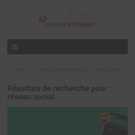
Aller
au
contenu
Accueil
Résultats de recherche pour : réseau social
Résultats de recherche pour :
réseau social