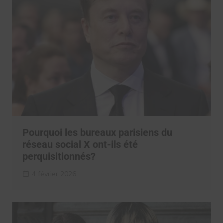
Pourquoi les bureaux parisiens du
réseau social X ont-ils été
perquisitionnés?
4 février 2026