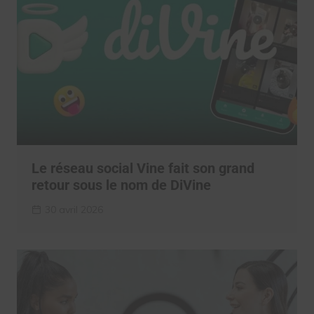
Le réseau social Vine fait son grand
retour sous le nom de DiVine
30 avril 2026