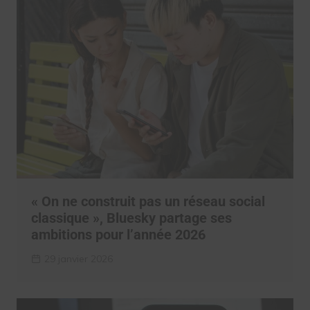
« On ne construit pas un réseau social
classique », Bluesky partage ses
ambitions pour l’année 2026
29 janvier 2026