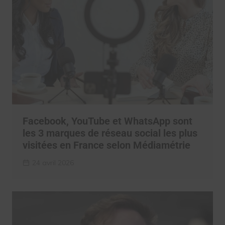
Facebook, YouTube et WhatsApp sont
les 3 marques de réseau social les plus
visitées en France selon Médiamétrie
24 avril 2026