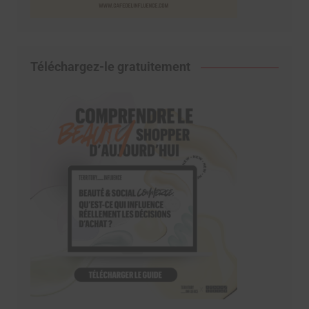
Téléchargez-le gratuitement