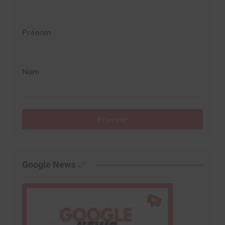
Prénom
Nom
Envoyer
Google News