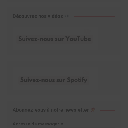
Découvrez nos vidéos
Abonnez-vous à notre newsletter
Adresse de messagerie