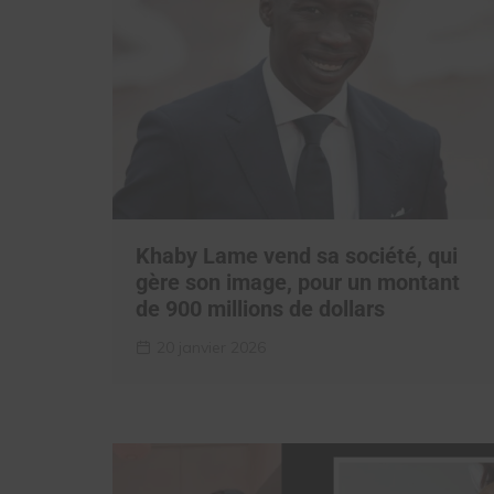
Khaby Lame vend sa société, qui
gère son image, pour un montant
de 900 millions de dollars
20 janvier 2026