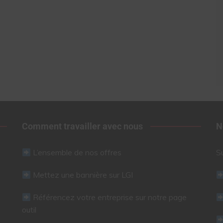
Comment travailler avec nous
N
L’ensemble de nos offres
S
Mettez une bannière sur LGI
Référencez votre entreprise sur notre page
outil