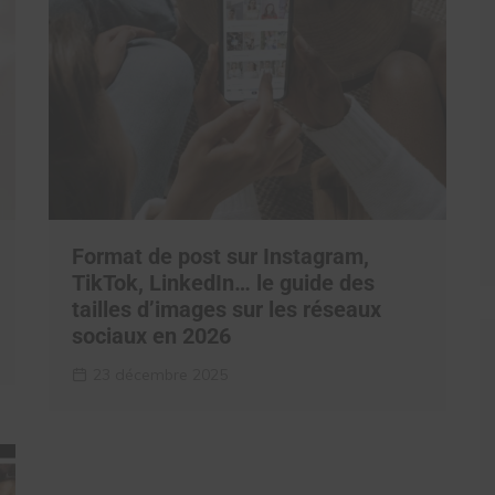
Format de post sur Instagram,
TikTok, LinkedIn… le guide des
tailles d’images sur les réseaux
sociaux en 2026
23 décembre 2025