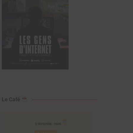
Le Café