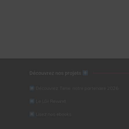
Découvrez nos projets
Découvrez Tiime, notre partenaire 2026
Le LGI Rewind
Lisez nos ebooks