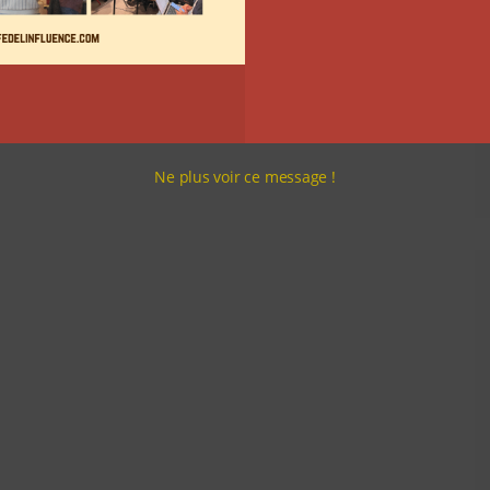
Ne plus voir ce message !