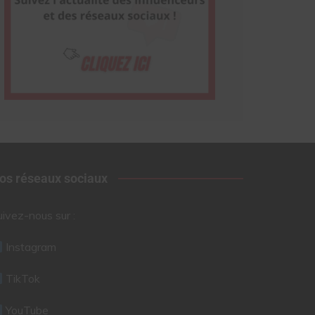
os réseaux sociaux
uivez-nous sur :
Instagram
TikTok
YouTube