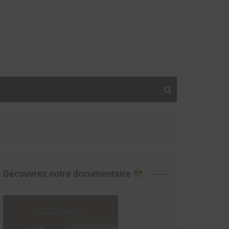
Découvrez notre documentaire