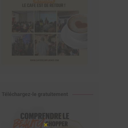
Téléchargez-le gratuitement