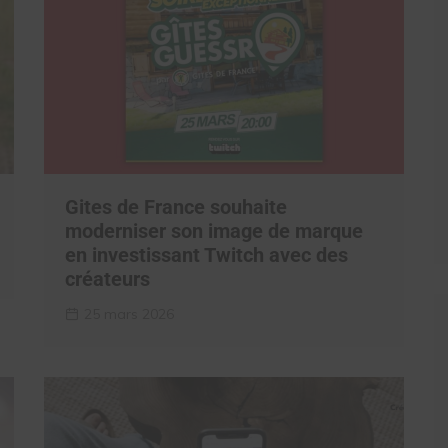
Gites de France souhaite
moderniser son image de marque
en investissant Twitch avec des
créateurs
25 mars 2026