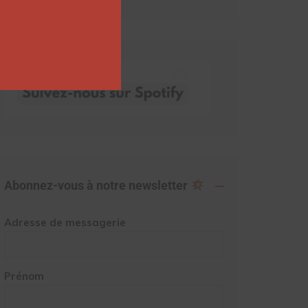
Abonnez-vous à notre newsletter
Adresse de messagerie
Prénom