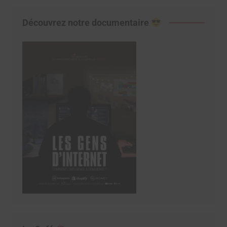
Découvrez notre documentaire