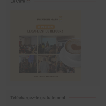
Le Café
Téléchargez-le gratuitement