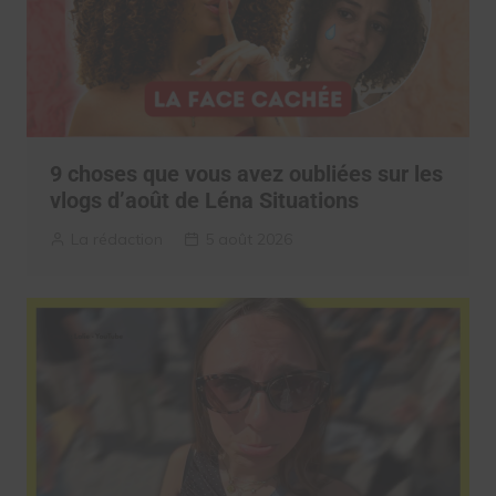
9 choses que vous avez oubliées sur les
vlogs d’août de Léna Situations
La rédaction
5 août 2026