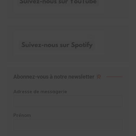
Abonnez-vous à notre newsletter
Adresse de messagerie
Prénom