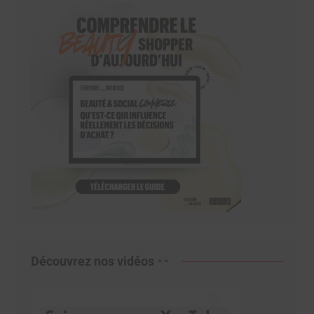
Découvrez nos vidéos