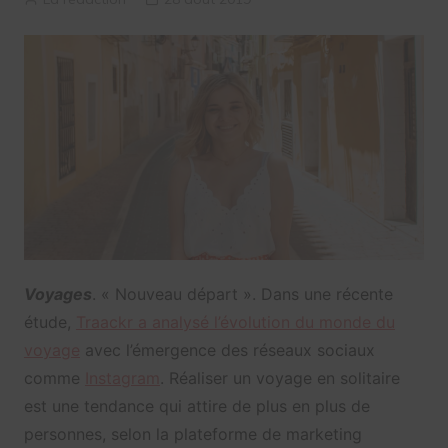
Voyages
. « Nouveau départ ». Dans une récente
étude,
Traackr a analysé l’évolution du monde du
voyage
avec l’émergence des réseaux sociaux
comme
Instagram
. Réaliser un voyage en solitaire
est une tendance qui attire de plus en plus de
personnes, selon la plateforme de marketing