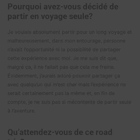
Pourquoi avez-vous décidé de
partir en voyage seule?
Je voulais absolument partir pour un long voyage et
malheureusement, dans mon entourage, personne
n’avait l’opportunité ni la possibilité de partager
cette expérience avec moi. Je me suis dit que,
malgré ça, il ne fallait pas que cela me freine.
Évidemment, j’aurais adoré pouvoir partager ça
avec quelqu’un qui m’est cher mais l’expérience ne
serait certainement pas la même et, en fin de
compte, je ne suis pas si mécontente de partir seule
à l’aventure.
Qu’attendez-vous de ce road