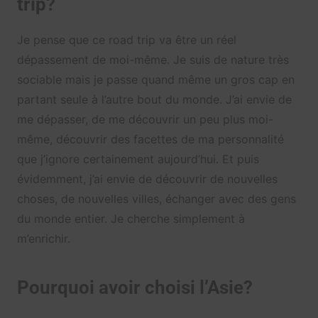
trip?
Je pense que ce road trip va être un réel
dépassement de moi-même. Je suis de nature très
sociable mais je passe quand même un gros cap en
partant seule à l’autre bout du monde. J’ai envie de
me dépasser, de me découvrir un peu plus moi-
même, découvrir des facettes de ma personnalité
que j’ignore certainement aujourd’hui. Et puis
évidemment, j’ai envie de découvrir de nouvelles
choses, de nouvelles villes, échanger avec des gens
du monde entier. Je cherche simplement à
m’enrichir.
Pourquoi avoir choisi l’Asie?