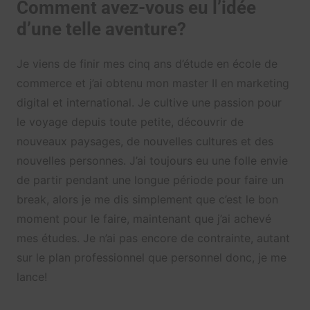
Comment avez-vous eu l’idée
d’une telle aventure?
Je viens de finir mes cinq ans d’étude en école de
commerce et j’ai obtenu mon master II en marketing
digital et international. Je cultive une passion pour
le voyage depuis toute petite, découvrir de
nouveaux paysages, de nouvelles cultures et des
nouvelles personnes. J’ai toujours eu une folle envie
de partir pendant une longue période pour faire un
break, alors je me dis simplement que c’est le bon
moment pour le faire, maintenant que j’ai achevé
mes études. Je n’ai pas encore de contrainte, autant
sur le plan professionnel que personnel donc, je me
lance!