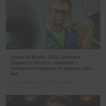
Coupe du Monde 2026: comment
l’agence L’Intrus a « réconcilié »
marques et créateurs de contenu avec
M6
Clara Phelippeaux
6 août 2026