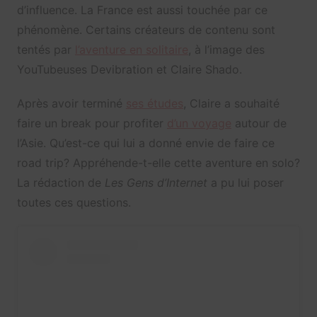
d’influence. La France est aussi touchée par ce
phénomène. Certains créateurs de contenu sont
tentés par
l’aventure en solitaire
, à l’image des
YouTubeuses Devibration et Claire Shado.
Après avoir terminé
ses études
, Claire a souhaité
faire un break pour profiter
d’un voyage
autour de
l’Asie. Qu’est-ce qui lui a donné envie de faire ce
road trip? Appréhende-t-elle cette aventure en solo?
La rédaction de
Les Gens d’Internet
a pu lui poser
toutes ces questions.