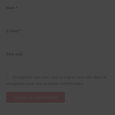
Nom
*
E-mail
*
Site web
Enregistrer mon nom, mon e-mail et mon site dans le
navigateur pour mon prochain commentaire.