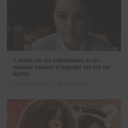
7 séries sur les influenceurs et les
réseaux sociaux à regarder cet été sur
Netflix
Clara Phelippeaux
5 août 2026