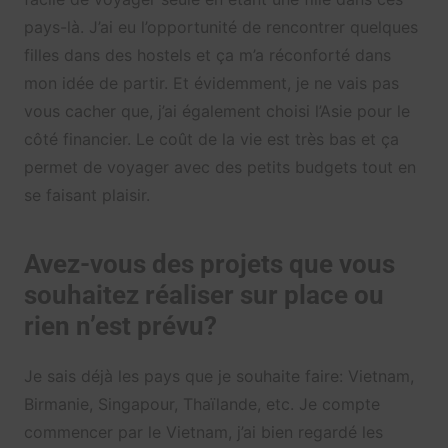
pays-là. J’ai eu l’opportunité de rencontrer quelques
filles dans des hostels et ça m’a réconforté dans
mon idée de partir. Et évidemment, je ne vais pas
vous cacher que, j’ai également choisi l’Asie pour le
côté financier. Le coût de la vie est très bas et ça
permet de voyager avec des petits budgets tout en
se faisant plaisir.
Avez-vous des projets que vous
souhaitez réaliser sur place ou
rien n’est prévu?
Je sais déjà les pays que je souhaite faire: Vietnam,
Birmanie, Singapour, Thaïlande, etc. Je compte
commencer par le Vietnam, j’ai bien regardé les