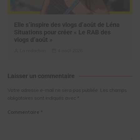
Elle s’inspire des vlogs d’août de Léna
Situations pour créer « Le RAB des
vlogs d’août »
La rédaction
4 août 2026
Laisser un commentaire
Votre adresse e-mail ne sera pas publiée.
Les champs
obligatoires sont indiqués avec
*
Commentaire
*