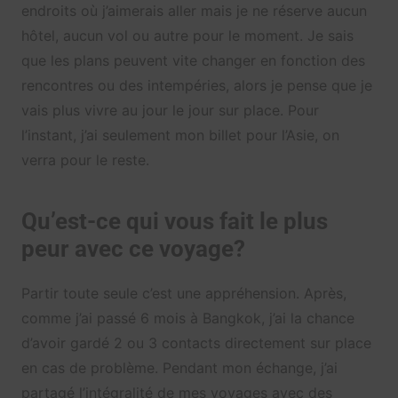
endroits où j’aimerais aller mais je ne réserve aucun
hôtel, aucun vol ou autre pour le moment. Je sais
que les plans peuvent vite changer en fonction des
rencontres ou des intempéries, alors je pense que je
vais plus vivre au jour le jour sur place. Pour
l’instant, j’ai seulement mon billet pour l’Asie, on
verra pour le reste.
Qu’est-ce qui vous fait le plus
peur avec ce voyage?
Partir toute seule c’est une appréhension. Après,
comme j’ai passé 6 mois à Bangkok, j’ai la chance
d’avoir gardé 2 ou 3 contacts directement sur place
en cas de problème. Pendant mon échange, j’ai
partagé l’intégralité de mes voyages avec des