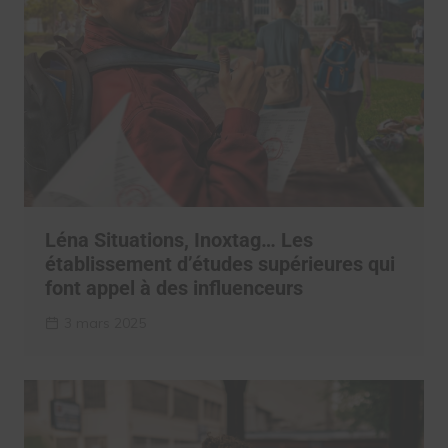
Léna Situations, Inoxtag… Les
établissement d’études supérieures qui
font appel à des influenceurs
3 mars 2025