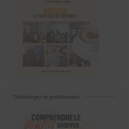
Téléchargez-le gratuitement