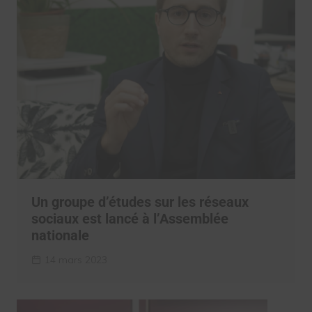
Un groupe d’études sur les réseaux
sociaux est lancé à l’Assemblée
nationale
14 mars 2023