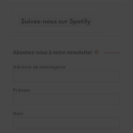
Abonnez-vous à notre newsletter
Adresse de messagerie
Prénom
Nom