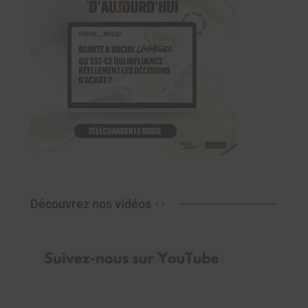
Découvrez nos vidéos