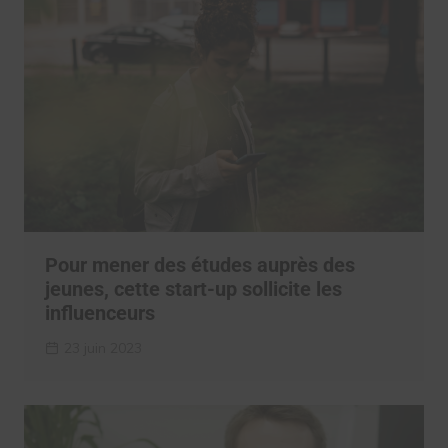
Pour mener des études auprès des
jeunes, cette start-up sollicite les
influenceurs
23 juin 2023