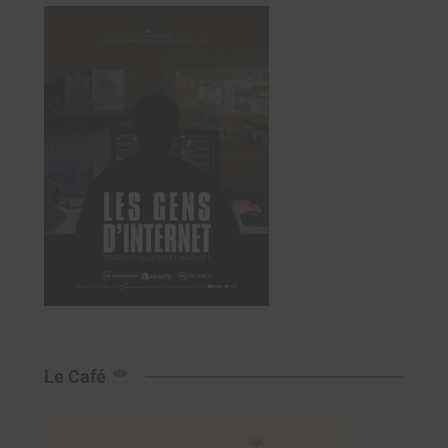
Le Café