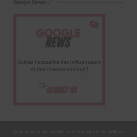
Google News
Nous utilisons des cookies pour vous garantir la meilleure