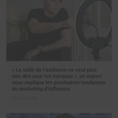
« La taille de l’audience ne veut plus
rien dire pour les marques », un expert
nous explique les prochaines tendances
du marketing d’influence
19 juin 2026