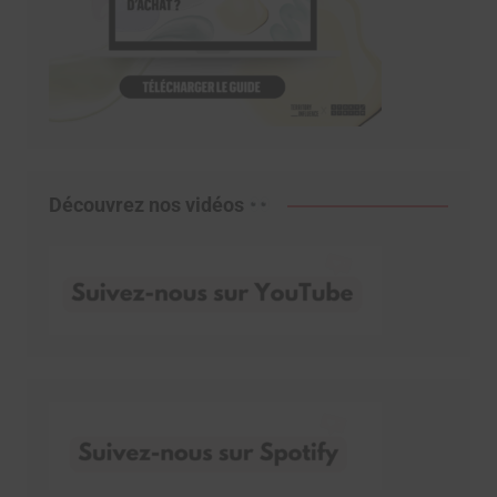
Découvrez nos vidéos