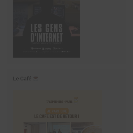
Le Café