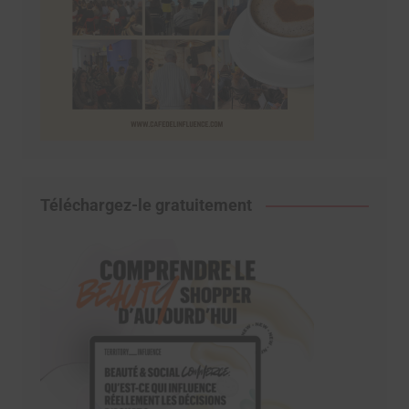
Téléchargez-le gratuitement