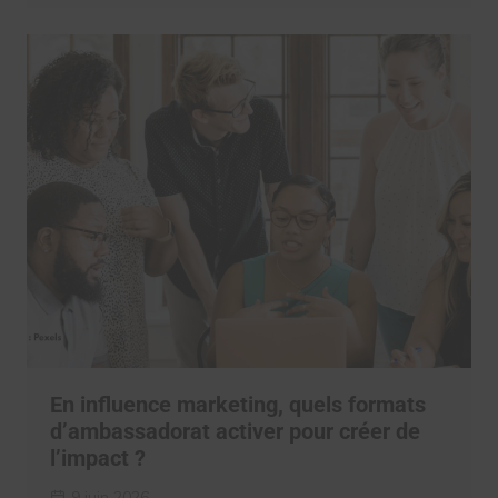
En influence marketing, quels formats
d’ambassadorat activer pour créer de
l’impact ?
9 juin 2026