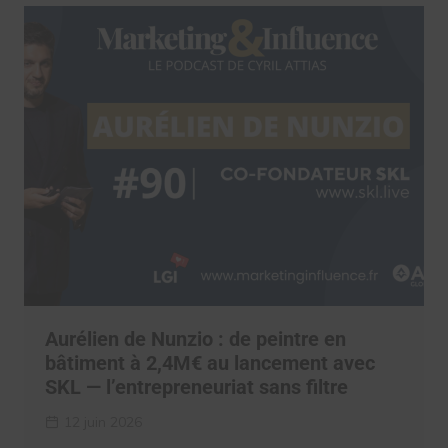
Aurélien de Nunzio : de peintre en
bâtiment à 2,4M€ au lancement avec
SKL — l’entrepreneuriat sans filtre
12 juin 2026