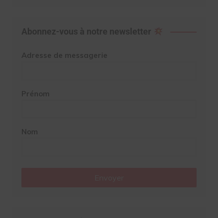
Abonnez-vous à notre newsletter
Adresse de messagerie
Prénom
Nom
Envoyer