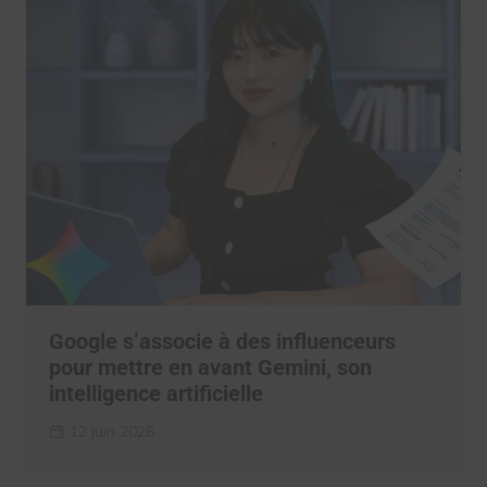
Google s’associe à des influenceurs
pour mettre en avant Gemini, son
intelligence artificielle
12 juin 2026