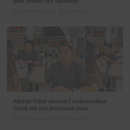
pour animer les vacances
Clara Phelippeaux
24 juillet 2026
Abrège Frère devient l’ambassadeur
Quick sur ces prochains mois
Clara Phelippeaux
23 juillet 2026