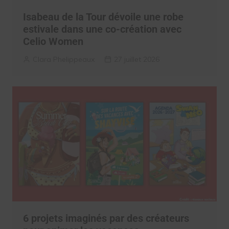
Isabeau de la Tour dévoile une robe
estivale dans une co-création avec
Celio Women
Clara Phelippeaux
27 juillet 2026
6 projets imaginés par des créateurs