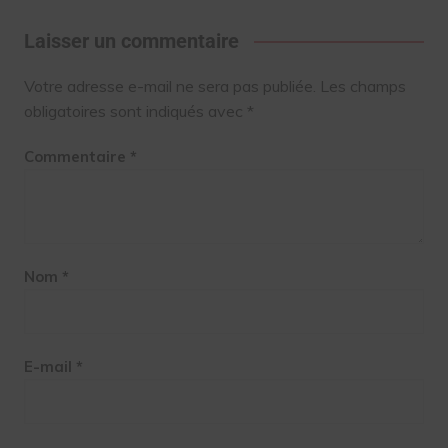
Laisser un commentaire
Votre adresse e-mail ne sera pas publiée.
Les champs
obligatoires sont indiqués avec
*
Commentaire
*
Nom
*
E-mail
*