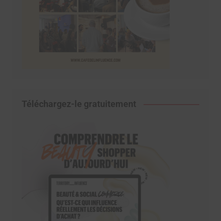
Téléchargez-le gratuitement