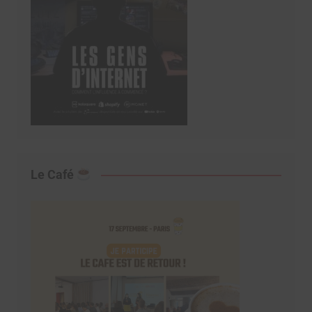
Le Café