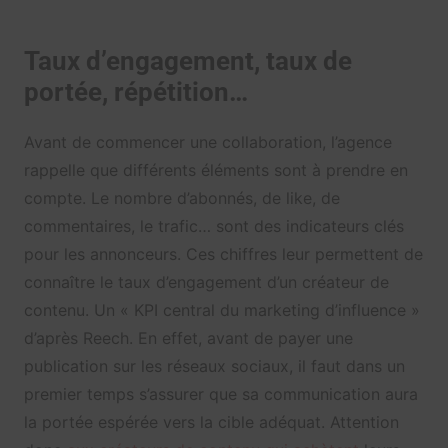
Taux d’engagement, taux de
portée, répétition…
Avant de commencer une collaboration, l’agence
rappelle que différents éléments sont à prendre en
compte. Le nombre d’abonnés, de like, de
commentaires, le trafic… sont des indicateurs clés
pour les annonceurs. Ces chiffres leur permettent de
connaître le taux d’engagement d’un créateur de
contenu. Un « KPI central du marketing d’influence »
d’après Reech. En effet, avant de payer une
publication sur les réseaux sociaux, il faut dans un
premier temps s’assurer que sa communication aura
la portée espérée vers la cible adéquat. Attention