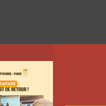
 Instagram