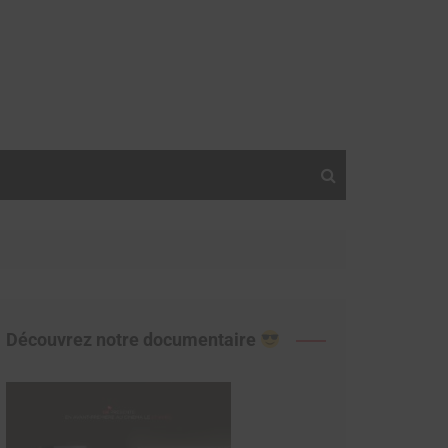
Découvrez notre documentaire