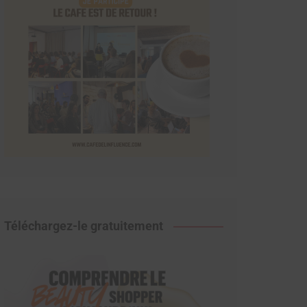
Téléchargez-le gratuitement