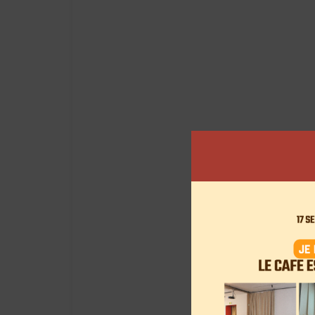
View this post on