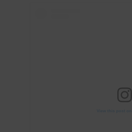
View this post on