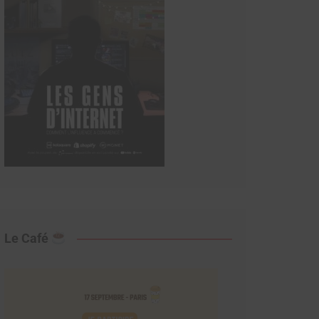
Le Café