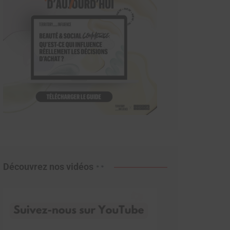
Découvrez nos vidéos