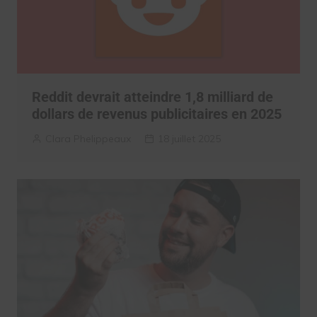
Reddit devrait atteindre 1,8 milliard de
dollars de revenus publicitaires en 2025
Clara Phelippeaux
18 juillet 2025