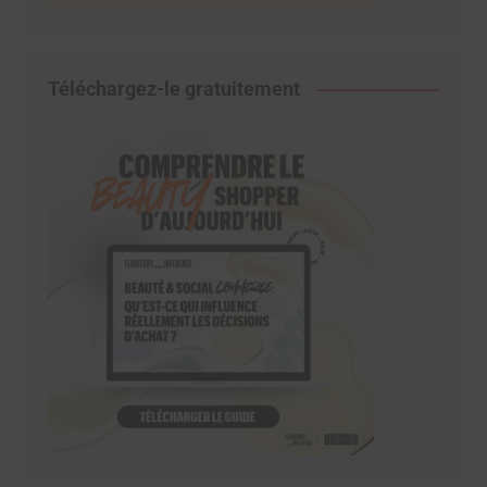
Téléchargez-le gratuitement