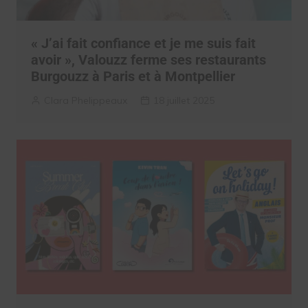
« J’ai fait confiance et je me suis fait
avoir », Valouzz ferme ses restaurants
Burgouzz à Paris et à Montpellier
Clara Phelippeaux
18 juillet 2025