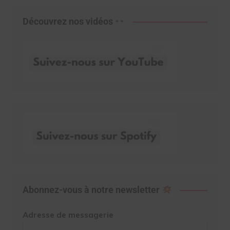
Découvrez nos vidéos
Abonnez-vous à notre newsletter
Adresse de messagerie