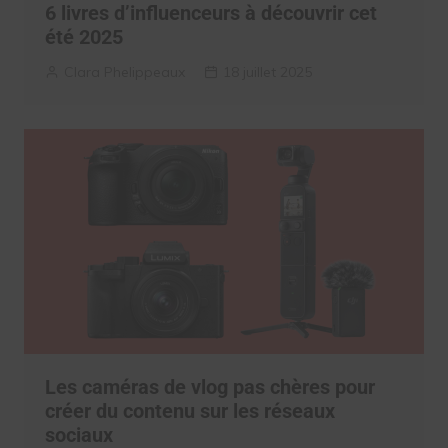
6 livres d’influenceurs à découvrir cet
été 2025
Clara Phelippeaux
18 juillet 2025
Les caméras de vlog pas chères pour
créer du contenu sur les réseaux
sociaux