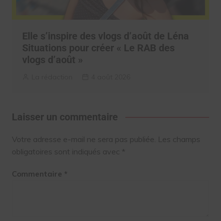
Elle s’inspire des vlogs d’août de Léna
Situations pour créer « Le RAB des
vlogs d’août »
La rédaction
4 août 2026
Laisser un commentaire
Votre adresse e-mail ne sera pas publiée.
Les champs
obligatoires sont indiqués avec
*
Commentaire
*