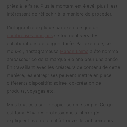
prêts à le faire. Plus le montant est élevé, plus il est
intéressant de réfléchir à la manière de procéder.
L’infographie explique par exemple que de
nombreuses marques
se tournent vers des
collaborations de longue durée. Par exemple, ce
mois-ci, l’Instagrameuse
Manon Laime
a été nommé
ambassadrice de la marque Biolane pour une année.
En travaillant avec les créateurs de contenu de cette
manière, les entreprises peuvent mettre en place
différents dispositifs: soirée, co-création de
produits, voyages etc.
Mais tout cela sur le papier semble simple. Ce qui
est faux. 61% des professionnels interrogés
expliquent avoir du mal à trouver les influenceurs