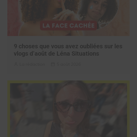
9 choses que vous avez oubliées sur les
vlogs d’août de Léna Situations
La rédaction
5 août 2026