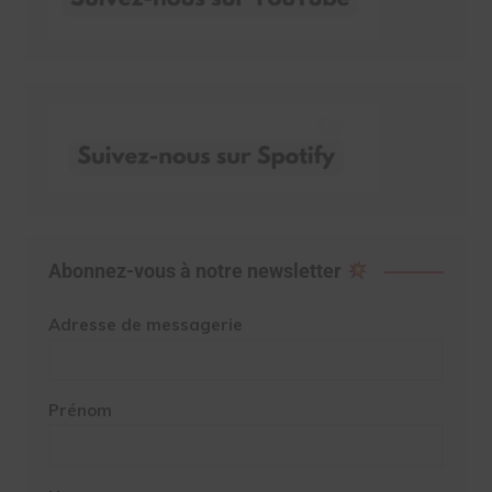
Abonnez-vous à notre newsletter
Adresse de messagerie
Prénom