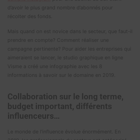
d’avoir le plus grand nombre d’abonnés pour
récolter des fonds.
Mais quand on est novice dans le secteur, que faut-il
prendre en compte? Comment réaliser une
campagne pertinente? Pour aider les entreprises qui
aimeraient se lancer, le studio graphique en ligne
Visme a créé une infographie avec les 8
informations à savoir sur le domaine en 2019.
Collaboration sur le long terme,
budget important, différents
influenceurs…
Le monde de l’influence évolue énormément. En