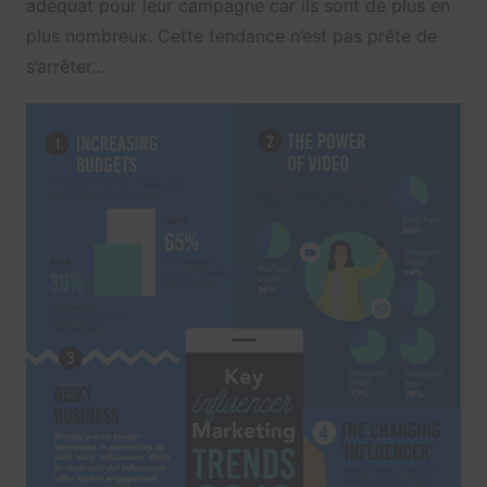
adéquat pour leur campagne car ils sont de plus en
plus nombreux. Cette tendance n’est pas prête de
s’arrêter…