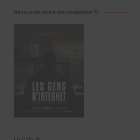
Découvrez notre documentaire
Le Café