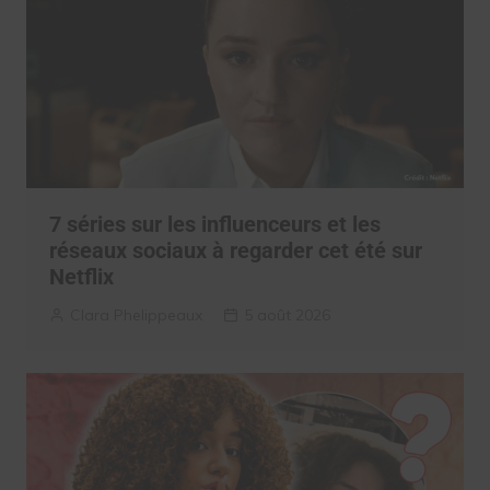
7 séries sur les influenceurs et les
réseaux sociaux à regarder cet été sur
Netflix
Clara Phelippeaux
5 août 2026