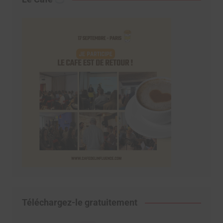
Téléchargez-le gratuitement