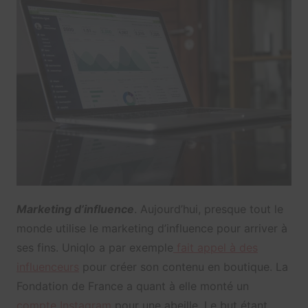
Marketing d’influence
. Aujourd’hui, presque tout le
monde utilise le marketing d’influence pour arriver à
ses fins. Uniqlo a par exemple
fait appel à des
influenceurs
pour créer son contenu en boutique. La
Fondation de France a quant à elle monté un
compte Instagram
pour une abeille. Le but étant