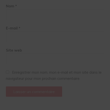
Nom
*
E-mail
*
Site web
Enregistrer mon nom, mon e-mail et mon site dans le
navigateur pour mon prochain commentaire.