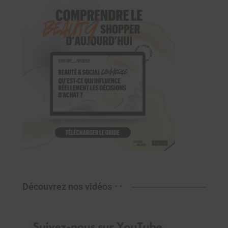
Découvrez nos vidéos