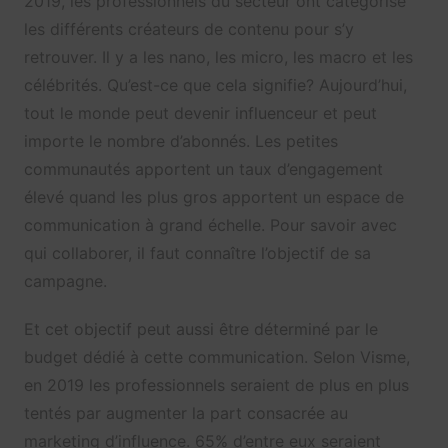
2019, les professionnels du secteur ont catégorisé
les différents créateurs de contenu pour s’y
retrouver. Il y a les nano, les micro, les macro et les
célébrités. Qu’est-ce que cela signifie? Aujourd’hui,
tout le monde peut devenir influenceur et peut
importe le nombre d’abonnés. Les petites
communautés apportent un taux d’engagement
élevé quand les plus gros apportent un espace de
communication à grand échelle. Pour savoir avec
qui collaborer, il faut connaître l’objectif de sa
campagne.
Et cet objectif peut aussi être déterminé par le
budget dédié à cette communication. Selon Visme,
en 2019 les professionnels seraient de plus en plus
tentés par augmenter la part consacrée au
marketing d’influence. 65% d’entre eux seraient