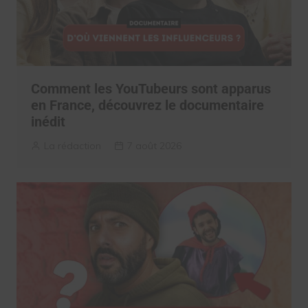
Comment les YouTubeurs sont apparus
en France, découvrez le documentaire
inédit
La rédaction
7 août 2026