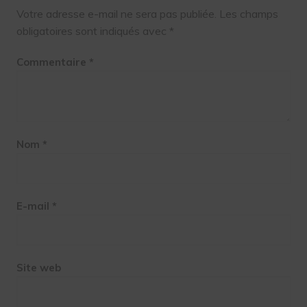
Votre adresse e-mail ne sera pas publiée.
Les champs
obligatoires sont indiqués avec
*
Commentaire
*
Nom
*
E-mail
*
Site web