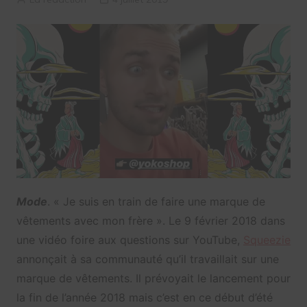
Mode
. « Je suis en train de faire une marque de
vêtements avec mon frère ». Le 9 février 2018 dans
une vidéo foire aux questions sur YouTube,
Squeezie
annonçait à sa communauté qu’il travaillait sur une
marque de vêtements. Il prévoyait le lancement pour
la fin de l’année 2018 mais c’est en ce début d’été