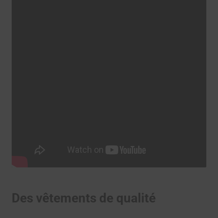
Des vêtements de qualité