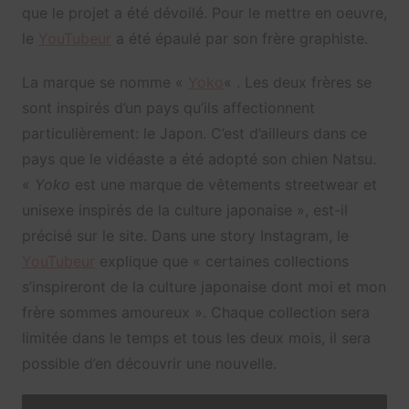
que le projet a été dévoilé. Pour le mettre en oeuvre,
le
YouTubeur
a été épaulé par son frère graphiste.
La marque se nomme «
Yoko
« . Les deux frères se
sont inspirés d’un pays qu’ils affectionnent
particulièrement: le Japon. C’est d’ailleurs dans ce
pays que le vidéaste a été adopté son chien Natsu.
«
Yoko
est une marque de vêtements streetwear et
unisexe inspirés de la culture japonaise », est-il
précisé sur le site. Dans une story Instagram, le
YouTubeur
explique que « certaines collections
s’inspireront de la culture japonaise dont moi et mon
frère sommes amoureux ». Chaque collection sera
limitée dans le temps et tous les deux mois, il sera
possible d’en découvrir une nouvelle.