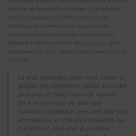
nous c’était la qualité des vêtements quitte à vendre
plus cher et faire moins de ventes ». Les produits
sont pour la plupart en 100% coton dont les
techniques d’impression et de coupe ont été
minutieusement choisis par les deux créateurs.
Squeezie a d’ailleurs précisé dans
une story
qu’ils
travaillaient sur Yoko depuis presque deux ans avec
son frère.
Le plus important pour nous c'était la
qualité des vêtements quitte à vendre
plus cher et faire moins de ventes.
On a donc choisi de faire une
collection classique avec des prix plus
accessibles, et une plus travaillée qui
coûte donc plus cher à produire.