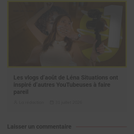
Les vlogs d’août de Léna Situations ont
inspiré d’autres YouTubeuses à faire
pareil
La rédaction
31 juillet 2026
Laisser un commentaire