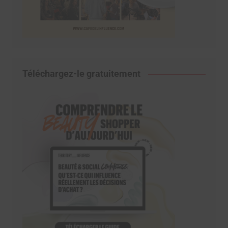
Téléchargez-le gratuitement