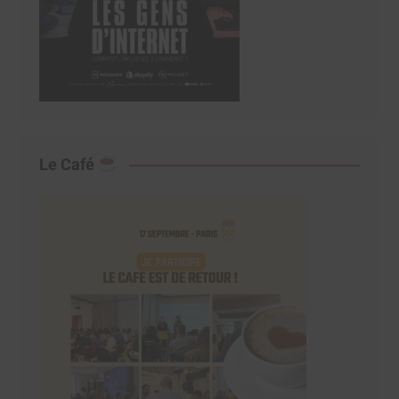
Le Café