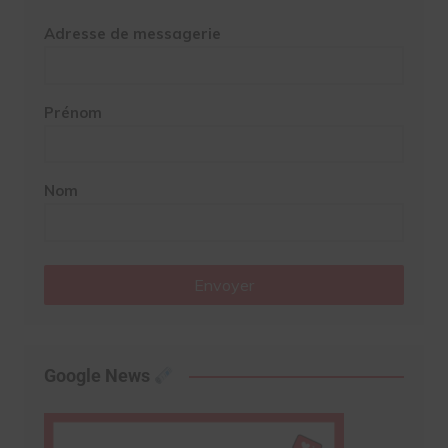
Adresse de messagerie
Prénom
Nom
Envoyer
Google News