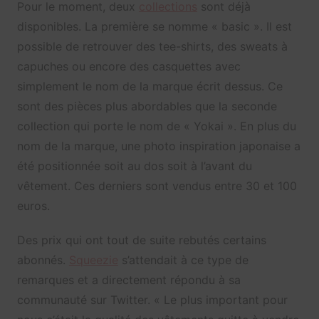
Pour le moment, deux
collections
sont déjà
disponibles. La première se nomme « basic ». Il est
possible de retrouver des tee-shirts, des sweats à
capuches ou encore des casquettes avec
simplement le nom de la marque écrit dessus. Ce
sont des pièces plus abordables que la seconde
collection qui porte le nom de « Yokai ». En plus du
nom de la marque, une photo inspiration japonaise a
été positionnée soit au dos soit à l’avant du
vêtement. Ces derniers sont vendus entre 30 et 100
euros.
Des prix qui ont tout de suite rebutés certains
abonnés.
Squeezie
s’attendait à ce type de
remarques et a directement répondu à sa
communauté sur Twitter. « Le plus important pour