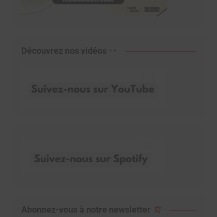
Découvrez nos vidéos
Abonnez-vous à notre newsletter