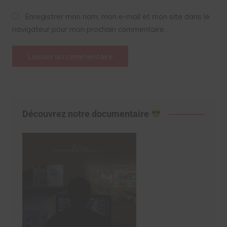
Enregistrer mon nom, mon e-mail et mon site dans le
navigateur pour mon prochain commentaire.
Découvrez notre documentaire