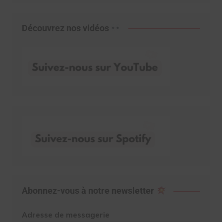
Découvrez nos vidéos
Abonnez-vous à notre newsletter
Adresse de messagerie