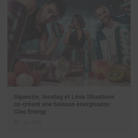
Squeezie, Inoxtag et Léna Situations
co-créent une boisson énergisante:
Ciao Energy
1 juin 2026