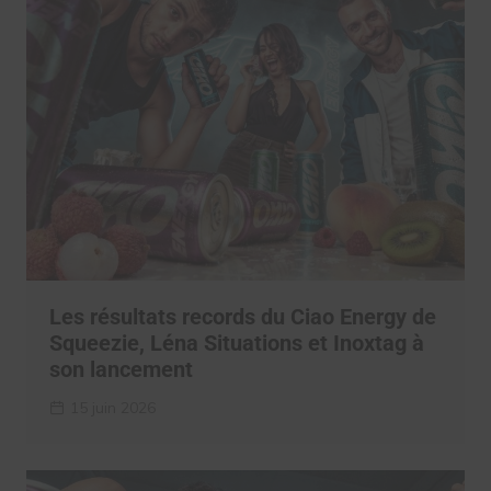
Les résultats records du Ciao Energy de
Squeezie, Léna Situations et Inoxtag à
son lancement
15 juin 2026