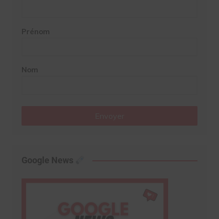
Prénom
Nom
Envoyer
Google News