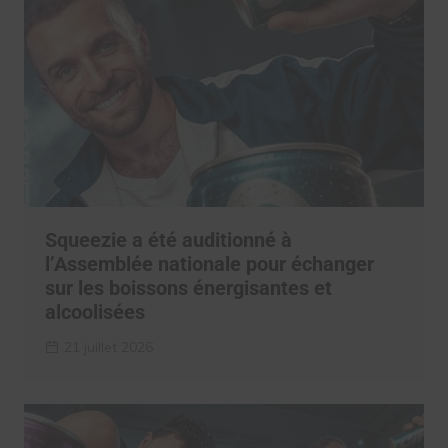
Squeezie a été auditionné à
l’Assemblée nationale pour échanger
sur les boissons énergisantes et
alcoolisées
21 juillet 2026