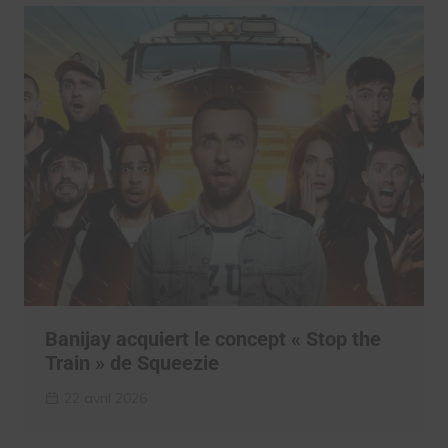
Banijay acquiert le concept « Stop the
Train » de Squeezie
22 avril 2026