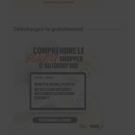
Téléchargez-le gratuitement