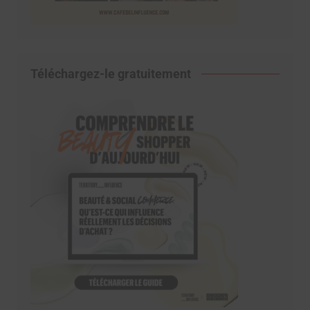
Téléchargez-le gratuitement