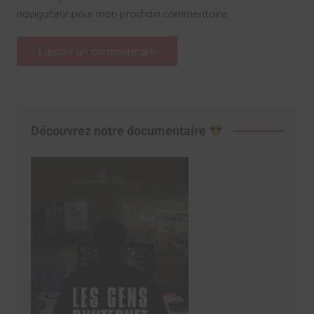
navigateur pour mon prochain commentaire.
Découvrez notre documentaire