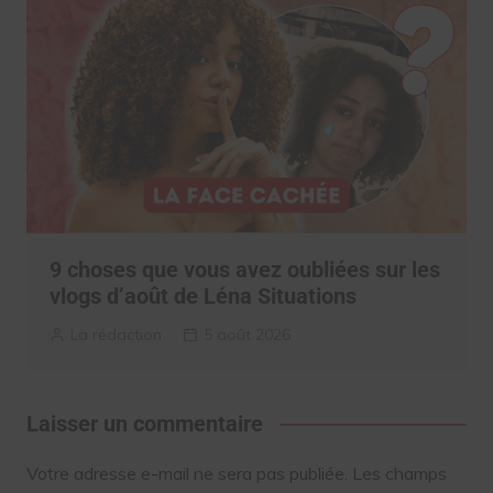
9 choses que vous avez oubliées sur les
vlogs d’août de Léna Situations
La rédaction
5 août 2026
Laisser un commentaire
Votre adresse e-mail ne sera pas publiée.
Les champs