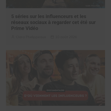
5 séries sur les influenceurs et les
réseaux sociaux à regarder cet été sur
Prime Vidéo
Clara Phelippeaux
10 août 2026