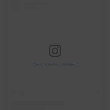
View this post on Instagram