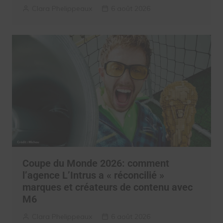
Clara Phelippeaux
6 août 2026
Coupe du Monde 2026: comment
l’agence L’Intrus a « réconcilié »
marques et créateurs de contenu avec
M6
Clara Phelippeaux
6 août 2026