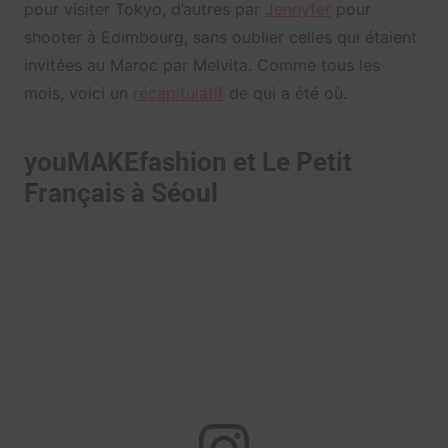
pour visiter Tokyo, d’autres par
Jennyfer
pour
shooter à Edimbourg, sans oublier celles qui étaient
invitées au Maroc par Melvita. Comme tous les
mois, voici un
récapitulatif
de qui a été où.
youMAKEfashion et Le Petit
Français à Séoul