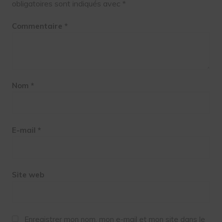
obligatoires sont indiqués avec
*
Commentaire
*
Nom
*
E-mail
*
Site web
Enregistrer mon nom, mon e-mail et mon site dans le