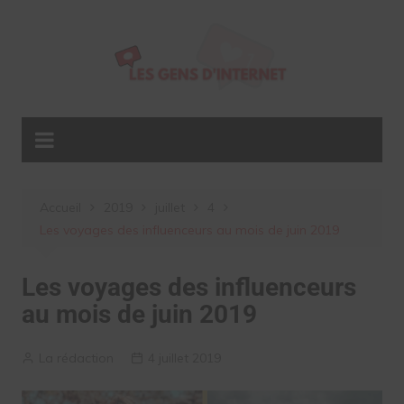
Aller
au
contenu
Accueil
2019
juillet
4
Les voyages des influenceurs au mois de juin 2019
Les voyages des influenceurs
au mois de juin 2019
La rédaction
4 juillet 2019