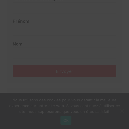
Prénom
Nom
Envoyer
Google News
Nous utilisons des cookies pour vous garantir la meilleure
expérience sur notre site web. Si vous continuez à utiliser ce
site, nous supposerons que vous en êtes satisfait.
OK