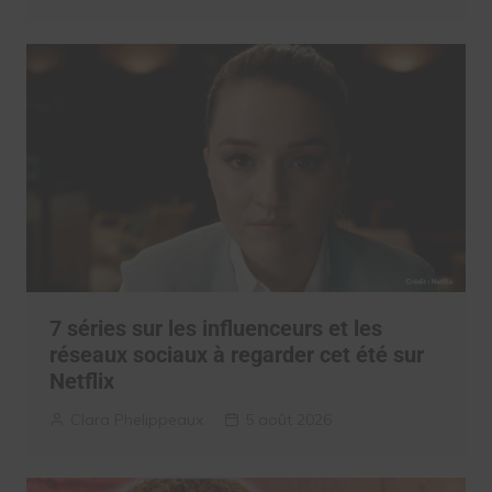
7 séries sur les influenceurs et les
réseaux sociaux à regarder cet été sur
Netflix
Clara Phelippeaux
5 août 2026