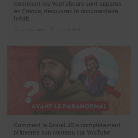
Comment les YouTubeurs sont apparus
en France, découvrez le documentaire
inédit
La rédaction
7 août 2026
Comment le Grand JD a complètement
réinventé son contenu sur YouTube