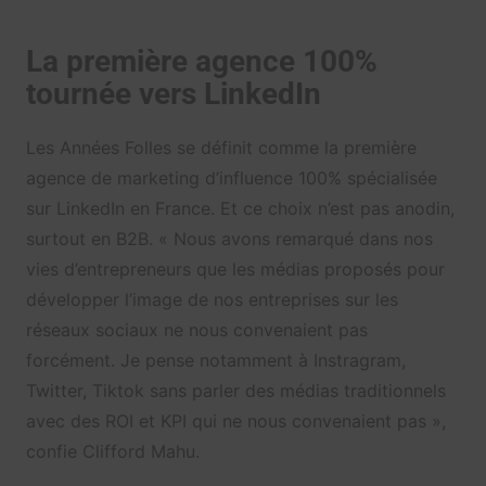
La première agence 100%
tournée vers LinkedIn
Les Années Folles se définit comme la première
agence de marketing d’influence 100% spécialisée
sur LinkedIn en France. Et ce choix n’est pas anodin,
surtout en B2B. « Nous avons remarqué dans nos
vies d’entrepreneurs que les médias proposés pour
développer l’image de nos entreprises sur les
réseaux sociaux ne nous convenaient pas
forcément. Je pense notamment à Instragram,
Twitter, Tiktok sans parler des médias traditionnels
avec des ROI et KPI qui ne nous convenaient pas »,
confie Clifford Mahu.