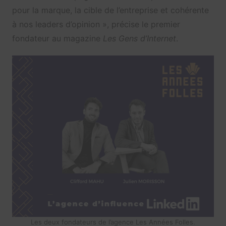
pour la marque,
la cible de l’entreprise et
cohérente
à nos leaders d’opinion », précise le premier
fondateur au magazine
Les Gens d’Internet
.
Les deux fondateurs de l’agence Les Années Folles.