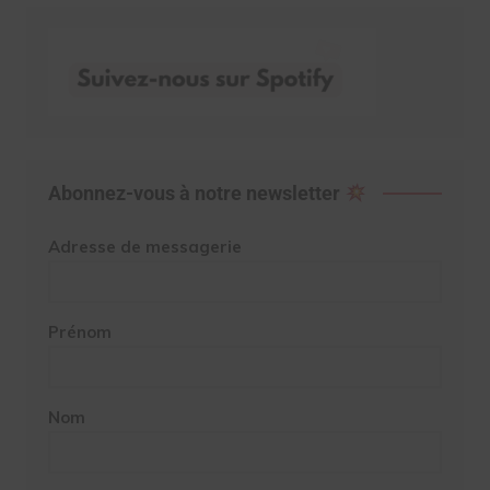
Abonnez-vous à notre newsletter
Adresse de messagerie
Prénom
Nom