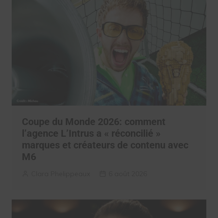
Coupe du Monde 2026: comment
l’agence L’Intrus a « réconcilié »
marques et créateurs de contenu avec
M6
Clara Phelippeaux
6 août 2026