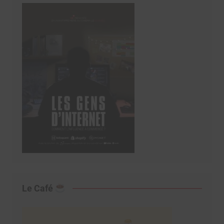
Le Café