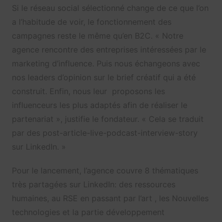
Si le réseau social sélectionné change de ce que l’on
a l’habitude de voir, le fonctionnement des
campagnes reste le même qu’en B2C. « Notre
agence
rencontre des entreprises intéressées par le
marketing d’influence. Puis nous échangeons avec
nos leaders d’opinion sur le brief créatif qui a été
construit. Enfin, nous leur proposons les
influenceurs les plus adaptés afin de réaliser le
partenariat », justifie le fondateur. « Cela
se traduit
par des
post-article-live-podcast-
interview-story
sur LinkedIn. »
Pour le lancement, l’agence couvre 8 thématiques
très partagées sur LinkedIn: des ressources
humaines, au RSE en passant par l’art , les Nouvelles
technologies et la partie développement