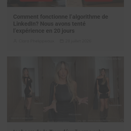
Comment fonctionne l’algorithme de
LinkedIn? Nous avons tenté
l’expérience en 20 jours
Clara Phelippeaux
28 juillet 2026