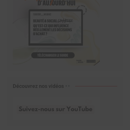
Découvrez nos vidéos