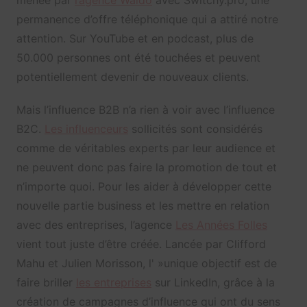
permanence d’offre téléphonique qui a attiré notre
attention. Sur YouTube et en podcast, plus de
50.000 personnes ont été touchées et peuvent
potentiellement devenir de nouveaux clients.
Mais l’influence B2B n’a rien à voir avec l’influence
B2C.
Les influenceurs
sollicités sont considérés
comme de véritables experts par leur audience et
ne peuvent donc pas faire la promotion de tout et
n’importe quoi. Pour les aider à développer cette
nouvelle partie business et les mettre en relation
avec des entreprises, l’agence
Les Années Folles
vient tout juste d’être créée. Lancée par Clifford
Mahu et Julien Morisson, l' »unique objectif est de
faire briller
les entreprises
sur LinkedIn, grâce à la
création de campagnes d’influence qui ont du sens