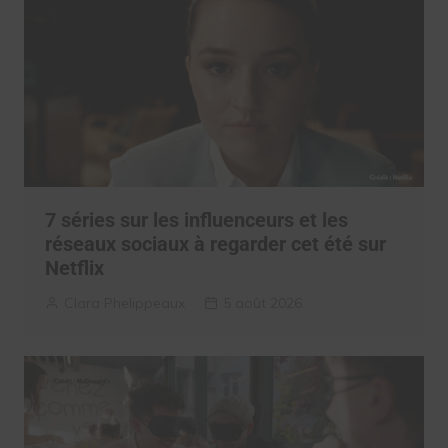
7 séries sur les influenceurs et les
réseaux sociaux à regarder cet été sur
Netflix
Clara Phelippeaux
5 août 2026