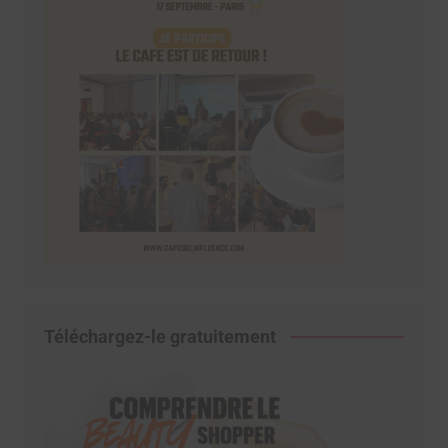
Téléchargez-le gratuitement