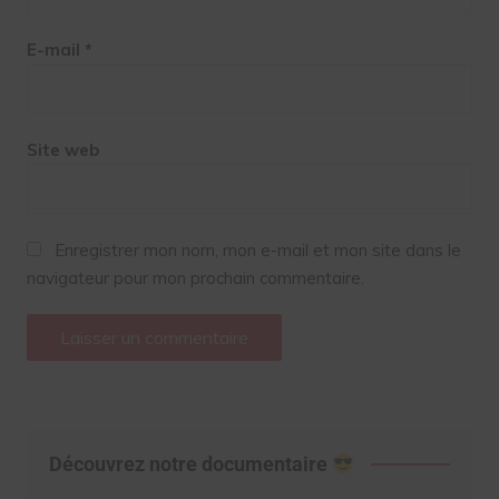
E-mail
*
Site web
Enregistrer mon nom, mon e-mail et mon site dans le
navigateur pour mon prochain commentaire.
Découvrez notre documentaire