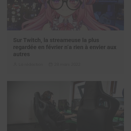
Sur Twitch, la streameuse la plus
regardée en février n’a rien à envier aux
autres
La rédaction
28 mars 2022