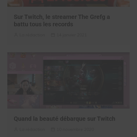
Sur Twitch, le streamer The Grefg a
battu tous les records
La rédaction
14 janvier 2021
Quand la beauté débarque sur Twitch
La rédaction
10 novembre 2020