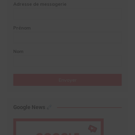
Adresse de messagerie
Prénom
Nom
Envoyer
Google News