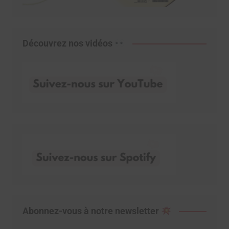
Découvrez nos vidéos
Abonnez-vous à notre newsletter