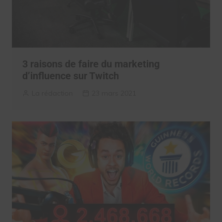
3 raisons de faire du marketing
d’influence sur Twitch
La rédaction
23 mars 2021