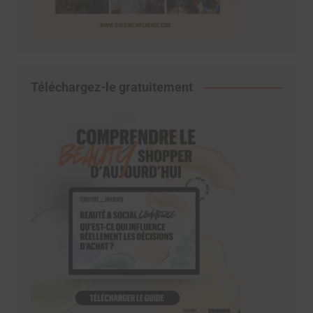
Téléchargez-le gratuitement