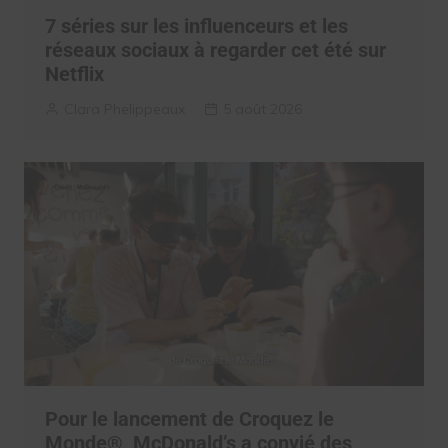
7 séries sur les influenceurs et les
réseaux sociaux à regarder cet été sur
Netflix
Clara Phelippeaux
5 août 2026
Pour le lancement de Croquez le
Monde®, McDonald’s a convié des