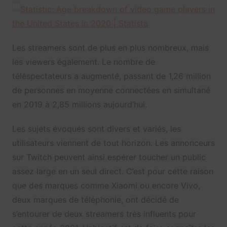
Les streamers sont de plus en plus nombreux, mais
les viewers également. Le nombre de
téléspectateurs a augmenté, passant de 1,26 million
de personnes en moyenne connectées en simultané
en 2019 à 2,85 millions aujourd’hui.
Les sujets évoqués sont divers et variés, les
utilisateurs viennent de tout horizon. Les annonceurs
sur Twitch peuvent ainsi espérer toucher un public
assez large en un seul direct. C’est pour cette raison
que des marques comme Xiaomi ou encore Vivo,
deux marques de téléphonie, ont décidé de
s’entourer de deux streamers très influents pour