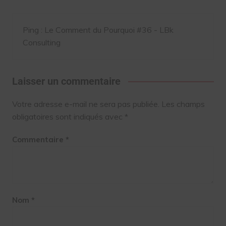
Ping :
Le Comment du Pourquoi #36 - LBk
Consulting
Laisser un commentaire
Votre adresse e-mail ne sera pas publiée.
Les champs
obligatoires sont indiqués avec
*
Commentaire
*
Nom
*