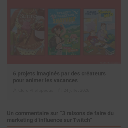
6 projets imaginés par des créateurs
pour animer les vacances
Clara Phelippeaux
24 juillet 2026
Un commentaire sur “
3 raisons de faire du
marketing d’influence sur Twitch
”