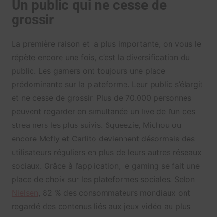
Un public qui ne cesse de
grossir
La première raison et la plus importante, on vous le
répète encore une fois, c’est la diversification du
public. Les gamers ont toujours une place
prédominante sur la plateforme. Leur public s’élargit
et ne cesse de grossir. Plus de 70.000 personnes
peuvent regarder en simultanée un live de l’un des
streamers les plus suivis. Squeezie, Michou ou
encore Mcfly et Carlito deviennent désormais des
utilisateurs réguliers en plus de leurs autres réseaux
sociaux. Grâce à l’application, le gaming se fait une
place de choix sur les plateformes sociales. Selon
Nielsen
, 82 % des consommateurs mondiaux ont
regardé des contenus liés aux jeux vidéo au plus