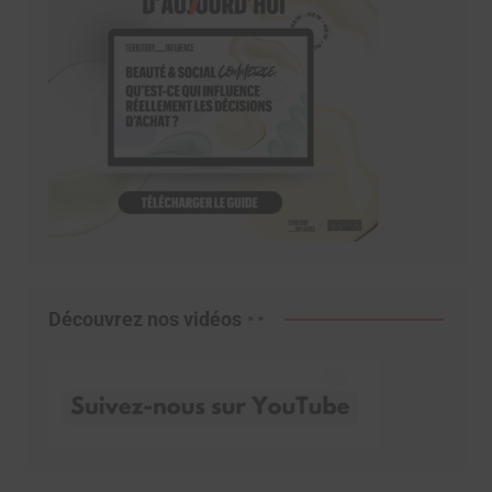
Découvrez nos vidéos