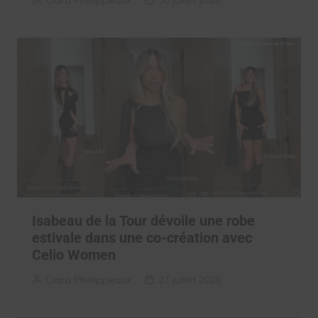
Isabeau de la Tour dévoile une robe
estivale dans une co-création avec
Celio Women
Clara Phelippeaux
27 juillet 2026