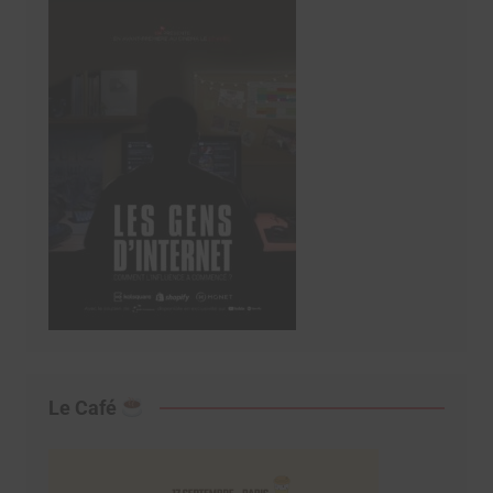
Le Café