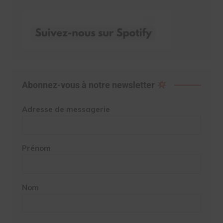
Abonnez-vous à notre newsletter
Adresse de messagerie
Prénom
Nom