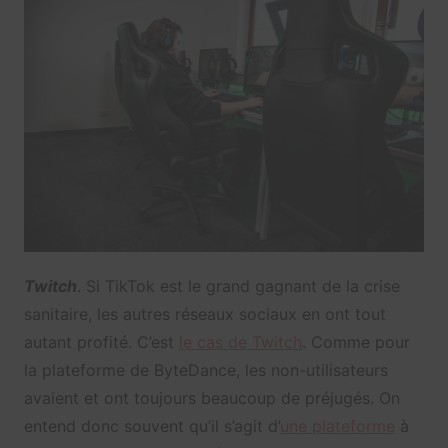
Twitch
. Si TikTok est le grand gagnant de la crise
sanitaire, les autres réseaux sociaux en ont tout
autant profité. C’est
le cas de Twitch
. Comme pour
la plateforme de ByteDance, les non-utilisateurs
avaient et ont toujours beaucoup de préjugés. On
entend donc souvent qu’il s’agit d’
une plateforme
à