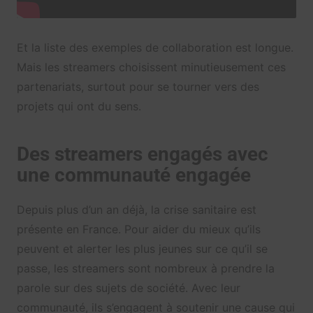
Et la liste des exemples de collaboration est longue.
Mais les streamers choisissent minutieusement ces
partenariats, surtout pour se tourner vers des
projets qui ont du sens.
Des streamers engagés avec
une communauté engagée
Depuis plus d’un an déjà, la crise sanitaire est
présente en France. Pour aider du mieux qu’ils
peuvent et alerter les plus jeunes sur ce qu’il se
passe, les streamers sont nombreux à prendre la
parole sur des sujets de société. Avec leur
communauté, ils s’engagent à soutenir une cause qui