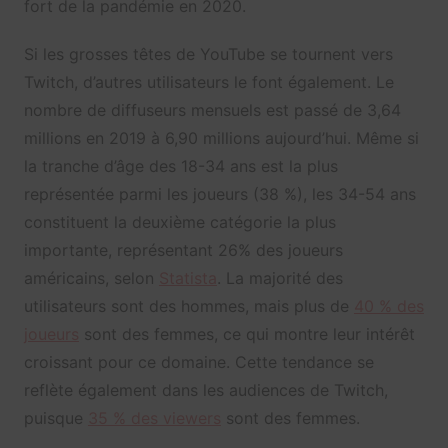
fort de la pandémie en 2020.
Si les grosses têtes de YouTube se tournent vers
Twitch, d’autres utilisateurs le font également. Le
nombre de diffuseurs mensuels est passé de 3,64
millions en 2019 à 6,90 millions aujourd’hui. Même si
la tranche d’âge des 18-34 ans est la plus
représentée parmi les joueurs (38 %), les 34-54 ans
constituent la deuxième catégorie la plus
importante, représentant 26% des joueurs
américains, selon
Statista
. La majorité des
utilisateurs sont des hommes, mais plus de
40 % des
joueurs
sont des femmes, ce qui montre leur intérêt
croissant pour ce domaine. Cette tendance se
reflète également dans les audiences de Twitch,
puisque
35 % des viewers
sont des femmes.