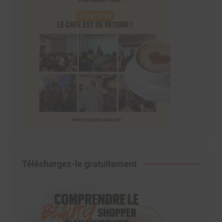
Téléchargez-le gratuitement