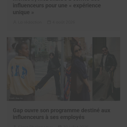
influenceurs pour une « expérience
unique »
La rédaction
4 août 2026
Gap ouvre son programme destiné aux
influenceurs à ses employés
Clara Phelippeaux
30 juillet 2026