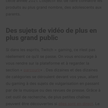
cette année 2021. L’objectif est de faire connaître les
produits au plus grand nombre, des adolescents aux
parents.
Des sujets de vidéo de plus en
plus grand public
Si dans les esprits, Twitch = gaming, ce n’est pas
réellement ce qu’il se passe. On vous encourage à
vous rendre sur la plateforme et à regarder la
section «
parcourir
« . Des dizaines et des dizaines
de catégories se déroulent devant vos yeux, allant
du gaming à des sujets de vulgarisation en passant
par de la musique ou des revues de presse. Grâce à
cet outil de recherche, de plus petites chaînes
peuvent être découvertes si
elles sont en direct
. Le