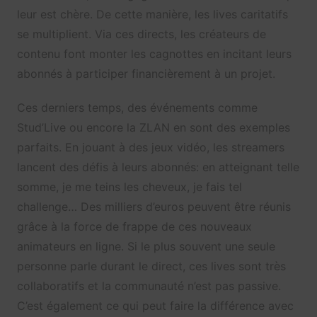
leur est chère. De cette manière, les lives caritatifs
se multiplient. Via ces directs, les créateurs de
contenu font monter les cagnottes en incitant leurs
abonnés à participer financièrement à un projet.
Ces derniers temps, des événements comme
Stud’Live ou encore la ZLAN en sont des exemples
parfaits. En jouant à des jeux vidéo, les streamers
lancent des défis à leurs abonnés: en atteignant telle
somme, je me teins les cheveux, je fais tel
challenge… Des milliers d’euros peuvent être réunis
grâce à la force de frappe de ces nouveaux
animateurs en ligne. Si le plus souvent une seule
personne parle durant le direct, ces lives sont très
collaboratifs et la communauté n’est pas passive.
C’est également ce qui peut faire la différence avec