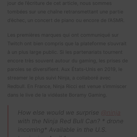
jour de l’écriture de cet article, nous sommes
tombées sur une chaîne retransmettant une partie
d’échec, un concert de piano ou encore de l’ASMR.
Les premières marques qui ont communiqué sur
Twitch ont bien compris que la plateforme s’ouvrait
à un plus large public. Si les partenariats tournent
encore très souvent autour du gaming, les prises de
paroles se diversifient. Aux États-Unis en 2019, le
streamer le plus suivi Ninja, a collaboré avec
Redbull. En France, Ninja Ricci est venue s’immiscer
dans le live de la vidéaste Boramy Gaming.
How else would we surprise
@ninja
with the Ninja Red Bull Can? * drone
incoming* Available in the U.S.