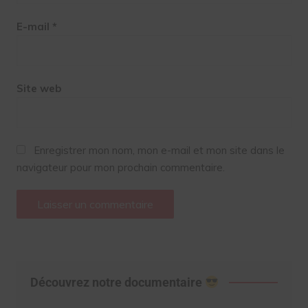
E-mail
*
Site web
Enregistrer mon nom, mon e-mail et mon site dans le
navigateur pour mon prochain commentaire.
Découvrez notre documentaire