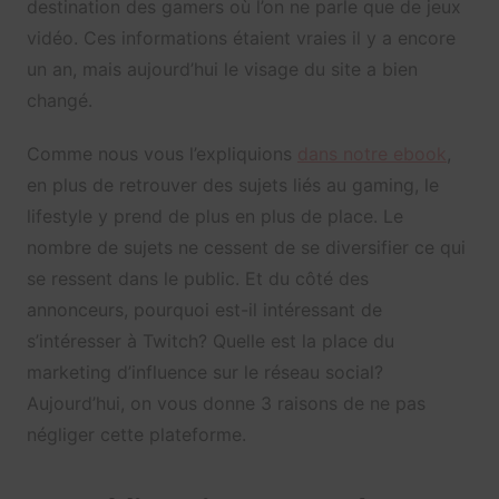
destination des gamers où l’on ne parle que de jeux
vidéo. Ces informations étaient vraies il y a encore
un an, mais aujourd’hui le visage du site a bien
changé.
Comme nous vous l’expliquions
dans notre ebook
,
en plus de retrouver des sujets liés au gaming, le
lifestyle y prend de plus en plus de place. Le
nombre de sujets ne cessent de se diversifier ce qui
se ressent dans le public. Et du côté des
annonceurs, pourquoi est-il intéressant de
s’intéresser à Twitch? Quelle est la place du
marketing d’influence sur le réseau social?
Aujourd’hui, on vous donne 3 raisons de ne pas
négliger cette plateforme.