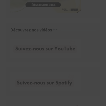
Découvrez nos vidéos