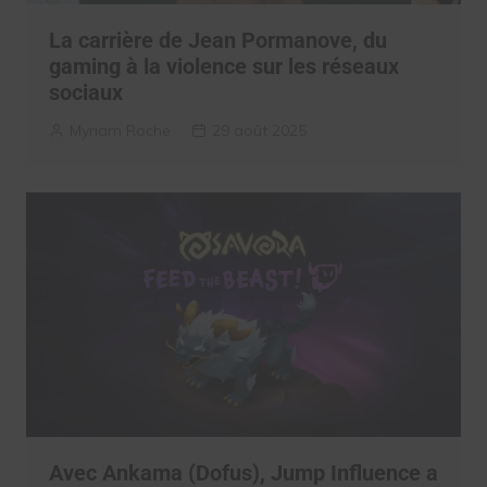
La carrière de Jean Pormanove, du
gaming à la violence sur les réseaux
sociaux
Myriam Roche
29 août 2025
Avec Ankama (Dofus), Jump Influence a