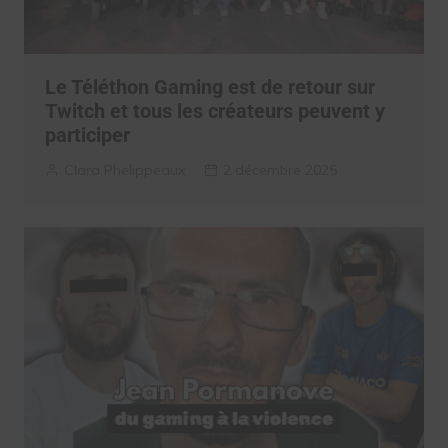
Le Téléthon Gaming est de retour sur
Twitch et tous les créateurs peuvent y
participer
Clara Phelippeaux
2 décembre 2025