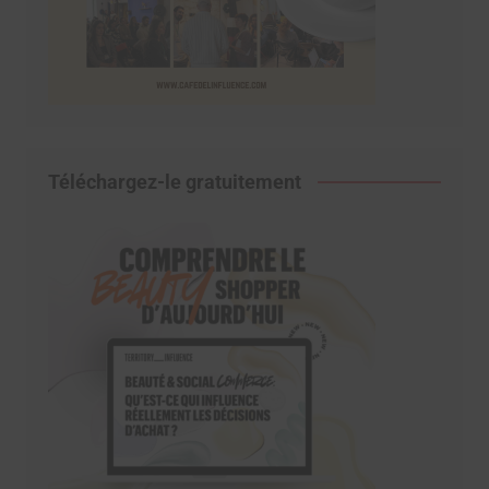
Téléchargez-le gratuitement