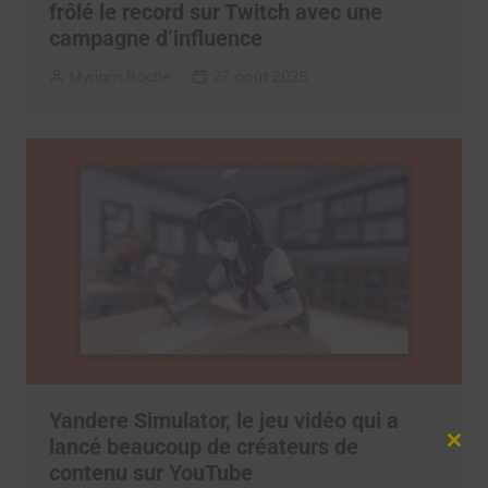
frôlé le record sur Twitch avec une
campagne d’influence
Myriam Roche
27 août 2025
Yandere Simulator, le jeu vidéo qui a
lancé beaucoup de créateurs de
Clos
contenu sur YouTube
this