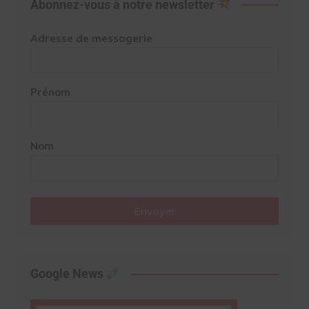
Abonnez-vous à notre newsletter
Adresse de messagerie
Prénom
Nom
Envoyer
Google News