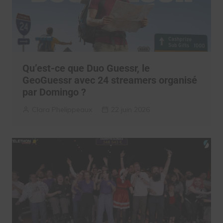
Qu’est-ce que Duo Guessr, le
GeoGuessr avec 24 streamers organisé
par Domingo ?
Clara Phelippeaux
22 juin 2026