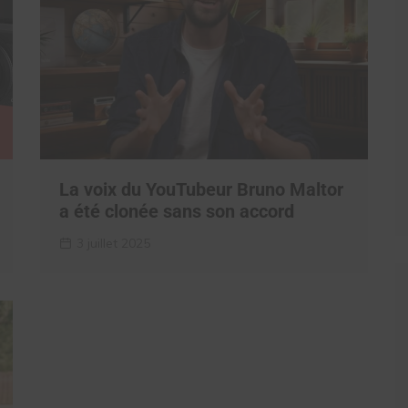
La voix du YouTubeur Bruno Maltor
a été clonée sans son accord
3 juillet 2025