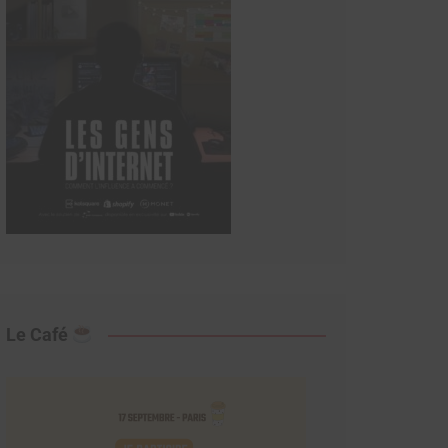
Le Café