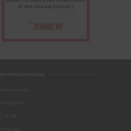
os réseaux sociaux
uivez-nous sur :
Instagram
TikTok
YouTube