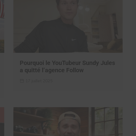
Pourquoi le YouTubeur Sundy Jules
a quitté l’agence Follow
17 juillet 2025