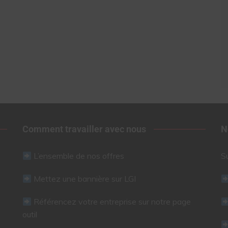
Comment travailler avec nous
N
L’ensemble de nos offres
S
Mettez une bannière sur LGI
Référencez votre entreprise sur notre page
outil