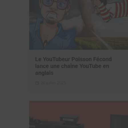
Le YouTubeur Poisson Fécond
lance une chaîne YouTube en
anglais
28 juillet 2025