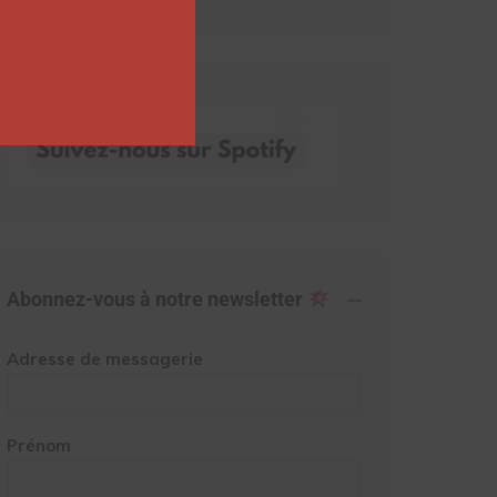
Abonnez-vous à notre newsletter
Adresse de messagerie
Prénom