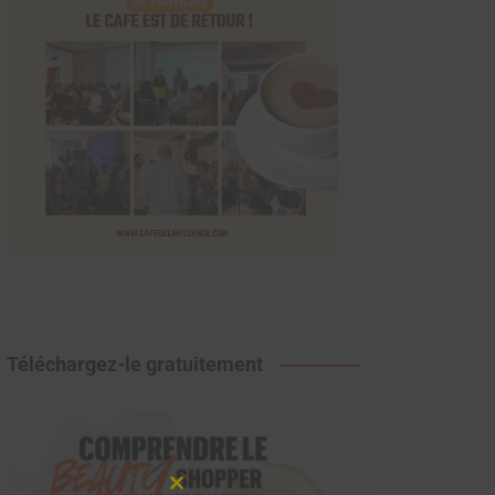
Téléchargez-le gratuitement