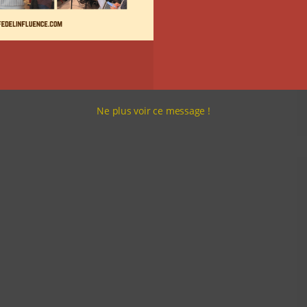
Ne plus voir ce message !