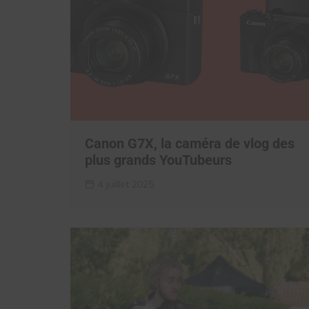
Canon G7X, la caméra de vlog des
plus grands YouTubeurs
4 juillet 2025