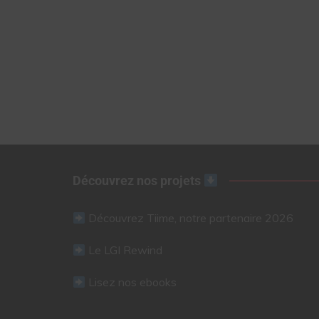
Découvrez nos projets
Découvrez Tiime, notre partenaire 2026
Le LGI Rewind
Lisez nos ebooks