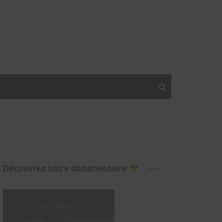
Découvrez notre documentaire