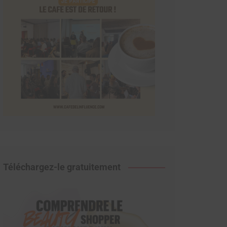
Téléchargez-le gratuitement