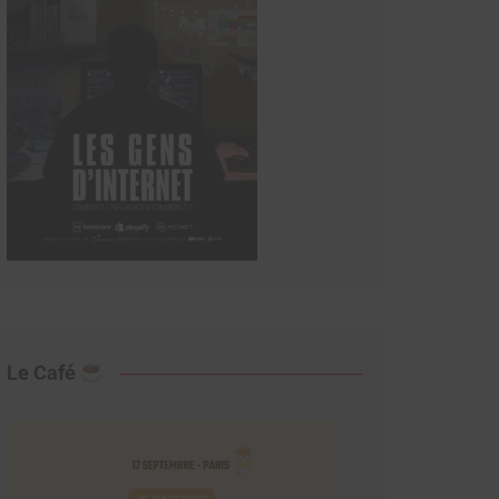
Le Café