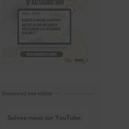
Découvrez nos vidéos