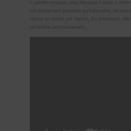
« soirée mousse, chez Mousse » pour « interv
est également possible qu’Eglandine, un des 
retour en direct sur Twitch. En attendant, Na
sa chaîne prochainement.