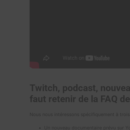
Twitch, podcast, nouve
faut retenir de la FAQ d
Nous nous intéressons spécifiquement à troi
Un nouveau documentaire prévu sur Y