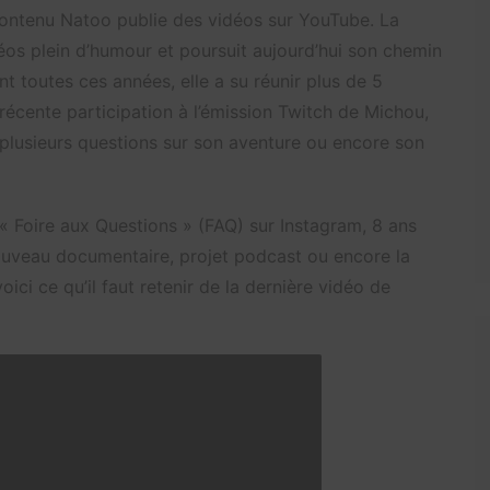
 contenu Natoo publie des vidéos sur YouTube. La
s plein d’humour et poursuit aujourd’hui son chemin
nt toutes ces années, elle a su réunir plus de 5
 récente participation à l’émission Twitch de Michou,
plusieurs questions sur son aventure ou encore son
« Foire aux Questions » (FAQ) sur Instagram, 8 ans
Nouveau documentaire, projet podcast ou encore la
ci ce qu’il faut retenir de la dernière vidéo de