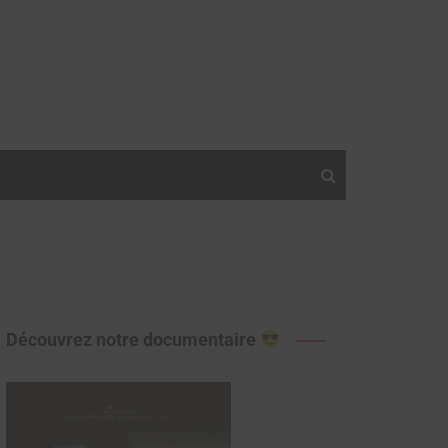
Découvrez notre documentaire