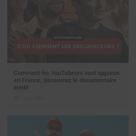
Comment les YouTubeurs sont apparus
en France, découvrez le documentaire
inédit
7 août 2026