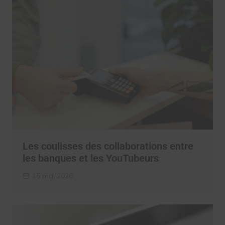
Les coulisses des collaborations entre
les banques et les YouTubeurs
15 mai 2026