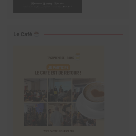
Le Café