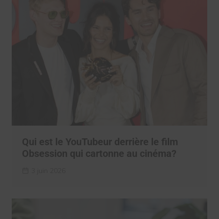
Qui est le YouTubeur derrière le film
Obsession qui cartonne au cinéma?
3 juin 2026