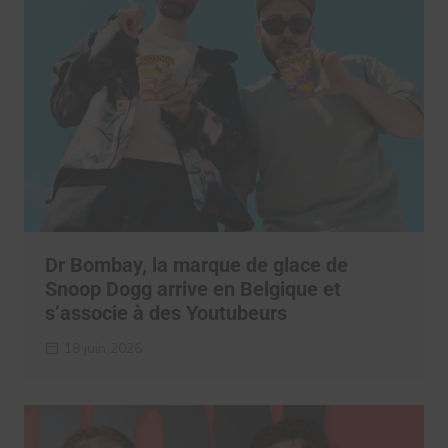
Dr Bombay, la marque de glace de
Snoop Dogg arrive en Belgique et
s’associe à des Youtubeurs
18 juin 2026