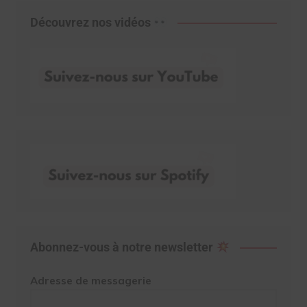
Découvrez nos vidéos
Abonnez-vous à notre newsletter
Adresse de messagerie