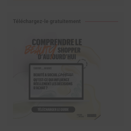
Téléchargez-le gratuitement