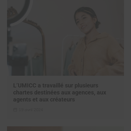
L’UMICC a travaillé sur plusieurs
chartes destinées aux agences, aux
agents et aux créateurs
19 avril 2024