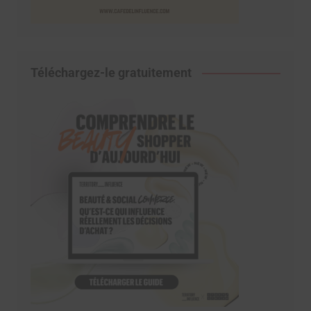
Téléchargez-le gratuitement