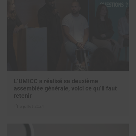
L’UMICC a réalisé sa deuxième
assemblée générale, voici ce qu’il faut
retenir
5 juillet 2024