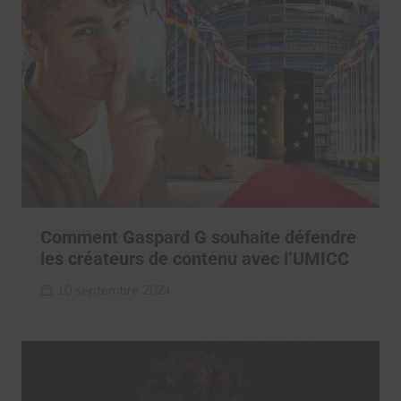
Comment Gaspard G souhaite défendre
les créateurs de contenu avec l’UMICC
10 septembre 2024