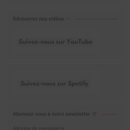
Découvrez nos vidéos
Abonnez-vous à notre newsletter
Adresse de messagerie