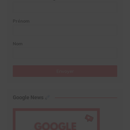
Prénom
Nom
Envoyer
Google News