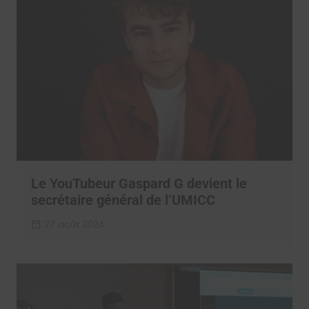
Le YouTubeur Gaspard G devient le
secrétaire général de l’UMICC
27 août 2024