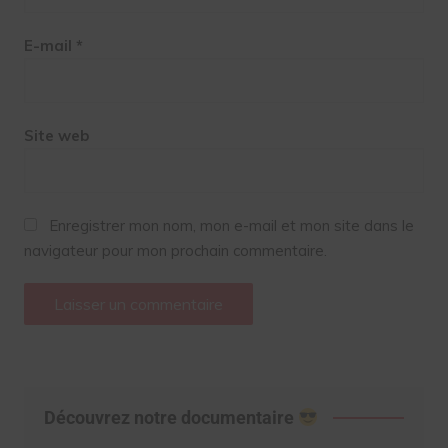
E-mail
*
Site web
Enregistrer mon nom, mon e-mail et mon site dans le
navigateur pour mon prochain commentaire.
Découvrez notre documentaire