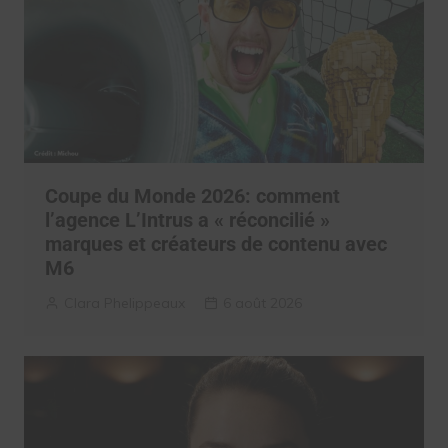
Coupe du Monde 2026: comment
l’agence L’Intrus a « réconcilié »
marques et créateurs de contenu avec
M6
Clara Phelippeaux
6 août 2026