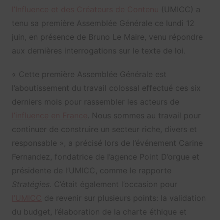
l’Influence et des Créateurs de Contenu
(UMICC) a
tenu sa première Assemblée Générale ce lundi 12
juin, en présence de Bruno Le Maire, venu répondre
aux dernières interrogations sur le texte de loi.
« Cette première Assemblée Générale est
l’aboutissement du travail colossal effectué ces six
derniers mois pour rassembler les acteurs de
l’influence en France
. Nous sommes au travail pour
continuer de construire un secteur riche, divers et
responsable », a précisé lors de l’événement Carine
Fernandez, fondatrice de l’agence Point D’orgue et
présidente de l’UMICC, comme le rapporte
Stratégies
. C’était également l’occasion pour
l’UMICC
de revenir sur plusieurs points: la validation
du budget, l’élaboration de la charte éthique et