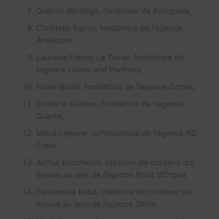
Quentin Bordage, fondateur de Kolsquare,
Christelle Egron, fondatrice de l’agence
Anekdote,
Lauriane Fressy Le Texier, fondatrice de
l’agence Louve and Partners,
Florie Bodin, fondatrice de l’agence Grows,
Emilie le Guiniec, fondatrice de l’agence
Quarks,
Maud Lejeune, cofondatrice de l’agence AD
Crew,
Arthur Baucheron, créateur de contenu qui
évolue au sein de l’agence Point d’Orgue,
Fatoumata Kaba, créatrice de contenu qui
évolue au sein de l’agence Smile,