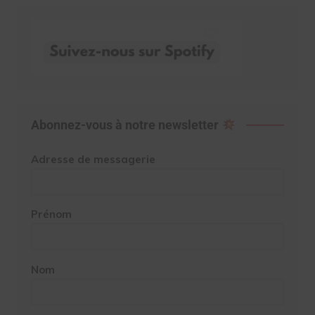
Abonnez-vous à notre newsletter
Adresse de messagerie
Prénom
Nom