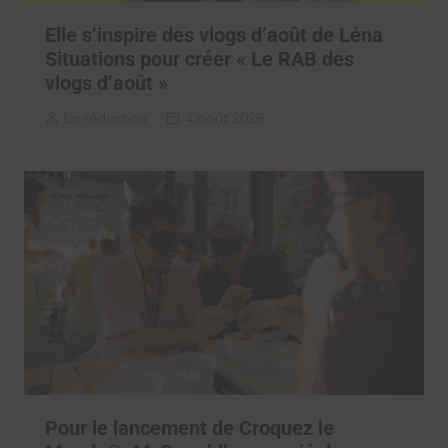
Elle s’inspire des vlogs d’août de Léna
Situations pour créer « Le RAB des
vlogs d’août »
La rédaction
4 août 2026
Pour le lancement de Croquez le