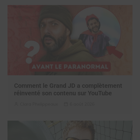
Comment le Grand JD a complètement
réinventé son contenu sur YouTube
Clara Phelippeaux
6 août 2026