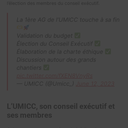
l’élection des membres du conseil exécutif.
La 1ère AG de l’UMICC touche à sa fin
Validation du budget
Élection du Conseil Exécutif
Élaboration de la charte éthique
Discussion autour des grands
chantiers
pic.twitter.com/fXEN8VnyRs
— UMICC (@Umicc_)
June 12, 2023
L’UMICC, son conseil exécutif et
ses membres