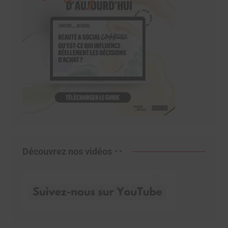
Découvrez nos vidéos