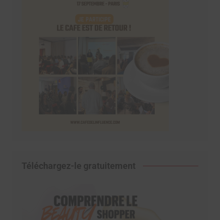
Téléchargez-le gratuitement