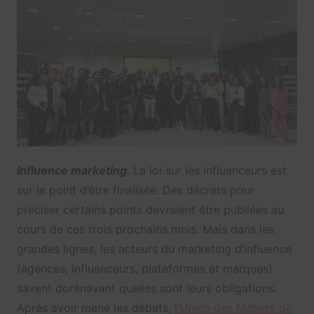
Influence marketing
. La loi sur les influenceurs est
sur le point d’être finalisée. Des décrets pour
préciser certains points devraient être publiées au
cours de ces trois prochains mois. Mais dans les
grandes lignes, les acteurs du marketing d’influence
(agences, influenceurs, plateformes et marques)
savent dorénavant quelles sont leurs obligations.
Après avoir mené les débats,
l’Union des Métiers de