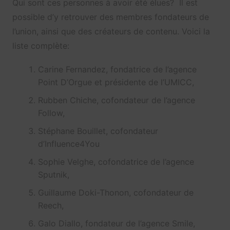
Qui sont ces personnes à avoir été élues? Il est
possible d’y retrouver des membres fondateurs de
l’union, ainsi que des créateurs de contenu. Voici la
liste complète:
Carine Fernandez, fondatrice de l’agence
Point D’Orgue et présidente de l’UMICC,
Rubben Chiche, cofondateur de l’agence
Follow,
Stéphane Bouillet, cofondateur
d’Influence4You
Sophie Velghe, cofondatrice de l’agence
Sputnik,
Guillaume Doki-Thonon, cofondateur de
Reech,
Galo Diallo, fondateur de l’agence Smile,