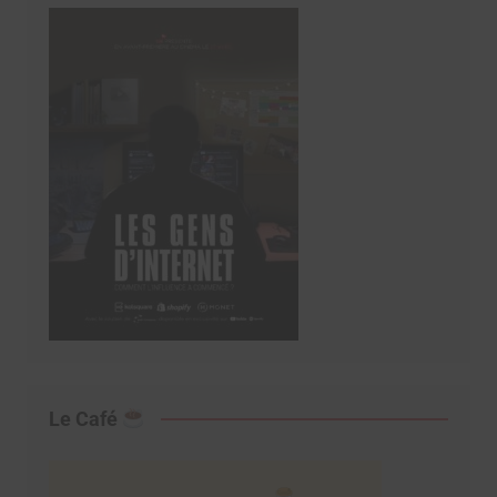
Le Café