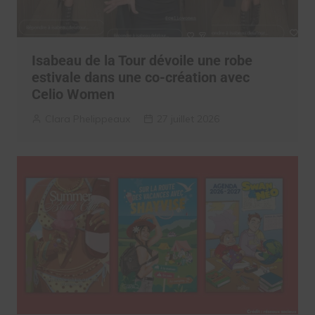
Isabeau de la Tour dévoile une robe
estivale dans une co-création avec
Celio Women
Clara Phelippeaux
27 juillet 2026