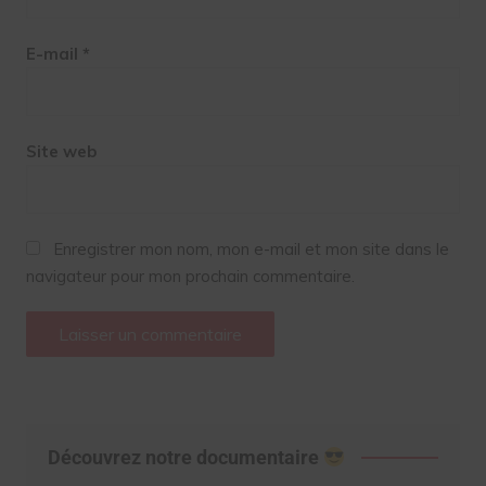
E-mail
*
Site web
Enregistrer mon nom, mon e-mail et mon site dans le
navigateur pour mon prochain commentaire.
Découvrez notre documentaire