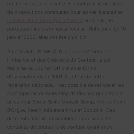
rendez-vous, sept d’entre elles ont réalisé une liste
de propositions communes pour arriver à encadrer
le milieu du marketing d’influence
au mieux, en
partageant leurs connaissances sur l’influence. Le 10
janvier 2023, elles ont été plus loin.
À cette date, l’UMICC, l’Union des Métiers de
l’Influence et des Créateurs de Contenu, a été
déclarée au Journal Officiel sous forme
d’association de loi 1901. À la tête de cette
fédération nationale, il est possible de retrouver les
sept agences de marketing d’influence qui s’étaient
unies pour Bercy: Smile Conseil, Bump,
Follow
, Point
d’Orgue, Reech, Influence4You et Spoutnik. Ces
différents acteurs rassemblent à eux seuls des
centaines de créateurs de contenu ayant entre