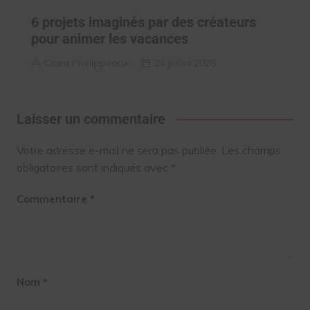
6 projets imaginés par des créateurs
pour animer les vacances
Clara Phelippeaux
24 juillet 2026
Laisser un commentaire
Votre adresse e-mail ne sera pas publiée.
Les champs
obligatoires sont indiqués avec
*
Commentaire
*
Nom
*