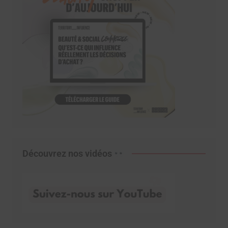
Découvrez nos vidéos