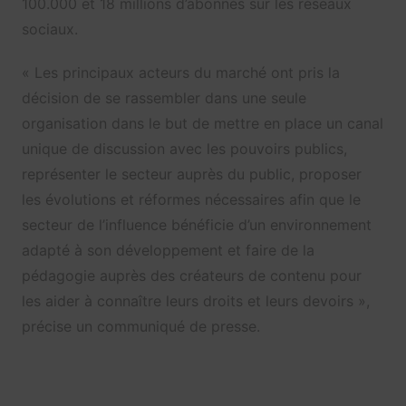
100.000 et 18 millions d’abonnés sur les réseaux
sociaux.
« Les principaux acteurs du marché ont pris la
décision de se rassembler dans une seule
organisation dans le but de mettre en place un canal
unique de discussion avec les pouvoirs publics,
représenter le secteur auprès du public, proposer
les évolutions et réformes nécessaires afin que le
secteur de l’influence bénéficie d’un environnement
adapté à son développement et faire de la
pédagogie auprès des créateurs de contenu pour
les aider à connaître leurs droits et leurs devoirs »,
précise un communiqué de presse.