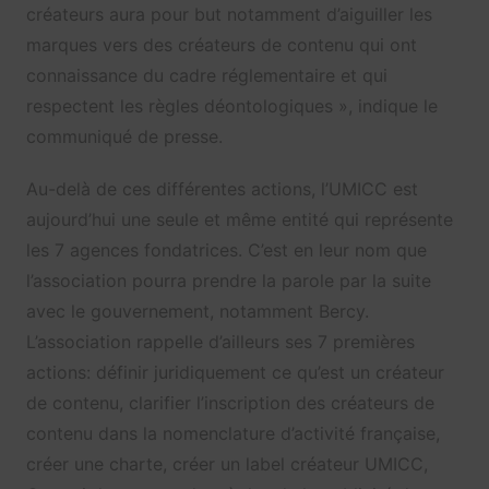
créateurs aura pour but notamment d’aiguiller les
marques vers des créateurs de contenu qui ont
connaissance du cadre réglementaire et qui
respectent les règles déontologiques », indique le
communiqué de presse.
Au-delà de ces différentes actions, l’UMICC est
aujourd’hui une seule et même entité qui représente
les 7 agences fondatrices. C’est en leur nom que
l’association pourra prendre la parole par la suite
avec le gouvernement, notamment Bercy.
L’association rappelle d’ailleurs ses 7 premières
actions: définir juridiquement ce qu’est un créateur
de contenu, clarifier l’inscription des créateurs de
contenu dans la nomenclature d’activité française,
créer une charte, créer un label créateur UMICC,