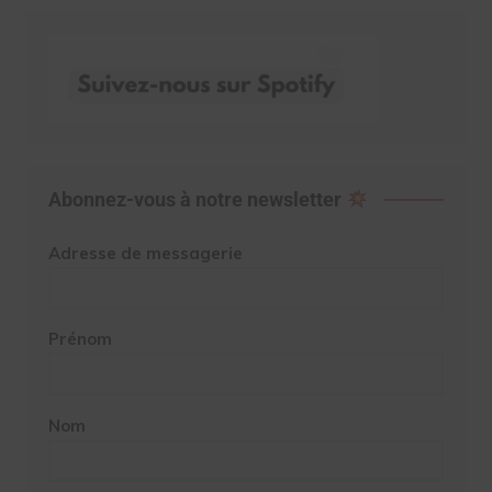
Abonnez-vous à notre newsletter
Adresse de messagerie
Prénom
Nom