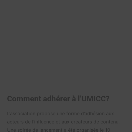
Comment adhérer à l’UMICC?
L’association propose une forme d’adhésion aux
acteurs de l’influence et aux créateurs de contenu.
Une soirée de lancement a été organisée le 10