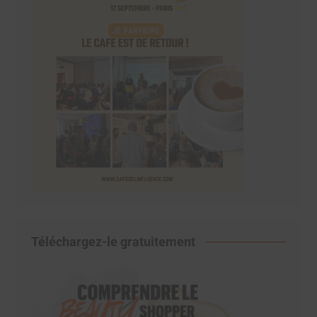
Téléchargez-le gratuitement