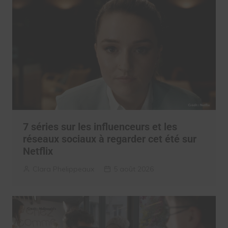
7 séries sur les influenceurs et les
réseaux sociaux à regarder cet été sur
Netflix
Clara Phelippeaux
5 août 2026