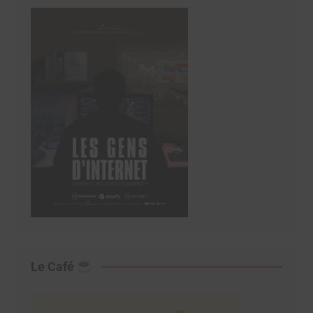
Le Café