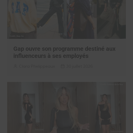
Gap ouvre son programme destiné aux
influenceurs à ses employés
Clara Phelippeaux
30 juillet 2026