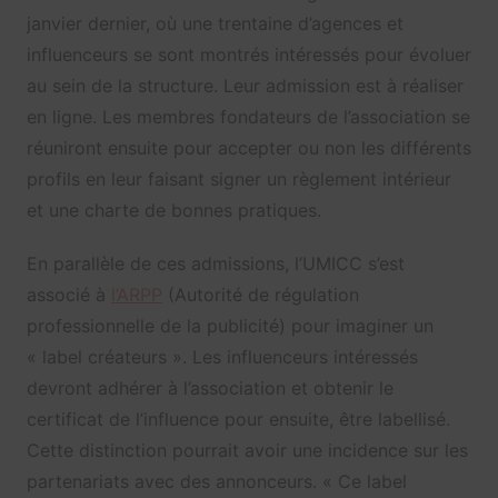
janvier dernier, où une trentaine d’agences et
influenceurs se sont montrés intéressés pour évoluer
au sein de la structure. Leur admission est à réaliser
en ligne. Les membres fondateurs de l’association se
réuniront ensuite pour accepter ou non les différents
profils en leur faisant signer un règlement intérieur
et une charte de bonnes pratiques.
En parallèle de ces admissions, l’UMICC s’est
associé à
l’ARPP
(Autorité de régulation
professionnelle de la publicité) pour imaginer un
« label créateurs ». Les influenceurs intéressés
devront adhérer à l’association et obtenir le
certificat de l’influence pour ensuite, être labellisé.
Cette distinction pourrait avoir une incidence sur les
partenariats avec des annonceurs. « Ce label