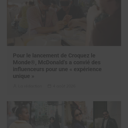
Pour le lancement de Croquez le
Monde®, McDonald’s a convié des
influenceurs pour une « expérience
unique »
La rédaction
4 août 2026