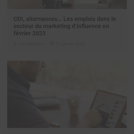
CDI, alternances… Les emplois dans le
secteur du marketing d’influence en
février 2023
La rédaction
31 janvier 2023