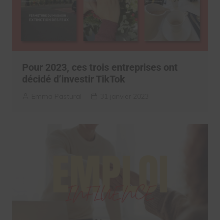
Pour 2023, ces trois entreprises ont
décidé d’investir TikTok
Emma Pastural
31 janvier 2023