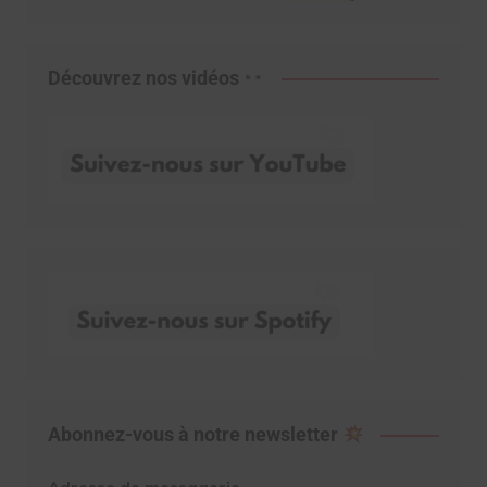
Découvrez nos vidéos
Abonnez-vous à notre newsletter