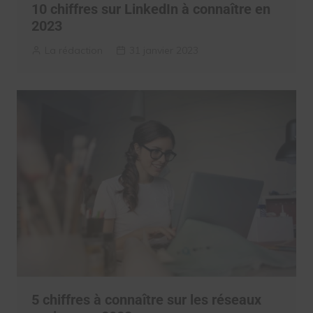
10 chiffres sur LinkedIn à connaître en
2023
La rédaction
31 janvier 2023
5 chiffres à connaître sur les réseaux