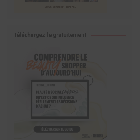
Téléchargez-le gratuitement