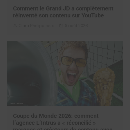
Comment le Grand JD a complètement
réinventé son contenu sur YouTube
Clara Phelippeaux
6 août 2026
Coupe du Monde 2026: comment
l’agence L’Intrus a « réconcilié »
marques et créateurs de contenu avec