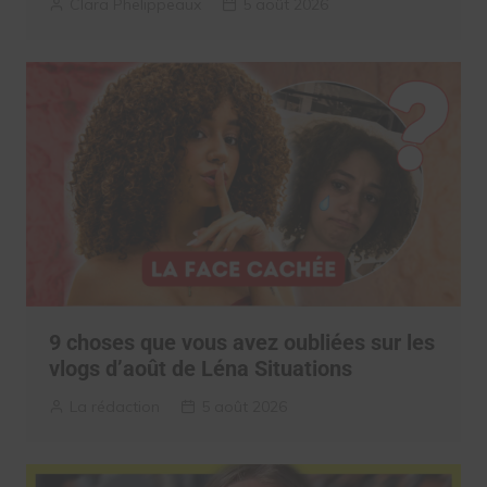
Clara Phelippeaux
5 août 2026
9 choses que vous avez oubliées sur les
vlogs d’août de Léna Situations
La rédaction
5 août 2026