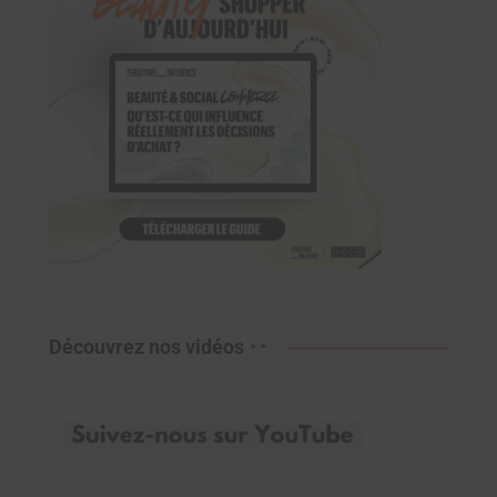
Découvrez nos vidéos