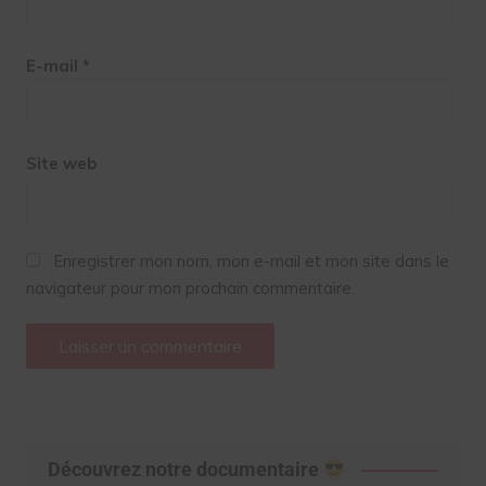
E-mail
*
Site web
Enregistrer mon nom, mon e-mail et mon site dans le
navigateur pour mon prochain commentaire.
Découvrez notre documentaire