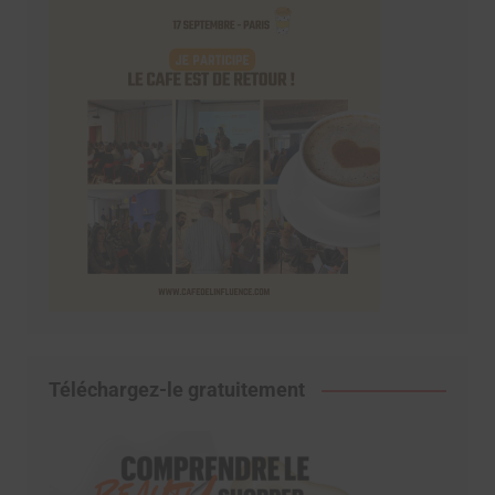
Téléchargez-le gratuitement