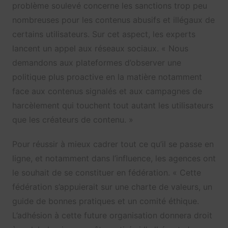
problème soulevé concerne les sanctions trop peu
nombreuses pour les contenus abusifs et illégaux de
certains utilisateurs. Sur cet aspect, les experts
lancent un appel aux réseaux sociaux. « Nous
demandons aux plateformes d’observer une
politique plus proactive en la matière notamment
face aux contenus signalés et aux campagnes de
harcèlement qui touchent tout autant les utilisateurs
que les créateurs de contenu. »
Pour réussir à mieux cadrer tout ce qu’il se passe en
ligne, et notamment dans l’influence, les agences ont
le souhait de se constituer en fédération. « Cette
fédération s’appuierait sur une charte de valeurs, un
guide de bonnes pratiques et un comité éthique.
L’adhésion à cette future organisation donnera droit