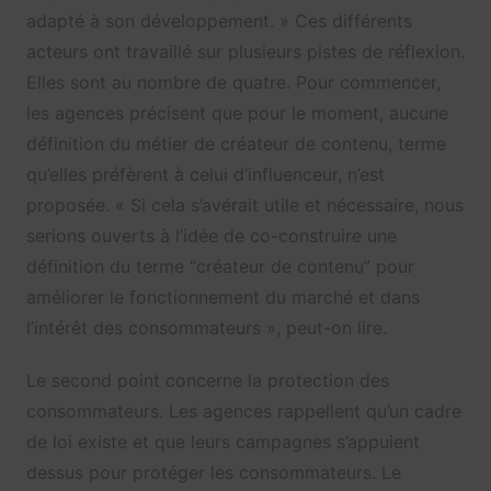
adapté à son développement. » Ces différents
acteurs ont travaillé sur plusieurs pistes de réflexion.
Elles sont au nombre de quatre. Pour commencer,
les agences précisent que pour le moment, aucune
définition du métier de créateur de contenu, terme
qu’elles préfèrent à celui d’influenceur, n’est
proposée. « Si cela s’avérait utile et nécessaire, nous
serions ouverts à l’idée de co-construire une
définition du terme “créateur de contenu” pour
améliorer le fonctionnement du marché et dans
l’intérêt des consommateurs », peut-on lire.
Le second point concerne la protection des
consommateurs. Les agences rappellent qu’un cadre
de loi existe et que leurs campagnes s’appuient
dessus pour protéger les consommateurs. Le