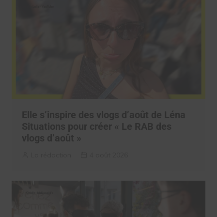
Elle s’inspire des vlogs d’août de Léna
Situations pour créer « Le RAB des
vlogs d’août »
La rédaction
4 août 2026