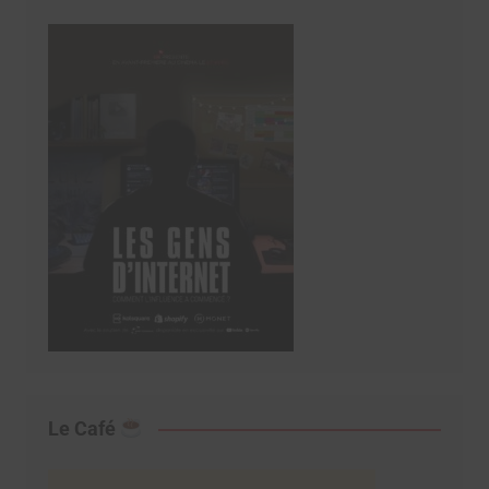
Le Café