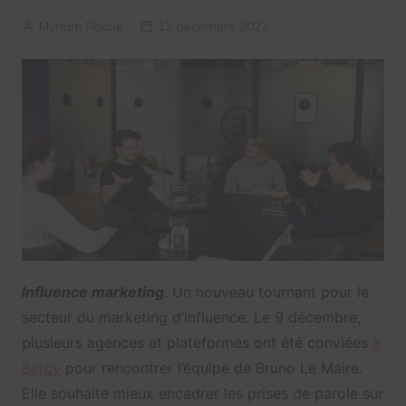
Myriam Roche
12 décembre 2022
Influence marketing
. Un nouveau tournant pour le
secteur du marketing d’influence. Le 9 décembre,
plusieurs agences et plateformes ont été conviées
à
Bercy
pour rencontrer l’équipe de Bruno Le Maire.
Elle souhaite mieux encadrer les prises de parole sur