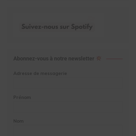
Abonnez-vous à notre newsletter
Adresse de messagerie
Prénom
Nom