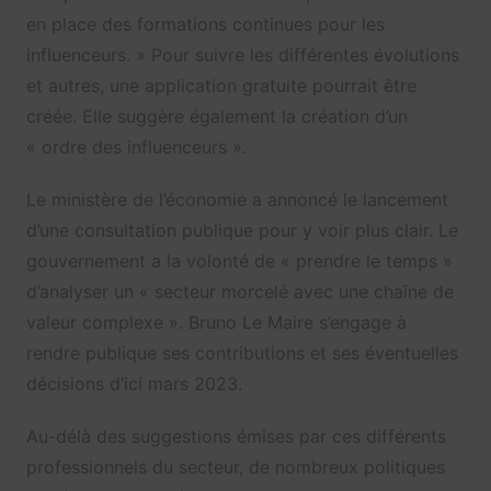
en place des formations continues pour les
influenceurs. » Pour suivre les différentes évolutions
et autres, une application gratuite pourrait être
créée. Elle suggère également la création d’un
« ordre des influenceurs ».
Le ministère de l’économie a annoncé le lancement
d’une consultation publique pour y voir plus clair. Le
gouvernement a la volonté de « prendre le temps »
d’analyser un « secteur morcelé avec une chaîne de
valeur complexe ». Bruno Le Maire s’engage à
rendre publique ses contributions et ses éventuelles
décisions d’ici mars 2023.
Au-délà des suggestions émises par ces différents
professionnels du secteur, de nombreux politiques