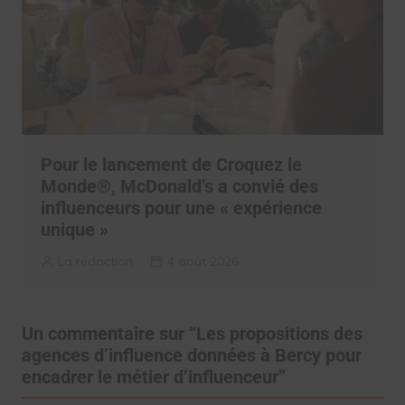
Pour le lancement de Croquez le
Monde®, McDonald’s a convié des
influenceurs pour une « expérience
unique »
La rédaction
4 août 2026
Un commentaire sur “
Les propositions des
agences d’influence données à Bercy pour
encadrer le métier d’influenceur
”