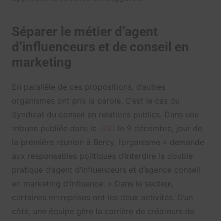
Séparer le métier d’agent
d’influenceurs et de conseil en
marketing
En parallèle de ces propositions, d’autres
organismes ont pris la parole. C’est le cas du
Syndicat du conseil en relations publics. Dans une
tribune publiée dans le
JDD
le 9 décembre, jour de
la première réunion à Bercy, l’organisme « demande
aux responsables politiques d’interdire la double
pratique d’agent d’influenceurs et d’agence conseil
en marketing d’influence. » Dans le secteur,
certaines entreprises ont les deux activités. D’un
côté, une équipe gère la carrière de créateurs de