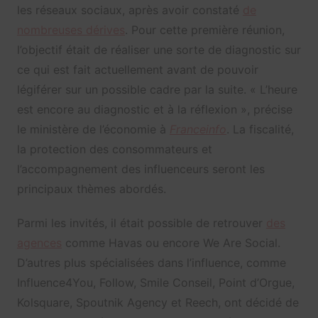
les réseaux sociaux, après avoir constaté
de
nombreuses dérives
. Pour cette première réunion,
l’objectif était de réaliser une sorte de diagnostic sur
ce qui est fait actuellement avant de pouvoir
légiférer sur un possible cadre par la suite. « L’heure
est encore au diagnostic et à la réflexion », précise
le ministère de l’économie à
Franceinfo
. La fiscalité,
la protection des consommateurs et
l’accompagnement des influenceurs seront les
principaux thèmes abordés.
Parmi les invités, il était possible de retrouver
des
agences
comme Havas ou encore We Are Social.
D’autres plus spécialisées dans l’influence, comme
Influence4You, Follow, Smile Conseil, Point d’Orgue,
Kolsquare, Spoutnik Agency et Reech, ont décidé de