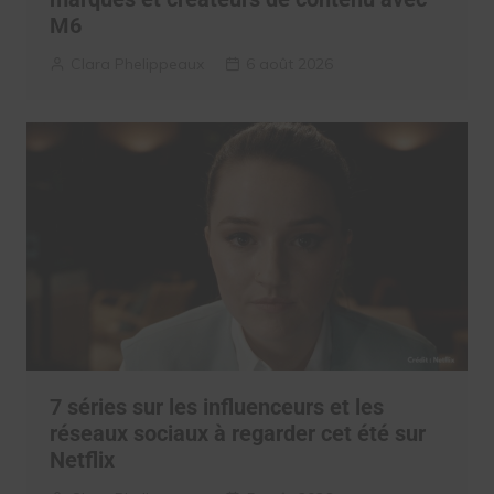
M6
Clara Phelippeaux
6 août 2026
7 séries sur les influenceurs et les
réseaux sociaux à regarder cet été sur
Netflix