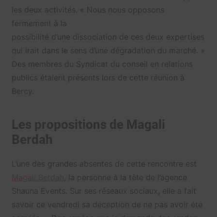
les deux activités. « Nous nous opposons
fermement à la
possibilité d’une dissociation de ces deux expertises
qui irait dans le sens d’une dégradation du marché. »
Des membres du Syndicat du conseil en relations
publics étaient présents lors de cette réunion à
Bercy.
Les propositions de Magali
Berdah
L’une des grandes absentes de cette rencontre est
Magali Berdah
, la personne à la tête de l’agence
Shauna Events. Sur ses réseaux sociaux, elle a fait
savoir ce vendredi sa déception de ne pas avoir été