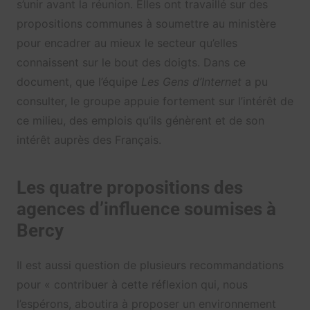
s’unir avant la réunion. Elles ont travaillé sur des
propositions communes à soumettre au ministère
pour encadrer au mieux le secteur qu’elles
connaissent sur le bout des doigts. Dans ce
document, que l’équipe
Les Gens d’Internet
a pu
consulter, le groupe appuie fortement sur l’intérêt de
ce milieu, des emplois qu’ils génèrent et de son
intérêt auprès des Français.
Les quatre propositions des
agences d’influence soumises à
Bercy
Il est aussi question de plusieurs recommandations
pour « contribuer à cette réflexion qui, nous
l’espérons, aboutira à proposer un environnement