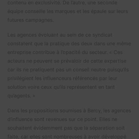
contenu en exclusivité. De l’autre, une seconde
équipe conseille les marques et les épaule sur leurs
futures campagnes.
Les agences évoluant au sein de ce syndicat
constatent que la pratique des deux dans une même
entreprise contribue à l’opacité du secteur. « Ces
acteurs ne peuvent se prévaloir de cette expertise
car ils ne pratiquent pas un conseil neutre puisqu’ils
privilégient les influenceurs référencés par leur
solution voire ceux qu’ils représentent en tant
qu’agents. »
Dans les propositions soumises à Bercy, les agences
d’influence sont revenues sur ce point. Elles ne
souhaitent évidemment pas que la séparation soit
faite, car elles sont nombreuses à avoir développé