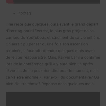
Inoxtag
Il ne reste que quelques jours avant le grand départ
d’Inoxtag pour l’Everest, le plus gros projet de sa
carrière de YouTubeur, et sûrement de sa vie entière.
On aurait pu penser qu’une fois son ascension
terminée, il faudrait attendre quelques mois avant
de le voir réapparaître. Mais, Kayvin Lami a confirmé
lors de la conférence qu’il « y aura bien un après
l’Everest. Je ne peux rien dire pour le moment, mais
ça va être énorme ». Parle-t-il du documentaire? Ou
bien d’autre chose? Réponse dans quelques mois.