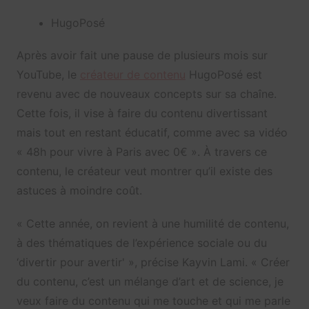
HugoPosé
Après avoir fait une pause de plusieurs mois sur
YouTube, le
créateur de contenu
HugoPosé est
revenu avec de nouveaux concepts sur sa chaîne.
Cette fois, il vise à faire du contenu divertissant
mais tout en restant éducatif, comme avec sa vidéo
« 48h pour vivre à Paris avec 0€ ». À travers ce
contenu, le créateur veut montrer qu’il existe des
astuces à moindre coût.
« Cette année, on revient à une humilité de contenu,
à des thématiques de l’expérience sociale ou du
‘divertir pour avertir' », précise Kayvin Lami. « Créer
du contenu, c’est un mélange d’art et de science, je
veux faire du contenu qui me touche et qui me parle