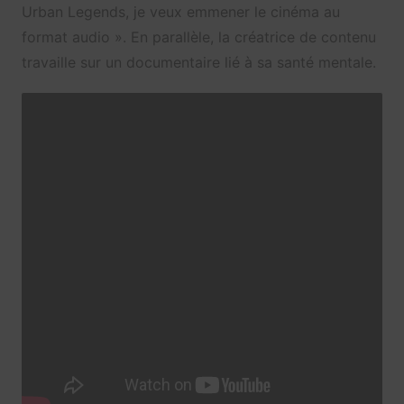
Urban Legends, je veux emmener le cinéma au
format audio ». En parallèle, la créatrice de contenu
travaille sur un documentaire lié à sa santé mentale.