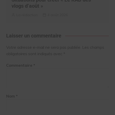
vlogs d’août »
La rédaction
4 août 2026
Laisser un commentaire
Votre adresse e-mail ne sera pas publiée.
Les champs
obligatoires sont indiqués avec
*
Commentaire
*
Nom
*