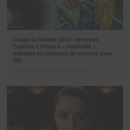
Coupe du Monde 2026: comment
l’agence L’Intrus a « réconcilié »
marques et créateurs de contenu avec
M6
Clara Phelippeaux
6 août 2026