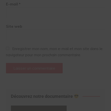
E-mail
*
Site web
Enregistrer mon nom, mon e-mail et mon site dans le
navigateur pour mon prochain commentaire.
Découvrez notre documentaire