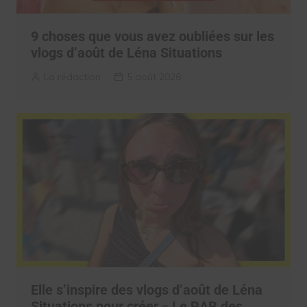
9 choses que vous avez oubliées sur les
vlogs d’août de Léna Situations
La rédaction
5 août 2026
Elle s’inspire des vlogs d’août de Léna
Situations pour créer « Le RAB des