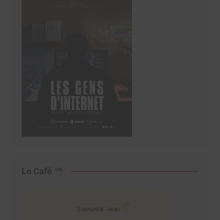
Le Café