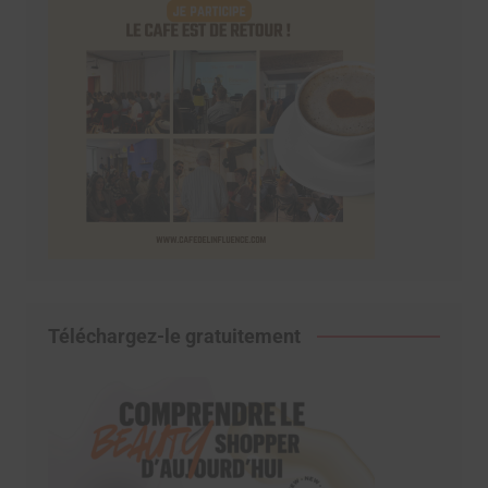
Téléchargez-le gratuitement