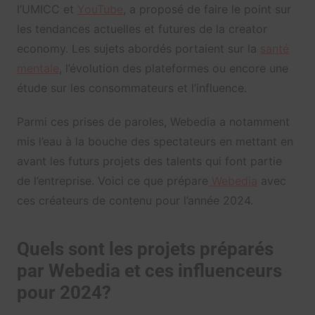
l’UMICC et
YouTube
, a proposé de faire le point sur
les tendances actuelles et futures de la creator
economy. Les sujets abordés portaient sur la
santé
mentale
, l’évolution des plateformes ou encore une
étude sur les consommateurs et l’influence.
Parmi ces prises de paroles, Webedia a notamment
mis l’eau à la bouche des spectateurs en mettant en
avant les futurs projets des talents qui font partie
de l’entreprise. Voici ce que prépare
Webedia
avec
ces créateurs de contenu pour l’année 2024.
Quels sont les projets préparés
par Webedia et ces influenceurs
pour 2024?