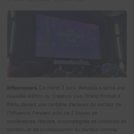
Influenceurs.
Ce mardi 2 avril, Webedia a lancé une
nouvelle édition du Creators Live, Grand Format à
Paris, devant une centaine d’acteurs du secteur de
l’influence. Pendant près de 2 heures de
conférences, l’équipe, accompagnée de créateurs de
contenu et de professionnels du secteur comme