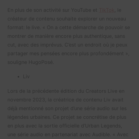
En plus de son activité sur YouTube et
TikTok
, le
créateur de contenu souhaite explorer un nouveau
format: le live. « On a cette démarche de pouvoir se
montrer de manière encore plus authentique, sans
cut, avec des imprévus. C’est un endroit où je peux
partager mes pensées encore plus profondément »,
souligne HugoPosé.
Liv
Lors de la précédente édition du Creators Live en
novembre 2023, la créatrice de contenu Liv avait
déjà mentionné son projet d’une série audio sur les
légendes urbaines. Ce projet se concrétise de plus
en plus avec la sortie officielle d’Urban Legends,
une série audio en partenariat avec Audible. « Avec