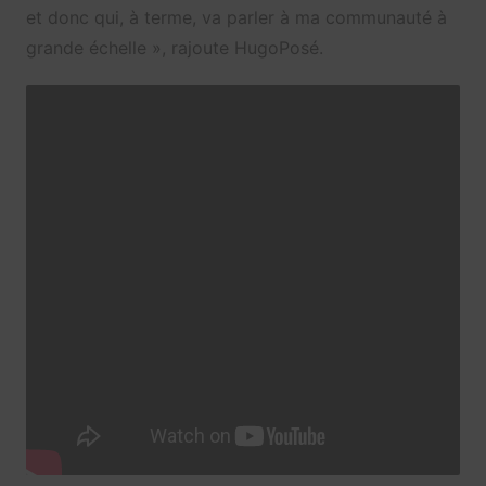
et donc qui, à terme, va parler à ma communauté à
grande échelle », rajoute HugoPosé.