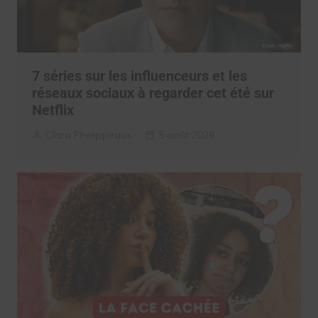
7 séries sur les influenceurs et les
réseaux sociaux à regarder cet été sur
Netflix
Clara Phelippeaux
5 août 2026