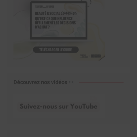
Découvrez nos vidéos