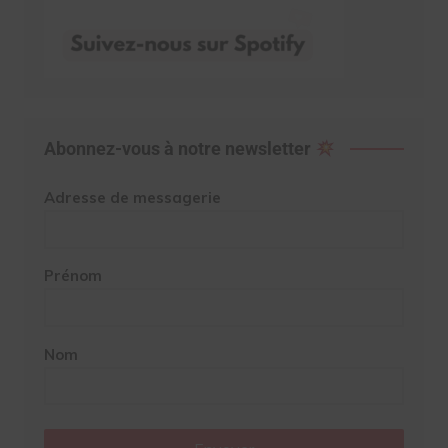
Abonnez-vous à notre newsletter
Adresse de messagerie
Prénom
Nom