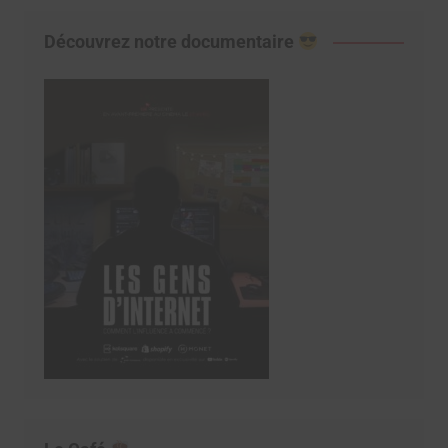
Découvrez notre documentaire