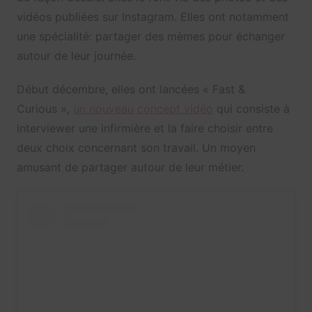
vidéos publiées sur Instagram. Elles ont notamment
une spécialité: partager des mèmes pour échanger
autour de leur journée.
Début décembre, elles ont lancées « Fast &
Curious »,
un nouveau concept vidéo
qui consiste à
interviewer une infirmière et la faire choisir entre
deux choix concernant son travail. Un moyen
amusant de partager autour de leur métier.