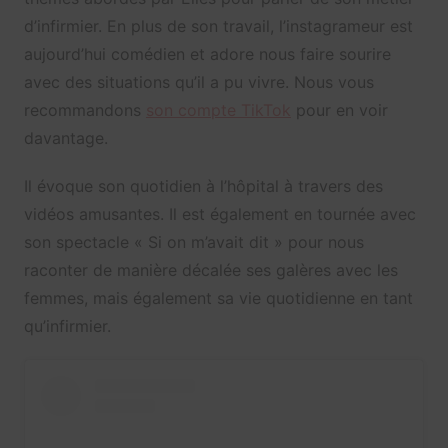
d’infirmier. En plus de son travail, l’instagrameur est
aujourd’hui comédien et adore nous faire sourire
avec des situations qu’il a pu vivre. Nous vous
recommandons
son compte TikTok
pour en voir
davantage.
Il évoque son quotidien à l’hôpital à travers des
vidéos amusantes. Il est également en tournée avec
son spectacle « Si on m’avait dit » pour nous
raconter de manière décalée ses galères avec les
femmes, mais également sa vie quotidienne en tant
qu’infirmier.