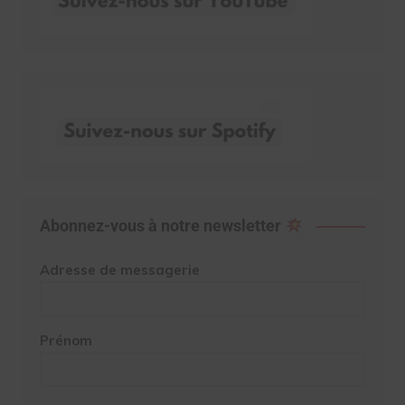
Abonnez-vous à notre newsletter
Adresse de messagerie
Prénom