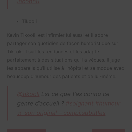
Inconnu
Tikooli
Kevin Tikooli, est infirmier lui aussi et il adore
partager son quotidien de façon humoristique sur
TikTok. Il suit les tendances et les adapte
parfaitement à des situations qu’il a vécues. Il juge
les appareils qu’il utilise à l’hôpital et se moque avec
beaucoup d’humour des patients et de lui-même.
@tikooli
Est ce que t’as connu ce
genre d’accueil ?
#soignant
#humour
♬ son original – compi.subtitles