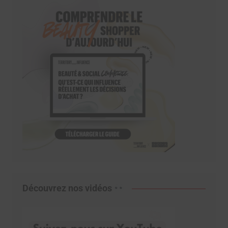
Découvrez nos vidéos