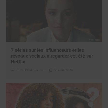
7 séries sur les influenceurs et les
réseaux sociaux à regarder cet été sur
Netflix
Clara Phelippeaux
5 août 2026