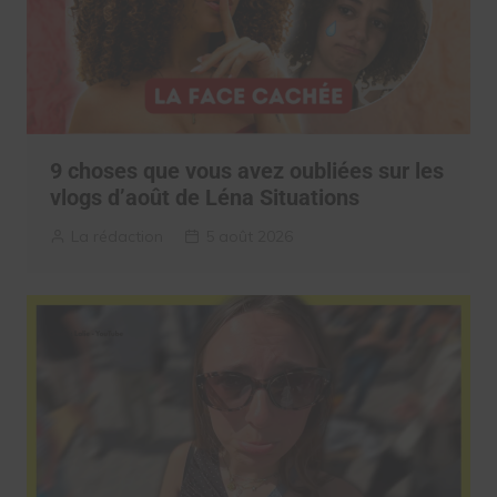
9 choses que vous avez oubliées sur les
vlogs d’août de Léna Situations
La rédaction
5 août 2026