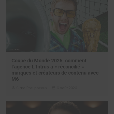
Coupe du Monde 2026: comment
l’agence L’Intrus a « réconcilié »
marques et créateurs de contenu avec
M6
Clara Phelippeaux
6 août 2026