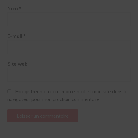
Nom
*
E-mail
*
Site web
Enregistrer mon nom, mon e-mail et mon site dans le
navigateur pour mon prochain commentaire.