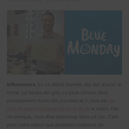
Influenceurs.
En ce début d’année, dur dur d’avoir le
moral. Le temps est gris. La pluie s’invite dans
pratiquement toute nos journées et il vous est
de
plus en plus compliqué de sortir du lit
le matin. Pas
de panique, vous êtes beaucoup dans ce cas. C’est
pour cette raison que plusieurs créateurs de