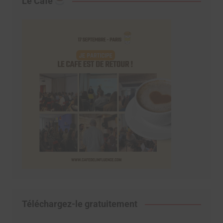
Le Café
Téléchargez-le gratuitement