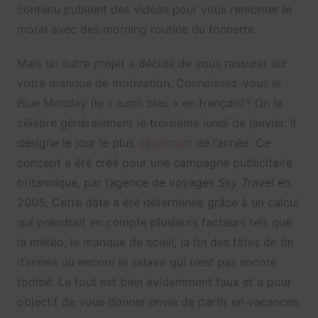
contenu publient des vidéos pour vous remonter le
moral avec des morning routine du tonnerre.
Mais un autre projet a décidé de vous rassurer sur
votre manque de motivation. Connaissez-vous le
Blue Monday (le « lundi bleu » en français)? On le
célèbre généralement le troisième lundi de janvier. Il
désigne le jour le plus
déprimant
de l’année. Ce
concept a été créé pour une campagne publicitaire
britannique, par l’agence de voyages
Sky Travel
en
2005. Cette date a été déterminée grâce à un calcul
qui prendrait en compte plusieurs facteurs tels que
la météo, le manque de soleil, la fin des fêtes de fin
d’année ou encore le salaire qui n’est pas encore
tombé. Le tout est bien évidemment faux et a pour
objectif de vous donner envie de partir en vacances.