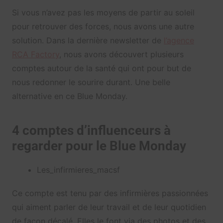
Si vous n’avez pas les moyens de partir au soleil
pour retrouver des forces, nous avons une autre
solution. Dans la dernière newsletter de
l’agence
RCA Factory
, nous avons découvert plusieurs
comptes autour de la santé qui ont pour but de
nous redonner le sourire durant. Une belle
alternative en ce Blue Monday.
4 comptes d’influenceurs à
regarder pour le Blue Monday
Les_infirmieres_macsf
Ce compte est tenu par des infirmières passionnées
qui aiment parler de leur travail et de leur quotidien
de façon décalé. Elles le font via des photos et des