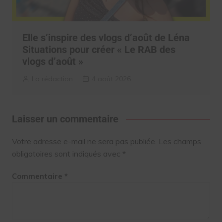
Elle s’inspire des vlogs d’août de Léna
Situations pour créer « Le RAB des
vlogs d’août »
La rédaction
4 août 2026
Laisser un commentaire
Votre adresse e-mail ne sera pas publiée.
Les champs
obligatoires sont indiqués avec
*
Commentaire
*