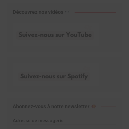
Découvrez nos vidéos
Abonnez-vous à notre newsletter
Adresse de messagerie