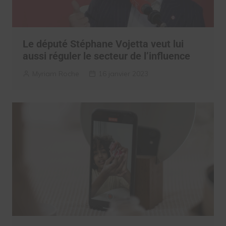
Le député Stéphane Vojetta veut lui
aussi réguler le secteur de l’influence
Myriam Roche
16 janvier 2023