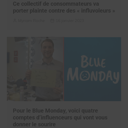
Ce collectif de consommateurs va
porter plainte contre des « influvoleurs »
Myriam Roche
16 janvier 2023
Pour le Blue Monday, voici quatre
comptes d’influenceurs qui vont vous
donner le sourire