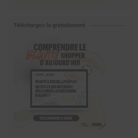
Téléchargez-le gratuitement