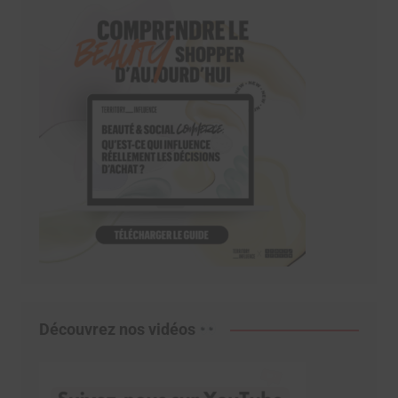
Découvrez nos vidéos