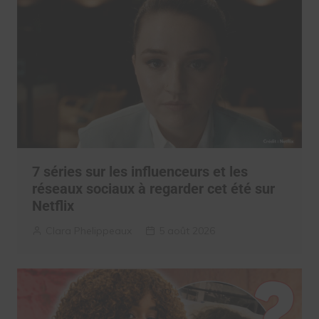
7 séries sur les influenceurs et les
réseaux sociaux à regarder cet été sur
Netflix
Clara Phelippeaux
5 août 2026