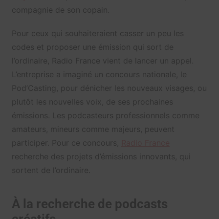
compagnie de son copain.
Pour ceux qui souhaiteraient casser un peu les
codes et proposer une émission qui sort de
l’ordinaire, Radio France vient de lancer un appel.
L’entreprise a imaginé un concours nationale, le
Pod’Casting, pour dénicher les nouveaux visages, ou
plutôt les nouvelles voix, de ses prochaines
émissions. Les podcasteurs professionnels comme
amateurs, mineurs comme majeurs, peuvent
participer. Pour ce concours,
Radio France
recherche des projets d’émissions innovants, qui
sortent de l’ordinaire.
À la recherche de podcasts