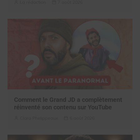
La rédaction
7 août 2026
Comment le Grand JD a complètement
réinventé son contenu sur YouTube
Clara Phelippeaux
6 août 2026