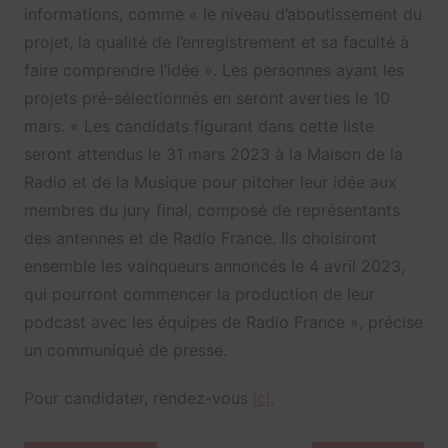
informations, comme « le niveau d’aboutissement du
projet, la qualité de l’enregistrement et sa faculté à
faire comprendre l’idée ». Les personnes ayant les
projets pré-sélectionnés en seront averties le 10
mars. « Les candidats figurant dans cette liste
seront attendus le 31 mars 2023 à la Maison de la
Radio et de la Musique pour pitcher leur idée aux
membres du jury final, composé de représentants
des antennes et de Radio France. Ils choisiront
ensemble les vainqueurs annoncés le 4 avril 2023,
qui pourront commencer la production de leur
podcast avec les équipes de Radio France », précise
un communiqué de presse.
Pour candidater, rendez-vous
ici
.