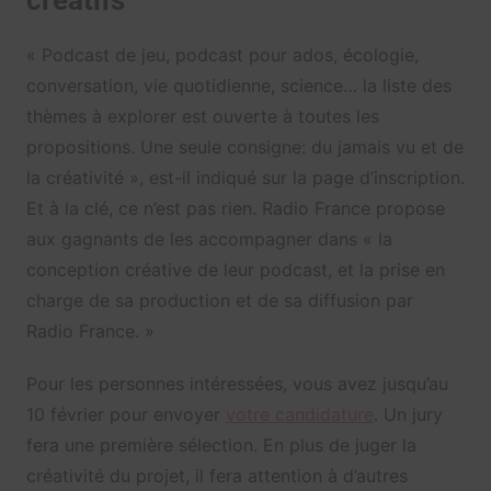
créatifs
« Podcast de jeu, podcast pour ados, écologie,
conversation, vie quotidienne, science… la liste des
thèmes à explorer est ouverte à toutes les
propositions. Une seule consigne: du jamais vu et de
la créativité », est-il indiqué sur la page d’inscription.
Et à la clé, ce n’est pas rien. Radio France propose
aux gagnants de les accompagner dans « la
conception créative de leur podcast, et la prise en
charge de sa production et de sa diffusion par
Radio France. »
Pour les personnes intéressées, vous avez jusqu’au
10 février pour envoyer
votre candidature
. Un jury
fera une première sélection. En plus de juger la
créativité du projet, il fera attention à d’autres