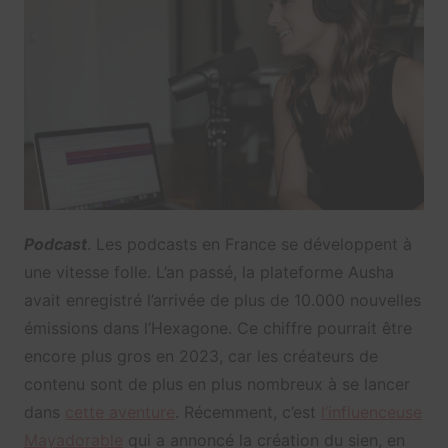
Podcast
. Les podcasts en France se développent à
une vitesse folle. L’an passé, la plateforme Ausha
avait enregistré l’arrivée de plus de 10.000 nouvelles
émissions dans l’Hexagone. Ce chiffre pourrait être
encore plus gros en 2023, car les créateurs de
contenu sont de plus en plus nombreux à se lancer
dans
cette aventure
. Récemment, c’est
l’influenceuse
Mayadorable
qui a annoncé la création du sien, en