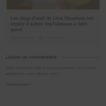
Les vlogs d’août de Léna Situations ont
inspiré d’autres YouTubeuses à faire
pareil
La rédaction
31 juillet 2026
Laisser un commentaire
Votre adresse e-mail ne sera pas publiée.
Les champs
obligatoires sont indiqués avec
*
Commentaire
*