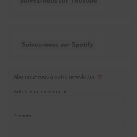
Abonnez-vous à notre newsletter
Adresse de messagerie
Prénom