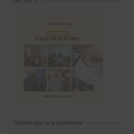
Le Café
Téléchargez-le gratuitement