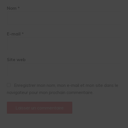
Nom
*
E-mail
*
Site web
Enregistrer mon nom, mon e-mail et mon site dans le
navigateur pour mon prochain commentaire.