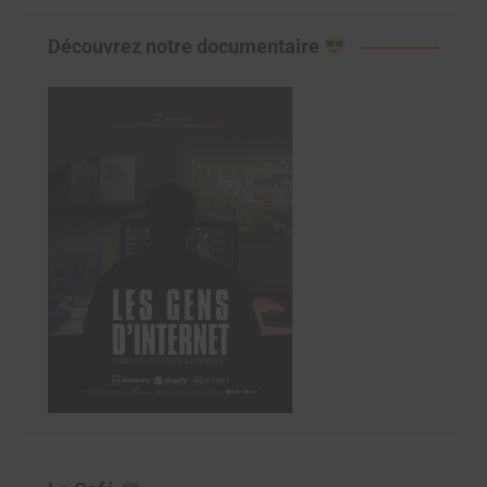
Découvrez notre documentaire