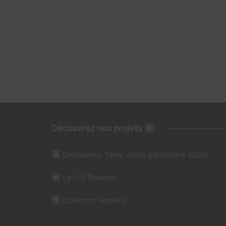
Découvrez nos projets
Découvrez Tiime, notre partenaire 2026
Le LGI Rewind
Lisez nos ebooks