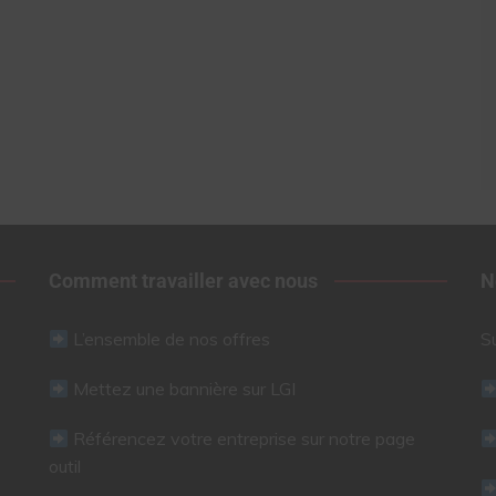
Comment travailler avec nous
N
L’ensemble de nos offres
S
Mettez une bannière sur LGI
Référencez votre entreprise sur notre page
outil