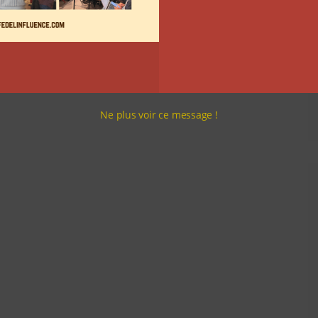
Ne plus voir ce message !