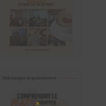
Téléchargez-le gratuitement