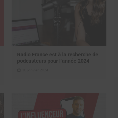
Radio France est à la recherche de
podcasteurs pour l’année 2024
18 janvier 2024