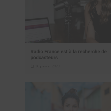
Radio France est à la recherche de
podcasteurs
10 janvier 2023