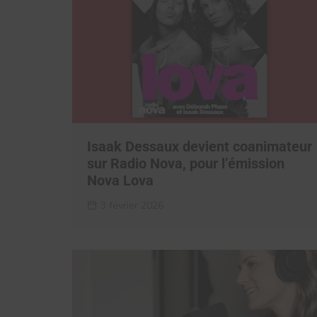
Isaak Dessaux devient coanimateur
sur Radio Nova, pour l’émission
Nova Lova
3 février 2026