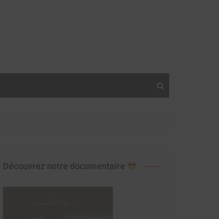
Découvrez notre documentaire