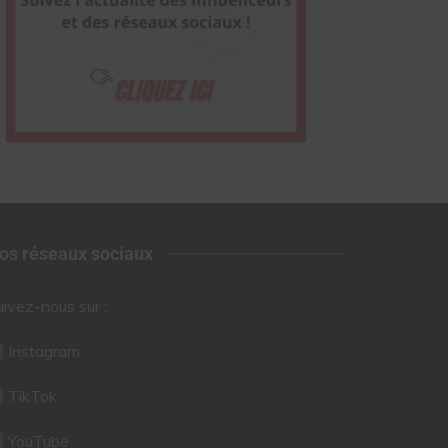
os réseaux sociaux
uivez-nous sur :
Instagram
TikTok
YouTube