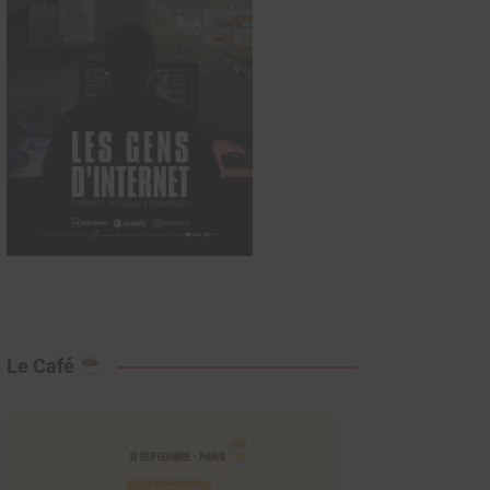
Le Café