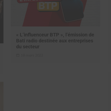
« L’influenceur BTP », l’émission de
Bati radio destinée aux entreprises
du secteur
18 mars 2022