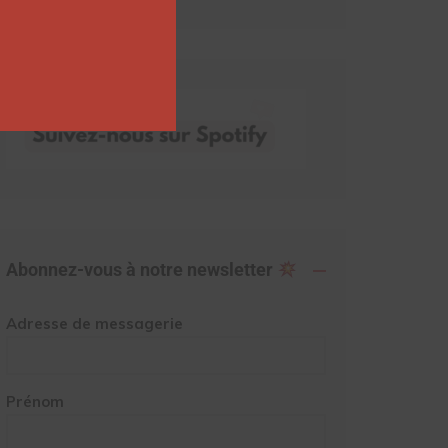
Abonnez-vous à notre newsletter
Adresse de messagerie
Prénom