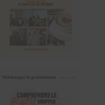
Téléchargez-le gratuitement