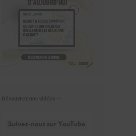
Découvrez nos vidéos