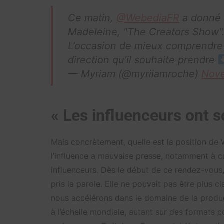
Ce matin,
@WebediaFR
a donné 
Madeleine, "The Creators Show"
L’occasion de mieux comprendre l
direction qu’il souhaite prendre
— Myriam (@myriiamroche)
Nove
« Les influenceurs ont so
Mais concrètement, quelle est la position de 
l’influence a mauvaise presse, notamment à c
influenceurs. Dès le début de ce rendez-vous
pris la parole. Elle ne pouvait pas être plus cl
nous accélérons dans le domaine de la produ
à l’échelle mondiale, autant sur des formats 