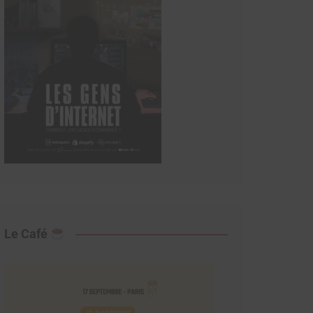
Le Café