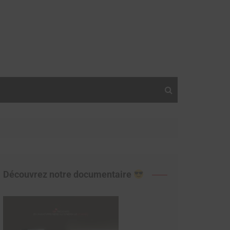
Découvrez notre documentaire