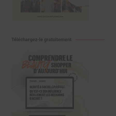
Téléchargez-le gratuitement