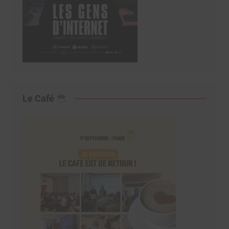
Le Café