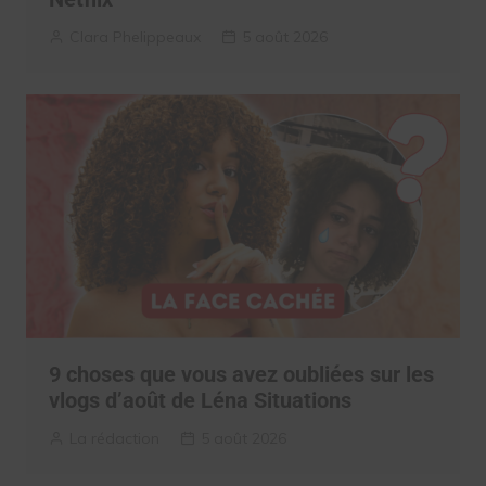
Clara Phelippeaux
5 août 2026
9 choses que vous avez oubliées sur les
vlogs d’août de Léna Situations
La rédaction
5 août 2026