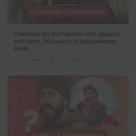
Comment les YouTubeurs sont apparus
en France, découvrez le documentaire
inédit
La rédaction
7 août 2026