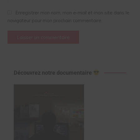
Enregistrer mon nom, mon e-mail et mon site dans le
navigateur pour mon prochain commentaire.
Découvrez notre documentaire