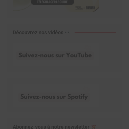
Découvrez nos vidéos
Abonnez-vous à notre newsletter