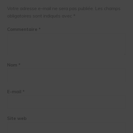
Votre adresse e-mail ne sera pas publiée.
Les champs
obligatoires sont indiqués avec
*
Commentaire
*
Nom
*
E-mail
*
Site web