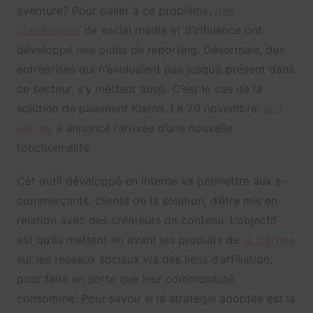
aventure? Pour palier à ce problème,
des
plateformes
de social media et d’influence ont
développé des outils de reporting. Désormais, des
entreprises qui n’évoluaient pas jusqu’à présent dans
ce secteur, s’y mettent aussi. C’est le cas de la
solution de paiement Klarna. Le 29 novembre,
son
équipe
a annoncé l’arrivée d’une nouvelle
fonctionnalité.
Cet outil développé en interne va permettre aux e-
commerçants, clients de la solution, d’être mis en
relation avec des créateurs de contenu. L’objectif
est qu’ils mettent en avant les produits de
la marque
sur les réseaux sociaux via des liens d’affiliation,
pour faire en sorte que leur communauté
consomme. Pour savoir si la stratégie adoptée est la