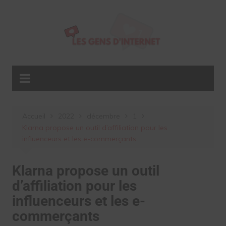
Aller
au
contenu
Accueil
2022
décembre
1
Klarna propose un outil d’affiliation pour les
influenceurs et les e-commerçants
Klarna propose un outil
d’affiliation pour les
influenceurs et les e-
commerçants