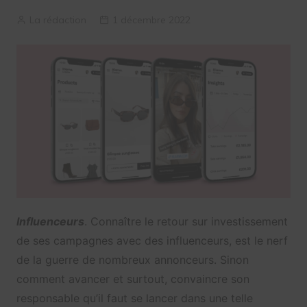
La rédaction
1 décembre 2022
Influenceurs
. Connaître le retour sur investissement
de ses campagnes avec des influenceurs, est le nerf
de la guerre de nombreux annonceurs. Sinon
comment avancer et surtout, convaincre son
responsable qu’il faut se lancer dans une telle