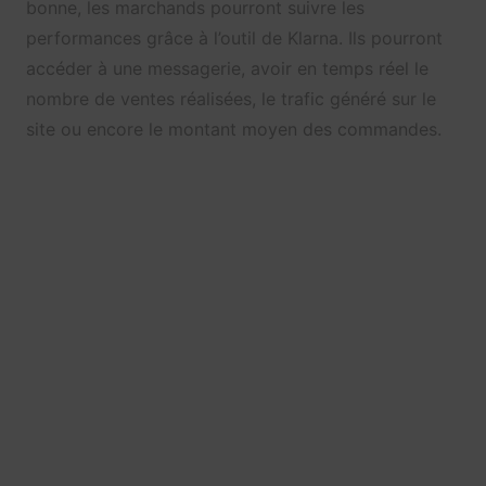
bonne, les marchands pourront suivre les
performances grâce à l’outil de Klarna. Ils pourront
accéder à une messagerie, avoir en temps réel le
nombre de ventes réalisées, le trafic généré sur le
site ou encore le montant moyen des commandes.