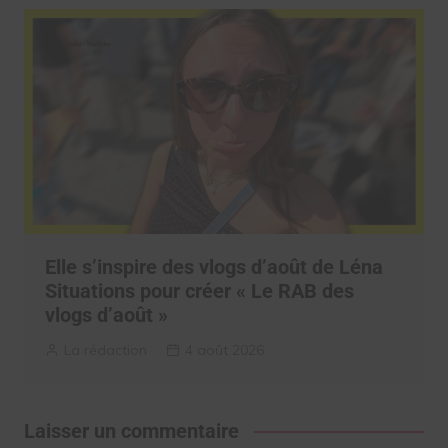
Elle s’inspire des vlogs d’août de Léna
Situations pour créer « Le RAB des
vlogs d’août »
La rédaction
4 août 2026
Laisser un commentaire