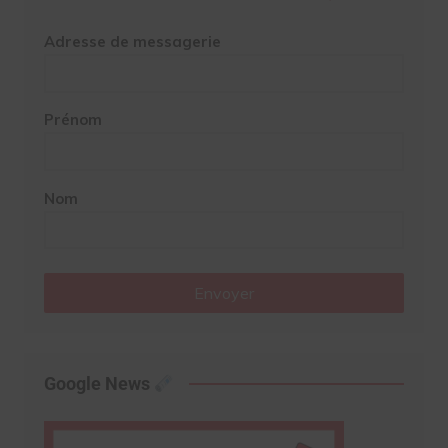
Adresse de messagerie
Prénom
Nom
Envoyer
Google News