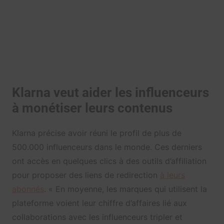
Klarna veut aider les influenceurs
à monétiser leurs contenus
Klarna précise avoir réuni le profil de plus de
500.000 influenceurs dans le monde. Ces derniers
ont accès en quelques clics à des outils d’affiliation
pour proposer des liens de redirection
à leurs
abonnés
. « En moyenne, les marques qui utilisent la
plateforme voient leur chiffre d’affaires lié aux
collaborations avec les influenceurs tripler et