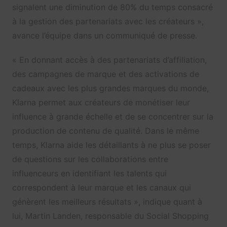
signalent une diminution de 80% du temps consacré
à la gestion des partenariats avec les créateurs »,
avance l’équipe dans un communiqué de presse.
« En donnant accès à des partenariats d’affiliation,
des campagnes de marque et des activations de
cadeaux avec les plus grandes marques du monde,
Klarna permet aux créateurs de monétiser leur
influence à grande échelle et de se concentrer sur la
production de contenu de qualité. Dans le même
temps, Klarna aide les détaillants à ne plus se poser
de questions sur les collaborations entre
influenceurs en identifiant les talents qui
correspondent à leur marque et les canaux qui
génèrent les meilleurs résultats », indique quant à
lui, Martin Landen, responsable du Social Shopping