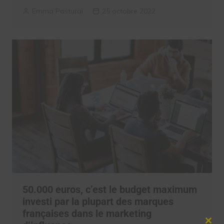
Emma Pastural
25 octobre 2022
50.000 euros, c’est le budget maximum
investi par la plupart des marques
françaises dans le marketing