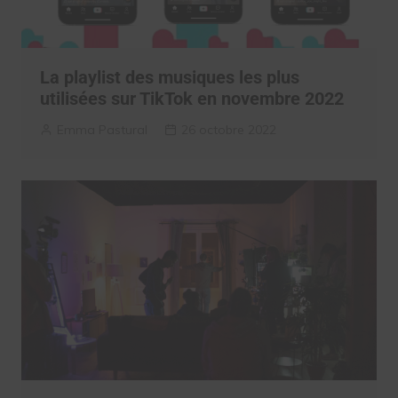
La playlist des musiques les plus
utilisées sur TikTok en novembre 2022
Emma Pastural
26 octobre 2022