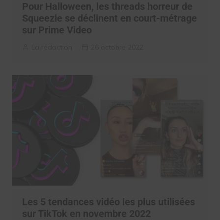
Pour Halloween, les threads horreur de
Squeezie se déclinent en court-métrage
sur Prime Video
La rédaction
26 octobre 2022
Les 5 tendances vidéo les plus utilisées
sur TikTok en novembre 2022