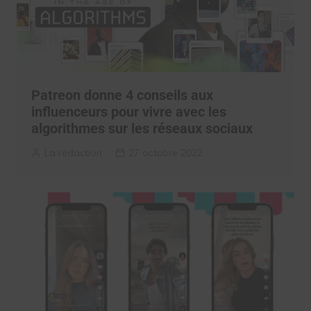
Patreon donne 4 conseils aux
influenceurs pour vivre avec les
algorithmes sur les réseaux sociaux
La rédaction
27 octobre 2022