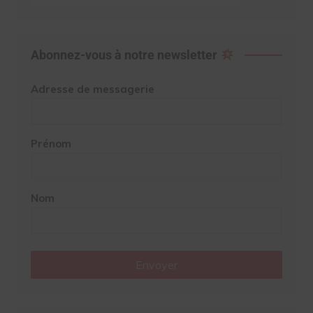
Abonnez-vous à notre newsletter
Adresse de messagerie
Prénom
Nom
Envoyer