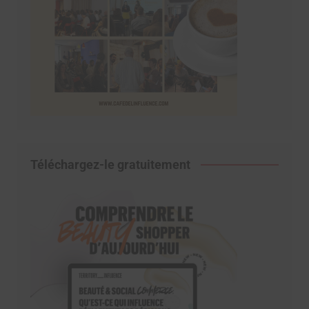
Téléchargez-le gratuitement