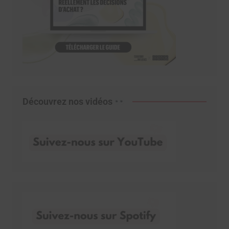
Découvrez nos vidéos