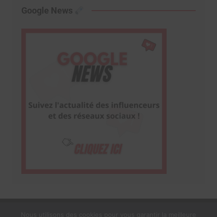
Google News
Nous utilisons des cookies pour vous garantir la meilleure