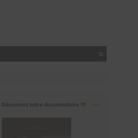
Découvrez notre documentaire