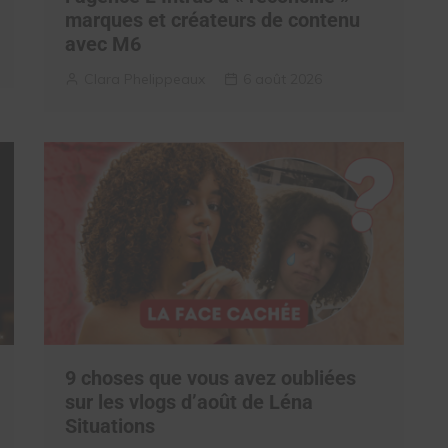
marques et créateurs de contenu
avec M6
Clara Phelippeaux
6 août 2026
9 choses que vous avez oubliées
sur les vlogs d’août de Léna
Situations