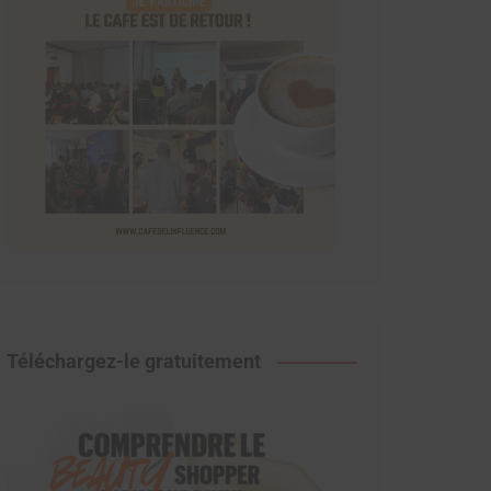
Téléchargez-le gratuitement