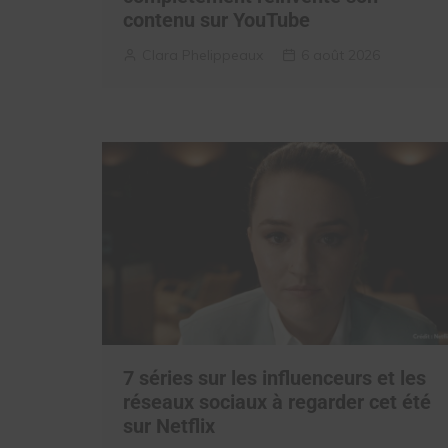
contenu sur YouTube
Clara Phelippeaux
6 août 2026
7 séries sur les influenceurs et les
réseaux sociaux à regarder cet été
sur Netflix