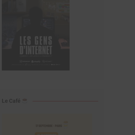
Le Café