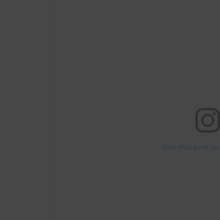
View this post on