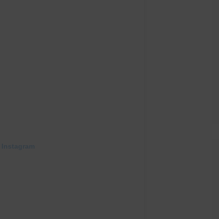
 Instagram