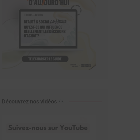
Découvrez nos vidéos