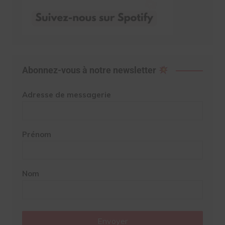
Abonnez-vous à notre newsletter
Adresse de messagerie
Prénom
Nom
Envoyer