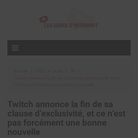
Aller
au
contenu
Accueil
2022
août
26
Twitch annonce la fin de sa clause d’exclusivité, et ce
n’est pas forcément une bonne nouvelle
Twitch annonce la fin de sa
clause d’exclusivité, et ce n’est
pas forcément une bonne
nouvelle