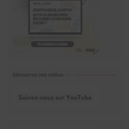
Découvrez nos vidéos