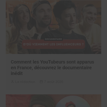
Comment les YouTubeurs sont apparus
en France, découvrez le documentaire
inédit
La rédaction
7 août 2026