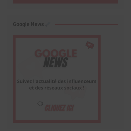
Google News