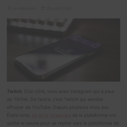
La rédaction
26 août 2022
Twitch
. D’un côté, vous avez Instagram qui a peur
de TikTok. De l’autre, c’est Twitch qui semble
effrayer de YouTube. Depuis plusieurs mois aux
États-Unis,
de gros streamers
de la plateforme ont
quitté le navire pour se replier vers la plateforme de