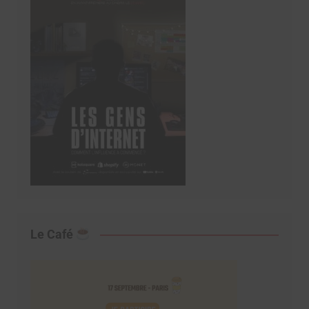
Le Café