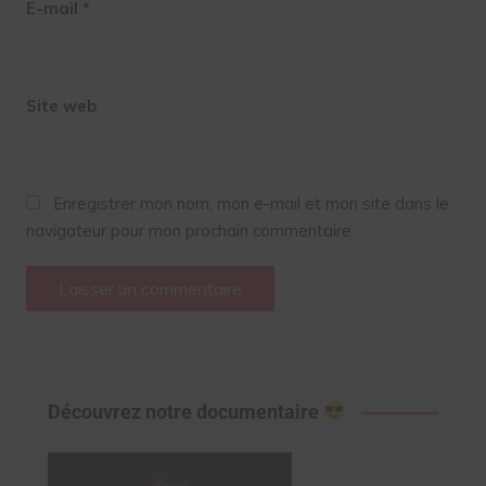
E-mail
*
Site web
Enregistrer mon nom, mon e-mail et mon site dans le
navigateur pour mon prochain commentaire.
Découvrez notre documentaire