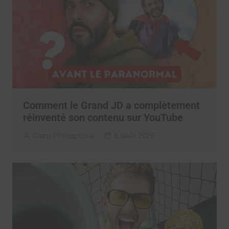
Comment le Grand JD a complètement
réinventé son contenu sur YouTube
Clara Phelippeaux
6 août 2026