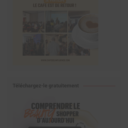
Téléchargez-le gratuitement