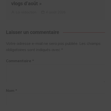
vlogs d’août »
La rédaction
4 août 2026
Laisser un commentaire
Votre adresse e-mail ne sera pas publiée.
Les champs
obligatoires sont indiqués avec
*
Commentaire
*
Nom
*