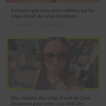
9 choses que vous avez oubliées sur les
vlogs d’août de Léna Situations
La rédaction
5 août 2026
Elle s’inspire des vlogs d’août de Léna
Situations pour créer « Le RAB des