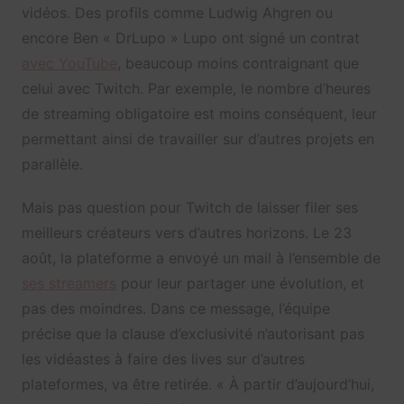
vidéos. Des profils comme Ludwig Ahgren ou
encore Ben « DrLupo » Lupo ont signé un contrat
avec YouTube
, beaucoup moins contraignant que
celui avec Twitch. Par exemple, le nombre d’heures
de streaming obligatoire est moins conséquent, leur
permettant ainsi de travailler sur d’autres projets en
parallèle.
Mais pas question pour Twitch de laisser filer ses
meilleurs créateurs vers d’autres horizons. Le 23
août, la plateforme a envoyé un mail à l’ensemble de
ses streamers
pour leur partager une évolution, et
pas des moindres. Dans ce message, l’équipe
précise que la clause d’exclusivité n’autorisant pas
les vidéastes à faire des lives sur d’autres
plateformes, va être retirée. « À partir d’aujourd’hui,