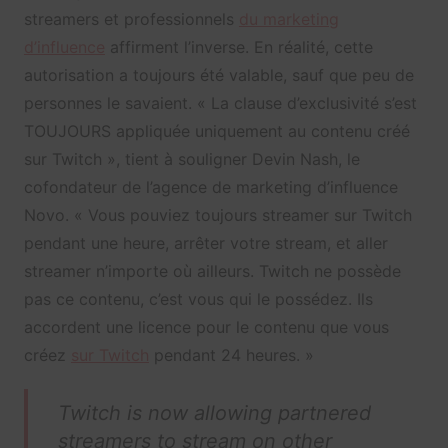
streamers et professionnels
du marketing
d’influence
affirment l’inverse. En réalité, cette
autorisation a toujours été valable, sauf que peu de
personnes le savaient. « La clause d’exclusivité s’est
TOUJOURS appliquée uniquement au contenu créé
sur Twitch », tient à souligner Devin Nash, le
cofondateur de l’agence de marketing d’influence
Novo. « Vous pouviez toujours streamer sur Twitch
pendant une heure, arrêter votre stream, et aller
streamer n’importe où ailleurs. Twitch ne possède
pas ce contenu, c’est vous qui le possédez. Ils
accordent une licence pour le contenu que vous
créez
sur Twitch
pendant 24 heures. »
Twitch is now allowing partnered
streamers to stream on other