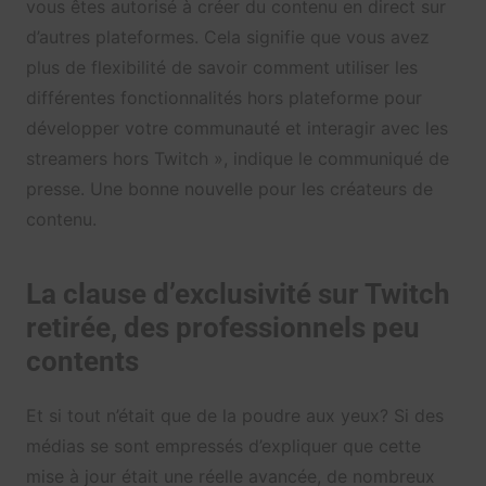
vous êtes autorisé à créer du contenu en direct sur
d’autres plateformes. Cela signifie que vous avez
plus de flexibilité de savoir comment utiliser les
différentes fonctionnalités hors plateforme pour
développer votre communauté et interagir avec les
streamers hors Twitch », indique le communiqué de
presse. Une bonne nouvelle pour les créateurs de
contenu.
La clause d’exclusivité sur Twitch
retirée, des professionnels peu
contents
Et si tout n’était que de la poudre aux yeux? Si des
médias se sont empressés d’expliquer que cette
mise à jour était une réelle avancée, de nombreux