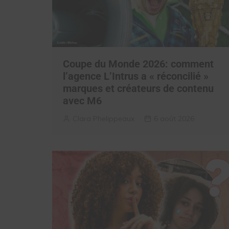
Coupe du Monde 2026: comment
l’agence L’Intrus a « réconcilié »
marques et créateurs de contenu
avec M6
Clara Phelippeaux
6 août 2026