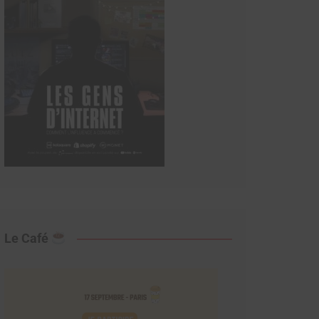
Le Café