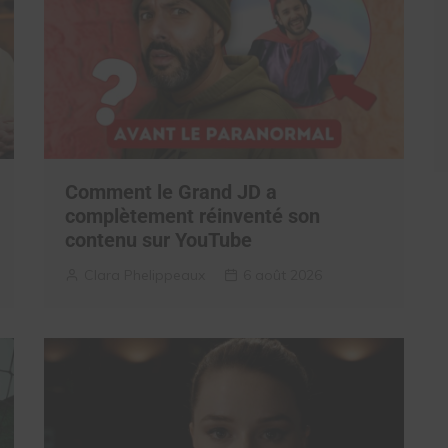
Comment le Grand JD a
complètement réinventé son
contenu sur YouTube
Clara Phelippeaux
6 août 2026