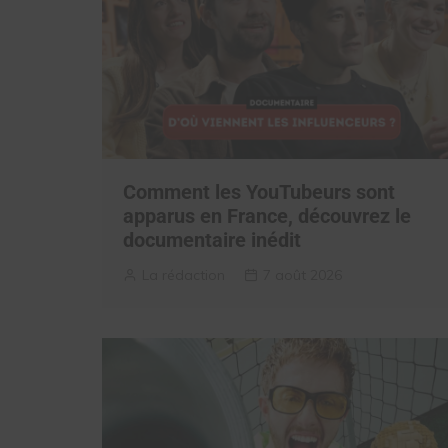
Comment les YouTubeurs sont
apparus en France, découvrez le
documentaire inédit
La rédaction
7 août 2026