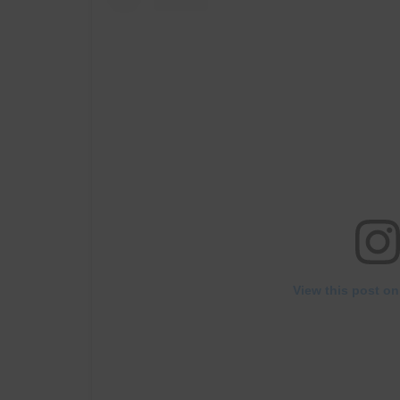
View this post on