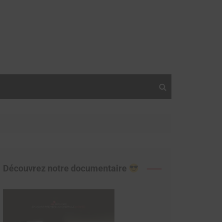
Découvrez notre documentaire