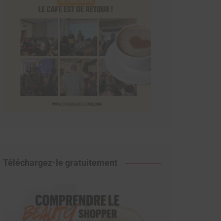
Téléchargez-le gratuitement