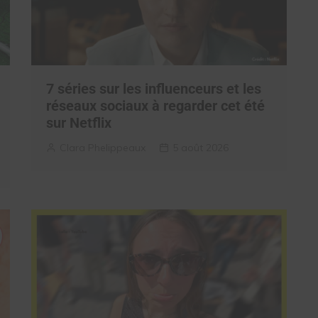
7 séries sur les influenceurs et les
réseaux sociaux à regarder cet été
sur Netflix
Clara Phelippeaux
5 août 2026