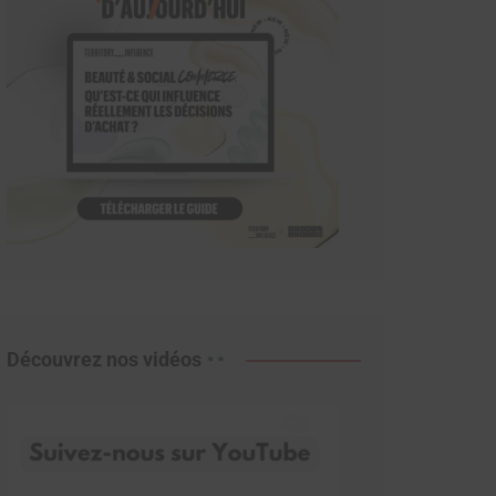
Découvrez nos vidéos