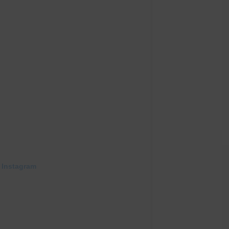
 Instagram