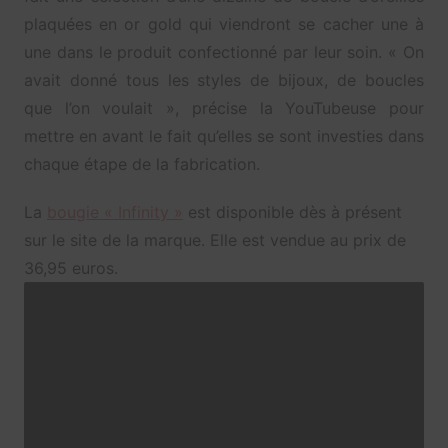
plaquées en or gold qui viendront se cacher une à
une dans le produit confectionné par leur soin. « On
avait donné tous les styles de bijoux, de boucles
que l’on voulait », précise la YouTubeuse pour
mettre en avant le fait qu’elles se sont investies dans
chaque étape de la fabrication.
La
bougie « Infinity »
est disponible dès à présent
sur le site de la marque. Elle est vendue au prix de
36,95 euros.