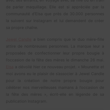
de parler maquillage. Elle est si appréciée par la
communauté d’Elsa que près de 30.000 personnes
la suivent sur Instagram et lui demandent de créer
sa propre chaîne.
Jewel Candle
a bien compris que le duo mère-fille
attire de nombreuses personnes. La marque leur a
proposées de confectionner leur propre bougie à
l’occasion de la fête des mères le dimanche 26 mai.
Elsa
a dévoilé hier ce nouveau projet. « Mounette et
moi avons eu le plaisir de s’associer à Jewel Candle
pour la création de notre propre bougie pour
célébrer nos merveilleuses mamans à l’occasion de
la fête des mères », écrit-elle en légende de sa
publication Instagram.