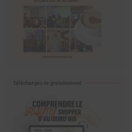
Téléchargez-le gratuitement