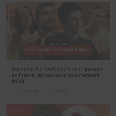
Comment les YouTubeurs sont apparus
en France, découvrez le documentaire
inédit
La rédaction
7 août 2026