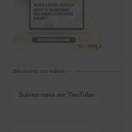
Découvrez nos vidéos