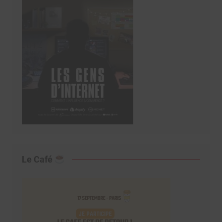
Le Café