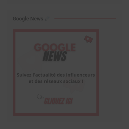
Google News