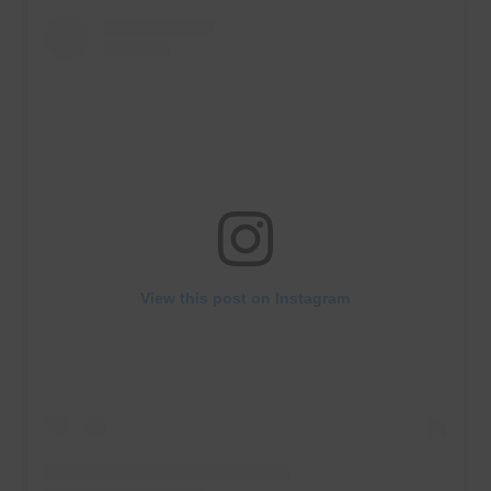
View this post on Instagram