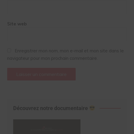
Site web
Enregistrer mon nom, mon e-mail et mon site dans le
navigateur pour mon prochain commentaire.
Découvrez notre documentaire