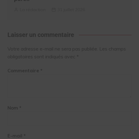
La rédaction
31 juillet 2026
Laisser un commentaire
Votre adresse e-mail ne sera pas publiée.
Les champs
obligatoires sont indiqués avec
*
Commentaire
*
Nom
*
E-mail
*