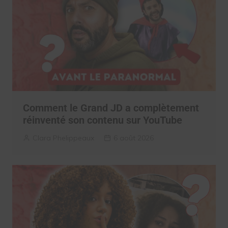
Comment le Grand JD a complètement
réinventé son contenu sur YouTube
Clara Phelippeaux
6 août 2026