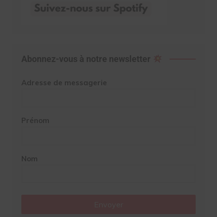
Abonnez-vous à notre newsletter
Adresse de messagerie
Prénom
Nom
Envoyer