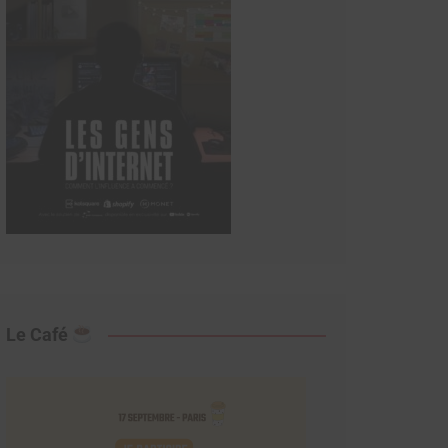
Le Café