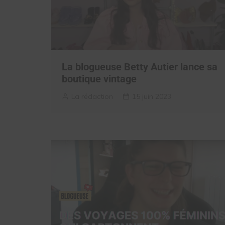
La blogueuse Betty Autier lance sa
boutique vintage
La rédaction
15 juin 2023