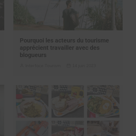
Pourquoi les acteurs du tourisme
apprécient travailler avec des
blogueurs
Interface Tourism
14 juin 2023