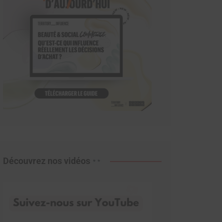
Découvrez nos vidéos