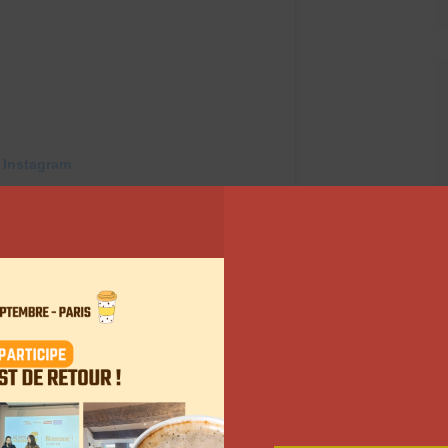
 Instagram