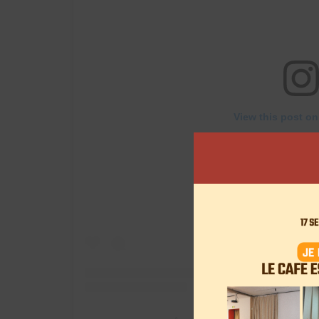
View this post on