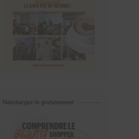
Téléchargez-le gratuitement