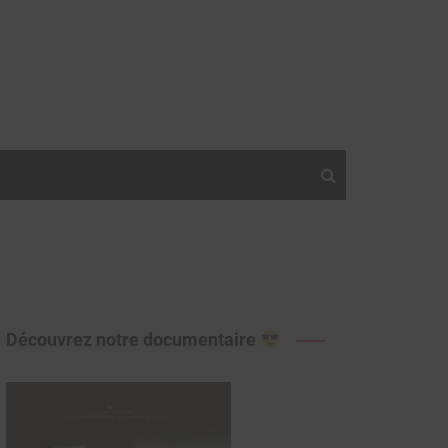
Découvrez notre documentaire