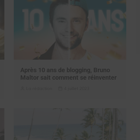
Après 10 ans de blogging, Bruno
Maltor sait comment se réinventer
La rédaction
4 juillet 2023