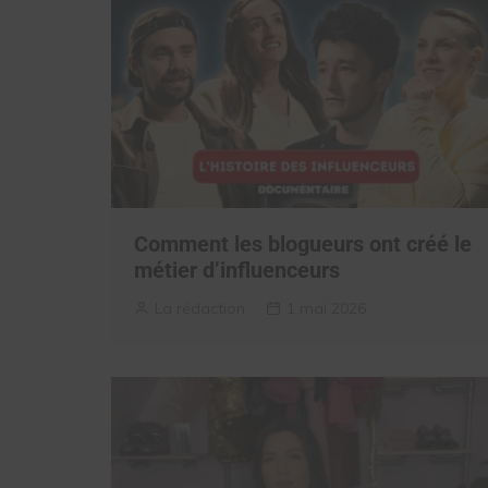
Comment les blogueurs ont créé le
métier d’influenceurs
La rédaction
1 mai 2026