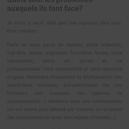
auxquels ils font face?
Je crois y avoir déjà pas mal répondu plus haut.
Pour résumer:
Perte de sens, perte de repères, perte d’identité,
mal-être, stress, angoisses. Frontières floues, voire
inexistantes, entre vie privée et vie
professionnelle. Ultra disponibilité et ultra réactivité
exigées. Sentiment d’isolement vs Multiplication des
interactions virtuelles. Sur-sollicitation (de vos
followers, des marques, des agences de
communication…). Relations avec ses communautés
(on est adoré, puis détesté par d’autres, on se prend
des compliments et aussi des vagues d’insultes…).