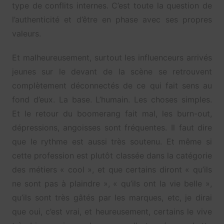
type de conflits internes. C’est toute la question de
l’authenticité et d’être en phase avec ses propres
valeurs.
Et malheureusement, surtout les influenceurs arrivés
jeunes sur le devant de la scène se retrouvent
complètement déconnectés de ce qui fait sens au
fond d’eux. La base. L’humain. Les choses simples.
Et le retour du boomerang fait mal, les burn-out,
dépressions, angoisses sont fréquentes. Il faut dire
que le rythme est aussi très soutenu. Et même si
cette profession est plutôt classée dans la catégorie
des métiers « cool », et que certains diront « qu’ils
ne sont pas à plaindre », « qu’ils ont la vie belle »,
qu’ils sont très gâtés par les marques, etc, je dirai
que oui, c’est vrai, et heureusement, certains le vive