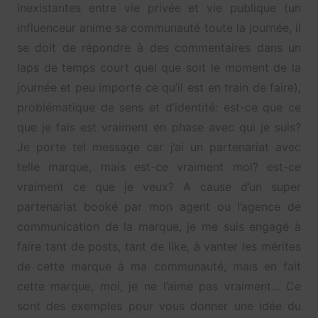
inexistantes entre vie privée et vie publique (un
influenceur anime sa communauté toute la journée, il
se doit de répondre à des commentaires dans un
laps de temps court quel que soit le moment de la
journée et peu importe ce qu’il est en train de faire),
problématique de sens et d’identité: est-ce que ce
que je fais est vraiment en phase avec qui je suis?
Je porte tel message car j’ai un partenariat avec
telle marque, mais est-ce vraiment moi? est-ce
vraiment ce que je veux? A cause d’un super
partenariat booké par mon agent ou l’agence de
communication de la marque, je me suis engagé à
faire tant de posts, tant de like, à vanter les mérites
de cette marque à ma communauté, mais en fait
cette marque, moi, je ne l’aime pas vraiment… Ce
sont des exemples pour vous donner une idée du