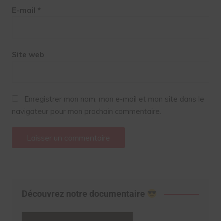
E-mail
*
Site web
Enregistrer mon nom, mon e-mail et mon site dans le
navigateur pour mon prochain commentaire.
Découvrez notre documentaire