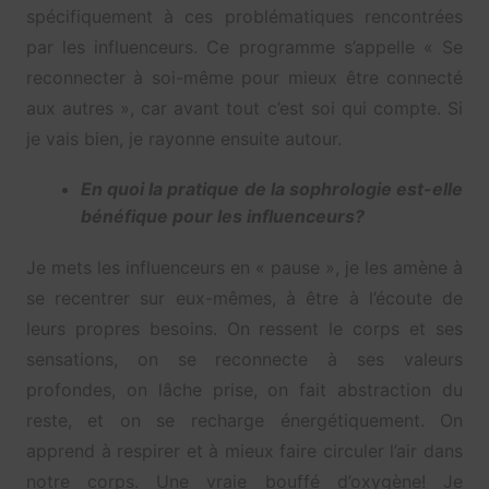
spécifiquement à ces problématiques rencontrées
par les influenceurs. Ce programme s’appelle « Se
reconnecter à soi-même pour mieux être connecté
aux autres », car avant tout c’est soi qui compte. Si
je vais bien, je rayonne ensuite autour.
En quoi la pratique de la sophrologie est-elle
bénéfique pour les influenceurs?
Je mets les influenceurs en « pause », je les amène à
se recentrer sur eux-mêmes, à être à l’écoute de
leurs propres besoins. On ressent le corps et ses
sensations, on se reconnecte à ses valeurs
profondes, on lâche prise, on fait abstraction du
reste, et on se recharge énergétiquement. On
apprend à respirer et à mieux faire circuler l’air dans
notre corps. Une vraie bouffé d’oxygène! Je