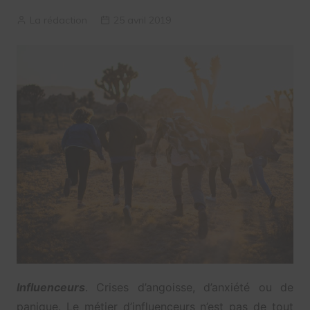
La rédaction
25 avril 2019
Influenceurs
. Crises d’angoisse, d’anxiété ou de
panique. Le métier d’influenceurs n’est pas de tout