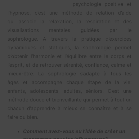
psychologie positive et
l’hypnose, c’est une méthode de relation d’aide
qui associe la relaxation, la respiration et des
visualisations mentales guidées par le
sophrologue. A travers la pratique d’exercices
dynamiques et statiques, la sophrologie permet
d’obtenir l’harmonie et l’équilibre entre le corps et
l’esprit, et de retrouver sérénité, confiance, calme et
mieux-être. La sophrologie s’adapte à tous les
âges et accompagne chaque étape de la vie:
enfants, adolescents, adultes, séniors. C’est une
méthode douce et bienveillante qui permet à tout un
chacun d’apprendre à mieux se connaître et à se
faire du bien.
Comment avez-vous eu l’idée de créer un