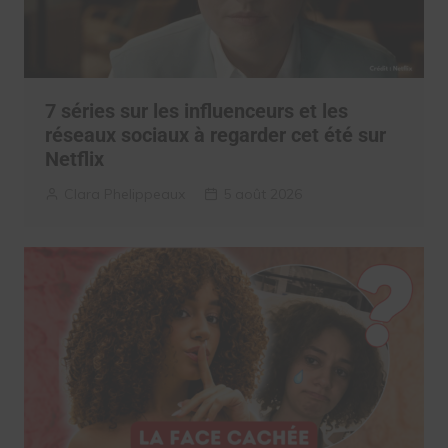
7 séries sur les influenceurs et les
réseaux sociaux à regarder cet été sur
Netflix
Clara Phelippeaux
5 août 2026