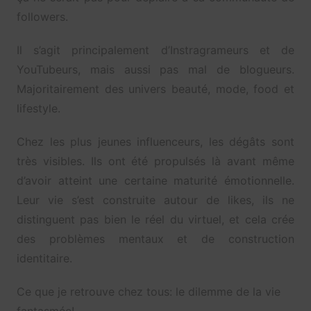
followers.
Il s’agit principalement d’Instragrameurs et de
YouTubeurs, mais aussi pas mal de blogueurs.
Majoritairement des univers beauté, mode, food et
lifestyle.
Chez les plus jeunes influenceurs, les dégâts sont
très visibles. Ils ont été propulsés là avant même
d’avoir atteint une certaine maturité émotionnelle.
Leur vie s’est construite autour de likes, ils ne
distinguent pas bien le réel du virtuel, et cela crée
des problèmes mentaux et de construction
identitaire.
Ce que je retrouve chez tous: le dilemme de la vie