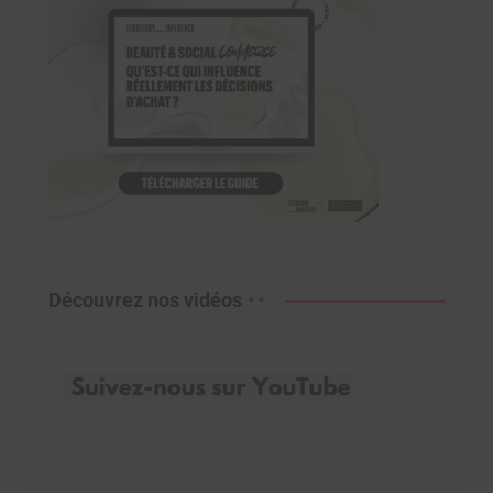
Découvrez nos vidéos