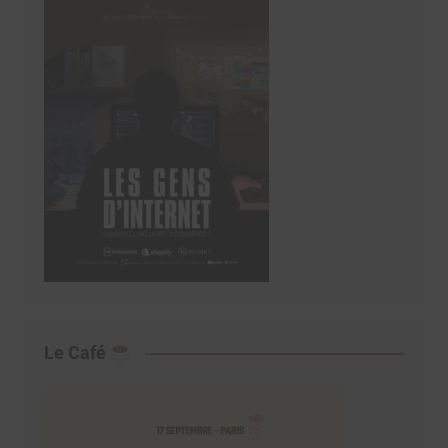
Le Café