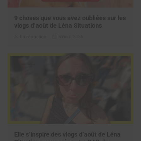
9 choses que vous avez oubliées sur les
vlogs d’août de Léna Situations
La rédaction
5 août 2026
Elle s’inspire des vlogs d’août de Léna