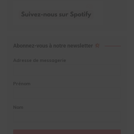
Abonnez-vous à notre newsletter
Adresse de messagerie
Prénom
Nom