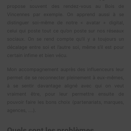
propose souvent des rendez-vous au Bois de
Vincennes par exemple. On apprend aussi à se
distinguer soi-même de notre « avatar » digital,
celui qui poste tout ce qu’on poste sur nos réseaux
sociaux. On se rend compte qu’il y a toujours un
décalage entre soi et l’autre soi, même s’il est pour
certain infime et bien vécu.
Mon accompagnement auprès des influenceurs leur
permet de se reconnecter pleinement à eux-mêmes,
à se sentir davantage aligné avec qui on veut
vraiment être, pour leur permettre ensuite de
pouvoir faire les bons choix (partenariats, marques,
agences, ….).
Quels sont les problèmes