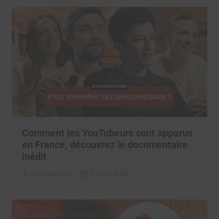
Comment les YouTubeurs sont apparus
en France, découvrez le documentaire
inédit
La rédaction
7 août 2026