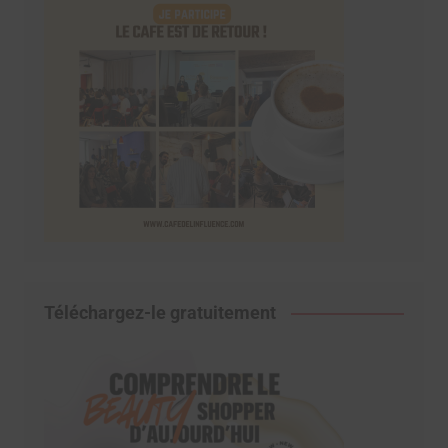
Téléchargez-le gratuitement