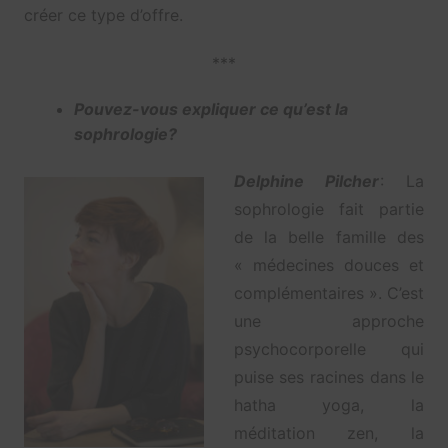
créer ce type d’offre.
***
Pouvez-vous expliquer ce qu’est la
sophrologie?
Delphine Pilcher
: La
sophrologie fait partie
de la belle famille des
« médecines douces et
complémentaires ». C’est
une approche
psychocorporelle qui
puise ses racines dans le
hatha yoga, la
méditation zen, la