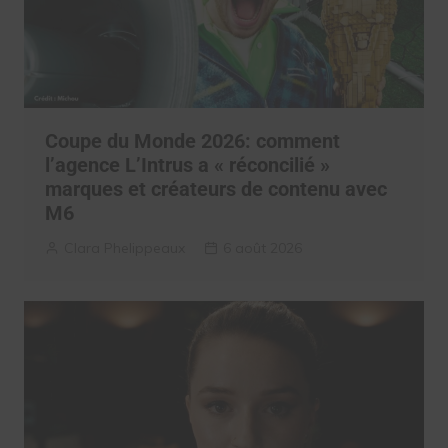
Coupe du Monde 2026: comment
l’agence L’Intrus a « réconcilié »
marques et créateurs de contenu avec
M6
Clara Phelippeaux
6 août 2026