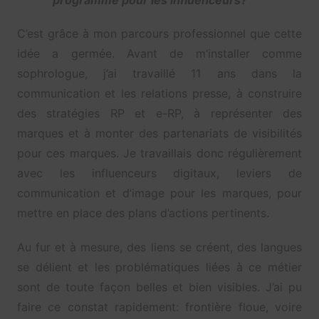
programme pour les influenceurs?
C’est grâce à mon parcours professionnel que cette
idée a germée. Avant de m’installer comme
sophrologue, j’ai travaillé 11 ans dans la
communication et les relations presse, à construire
des stratégies RP et e-RP, à représenter des
marques et à monter des partenariats de visibilités
pour ces marques. Je travaillais donc régulièrement
avec les influenceurs digitaux, leviers de
communication et d’image pour les marques, pour
mettre en place des plans d’actions pertinents.
Au fur et à mesure, des liens se créent, des langues
se délient et les problématiques liées à ce métier
sont de toute façon belles et bien visibles. J’ai pu
faire ce constat rapidement: frontière floue, voire