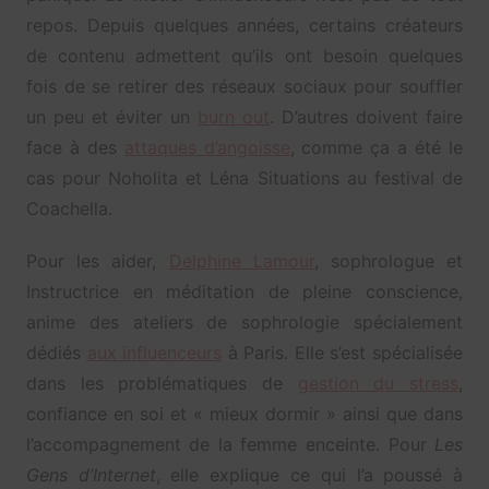
repos. Depuis quelques années, certains créateurs
de contenu admettent qu’ils ont besoin quelques
fois de se retirer des réseaux sociaux pour souffler
un peu et éviter un
burn out
. D’autres doivent faire
face à des
attaques d’angoisse
, comme ça a été le
cas pour Noholita et Léna Situations au festival de
Coachella.
Pour les aider,
Delphine Lamour
, sophrologue et
Instructrice en méditation de pleine conscience,
anime des ateliers de sophrologie spécialement
dédiés
aux influenceurs
à Paris. Elle s’est spécialisée
dans
les problématiques de
gestion du stress
,
confiance en soi et « mieux dormir » ainsi que dans
l’accompagnement de la femme enceinte.
Pour
Les
Gens d’Internet
, elle explique ce qui l’a poussé à