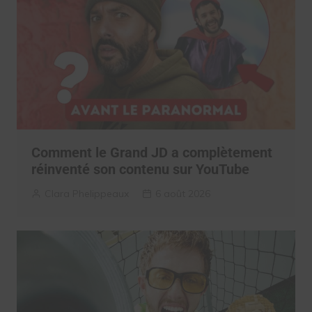
Comment le Grand JD a complètement
réinventé son contenu sur YouTube
Clara Phelippeaux
6 août 2026