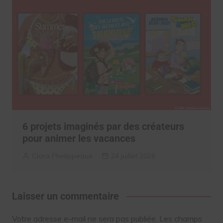
6 projets imaginés par des créateurs
pour animer les vacances
Clara Phelippeaux
24 juillet 2026
Laisser un commentaire
Votre adresse e-mail ne sera pas publiée.
Les champs