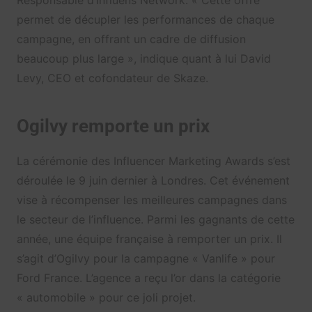
permet de décupler les performances de chaque
campagne, en offrant un cadre de diffusion
beaucoup plus large », indique quant à lui David
Levy, CEO et cofondateur de Skaze.
Ogilvy remporte un prix
La cérémonie des Influencer Marketing Awards s’est
déroulée le 9 juin dernier à Londres. Cet événement
vise à récompenser les meilleures campagnes dans
le secteur de l’influence. Parmi les gagnants de cette
année, une équipe française à remporter un prix. Il
s’agit d’Ogilvy pour la campagne « Vanlife » pour
Ford France. L’agence a reçu l’or dans la catégorie
« automobile » pour ce joli projet.