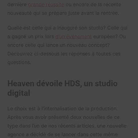
dernière
grande réussite
ou encore de la récente
nouveauté qui se prépare juste avant la rentrée.
Quelle est celle qui a inauguré son studio? Celle qui
a gagné un prix lors
d’un événement
européen? Ou
encore celle qui lance un nouveau concept?
Découvrez ci-dessous les réponses à toutes ces
questions.
Heaven dévoile HDS, un studio
digital
Le choix est à l’internalisation de la production.
Après vous avoir présenté deux nouvelles de ce
type dans l’un de nos récents articles, une nouvelle
agence a décidé de se lancer dans cette même