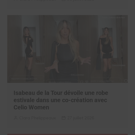
Isabeau de la Tour dévoile une robe
estivale dans une co-création avec
Celio Women
Clara Phelippeaux
27 juillet 2026