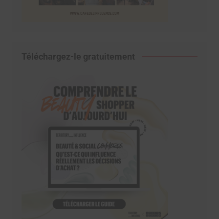
Téléchargez-le gratuitement