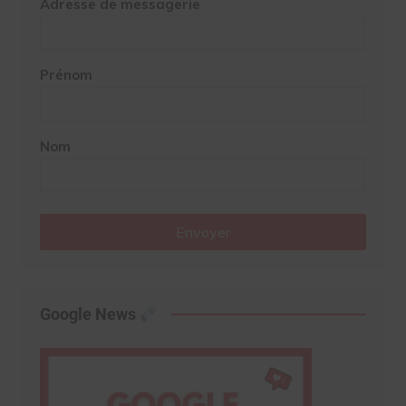
Adresse de messagerie
Prénom
Nom
Envoyer
Google News