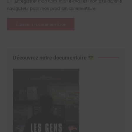
Enregistrer mon nom, mon e-mail et mon site dans le
navigateur pour mon prochain commentaire.
Découvrez notre documentaire