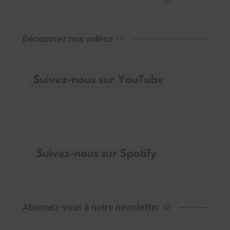
Découvrez nos vidéos
Abonnez-vous à notre newsletter