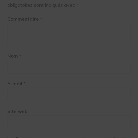
obligatoires sont indiqués avec
*
Commentaire
*
Nom
*
E-mail
*
Site web