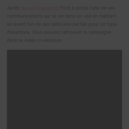
Après
les confinements
, Ford a accès l’une de ses
communications sur la vie dans un van en mettant
en avant l’un de ses véhicules parfait pour ce type
d’aventure. Vous pouvez retrouver la campagne
dans la vidéo ci-dessous.