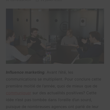
Influence marketing
. Avant l’été, les
communications se multiplient. Pour conclure cette
première moitié de l’année, quoi de mieux que de
communiquer
sur des actualités positives? Cette
idée n’est pas tombée dans l’oreille d’un sourd,
puisque de nombreuses agences ont parlé de leur