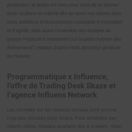
production, le temps est venu pour nous de lui donner
toute sa place en interne afin de servir nos clients dans
leurs ambitions et leurs besoins croissants d’innovation
et d’agilité, mais aussi l’ensemble des équipes du
groupe Hopscotch notamment sur la partie hybride des
événements”, indique Sophie Noël, directrice générale
de Heaven.
Programmatique x Influence,
l’offre de Trading Desk Skaze et
l’agence Influens Network
Les données sur les réseaux sociaux sont encore
trop peu utilisées pour Skaze. Pour atteindre des
clients cibles, l’équipe souhaite dès à présent, miser