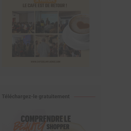
Téléchargez-le gratuitement