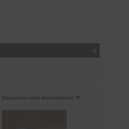
Découvrez notre documentaire