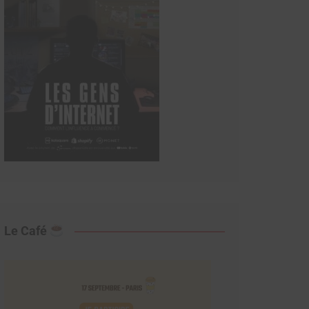
Le Café