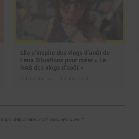
Elle s’inspire des vlogs d’août de
Léna Situations pour créer « Le
RAB des vlogs d’août »
La rédaction
4 août 2026
amps obligatoires sont indiqués avec
*