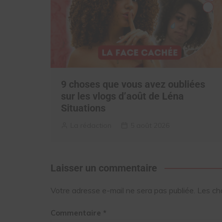
9 choses que vous avez oubliées
sur les vlogs d’août de Léna
Situations
La rédaction
5 août 2026
Laisser un commentaire
Votre adresse e-mail ne sera pas publiée.
Les ch
Commentaire
*