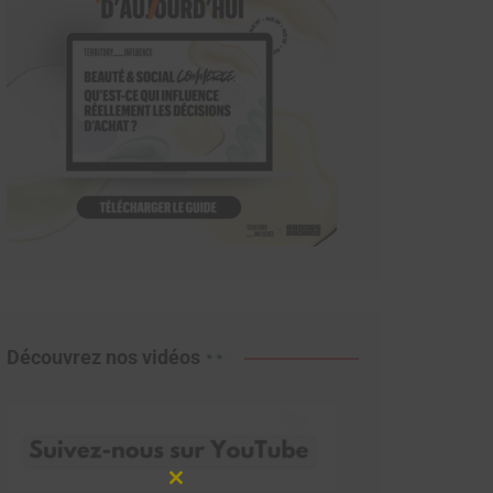
Découvrez nos vidéos
Close