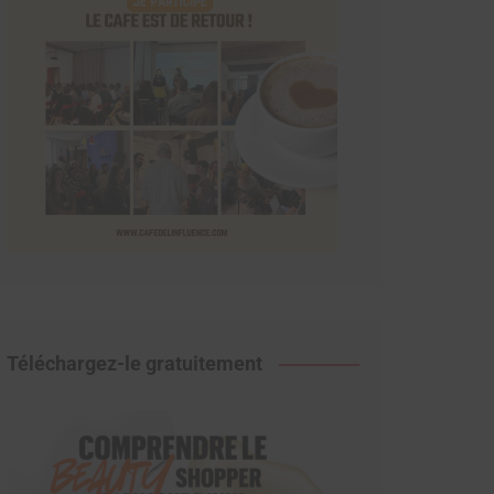
Téléchargez-le gratuitement