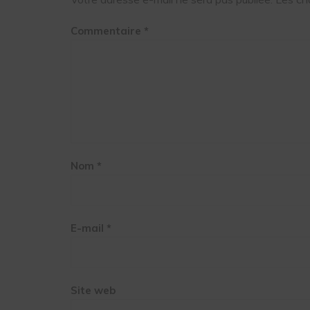
Commentaire
*
Nom
*
E-mail
*
Site web