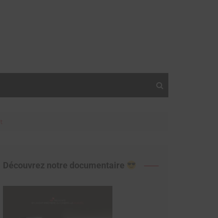
t
Découvrez notre documentaire