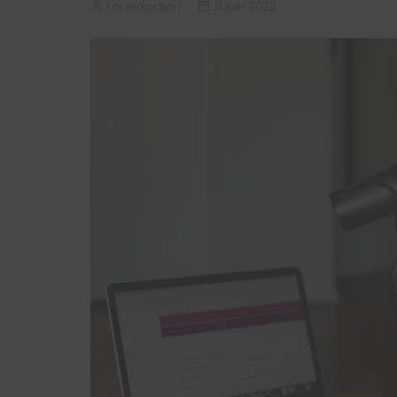
La rédaction
9 juin 2022