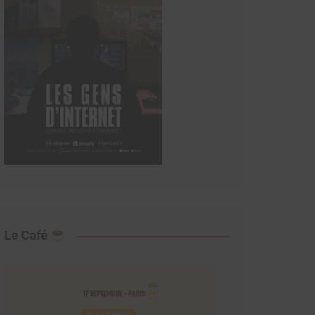
Le Café