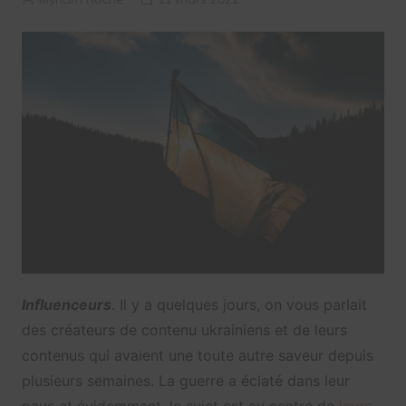
Influenceurs
. Il y a quelques jours, on vous parlait
des créateurs de contenu ukrainiens et de leurs
contenus qui avaient une toute autre saveur depuis
plusieurs semaines. La guerre a éclaté dans leur
pays et évidemment, le sujet est au centre de
leurs