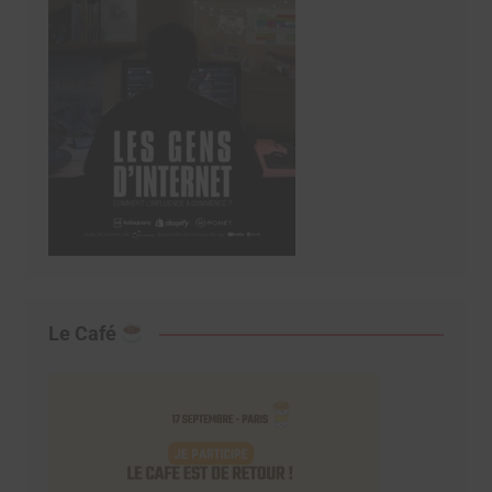
Le Café