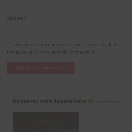
Site web
Enregistrer mon nom, mon e-mail et mon site dans le
navigateur pour mon prochain commentaire.
Découvrez notre documentaire