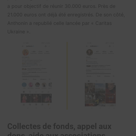
a pour objectif de réunir 30.000 euros. Près de
21.000 euros ont déjà été enregistrés. De son côté,
Anthonin a republié celle lancée par « Caritas
Ukraine ».
Collectes de fonds, appel aux
dons, aide aux associations…