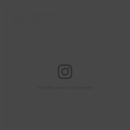
View this post on Instagram