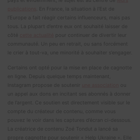
publications
. En France, la situation à l’Est de
l’Europe a fait réagir certains influenceurs, mais pas
tous. La plupart d’entre eux ont souhaité laisser de
côté
cette actualité
pour continuer de divertir leur
communauté. Un peu en retrait, ou sans forcément
le crier à tout-va, une minorité à souhaiter s’engager.
Certains ont opté pour la mise en place de cagnotte
en ligne. Depuis quelque temps maintenant,
Instagram propose de soutenir
une association
ou
un appel aux dons en incitant ses abonnés à donner
de l’argent. Ce soutien est directement visible sur le
compte du créateur de contenu, comme vous
pouvez le voir dans les captures d’écran ci-dessous.
La créatrice de contenu Zoé Tondut a lancé sa
propre cagnotte pour soutenir « Help Ukraine ». Elle