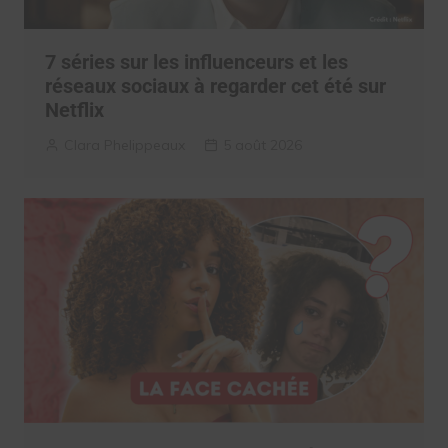
7 séries sur les influenceurs et les
réseaux sociaux à regarder cet été sur
Netflix
Clara Phelippeaux
5 août 2026