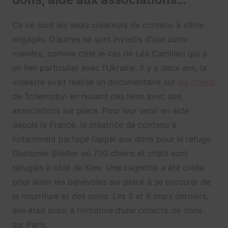
Ce ne sont les seuls créateurs de contenu à s’être
engagés. D’autres se sont investis d’une autre
manière, comme c’est le cas de Léa Camilleri qui a
un lien particulier avec l’Ukraine. Il y a deux ans, la
vidéaste avait réalisé un documentaire sur
les chiens
de Tchernobyl en nouant des liens avec des
associations sur place. Pour leur venir en aide
depuis la France, la créatrice de contenu a
notamment partagé l’appel aux dons pour le refuge
Gustomel Shelter où 700 chiens et chats sont
réfugiés à côté de Kiev. Une cagnotte a été créée
pour aider les bénévoles sur place à se procurer de
la nourriture et des soins. Les 5 et 6 mars derniers,
elle était aussi à l’initiative d’une collecte de dons
sur Paris.