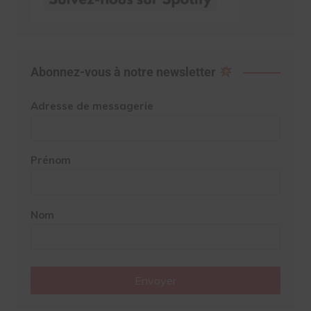
Abonnez-vous à notre newsletter
Adresse de messagerie
Prénom
Nom
Envoyer