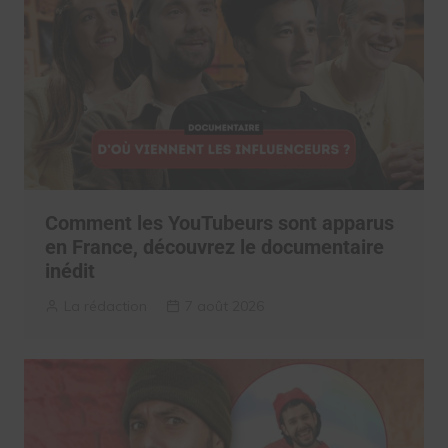
Comment les YouTubeurs sont apparus
en France, découvrez le documentaire
inédit
La rédaction
7 août 2026