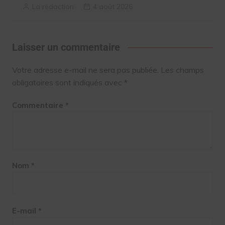
La rédaction
4 août 2026
Laisser un commentaire
Votre adresse e-mail ne sera pas publiée.
Les champs
obligatoires sont indiqués avec
*
Commentaire
*
Nom
*
E-mail
*