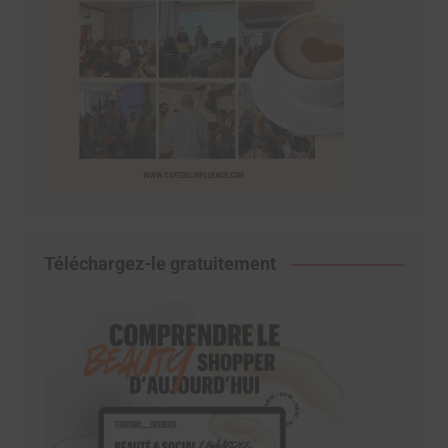
Téléchargez-le gratuitement