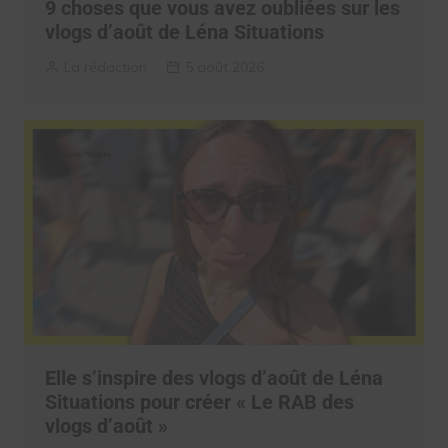
9 choses que vous avez oubliées sur les
vlogs d’août de Léna Situations
La rédaction
5 août 2026
Elle s’inspire des vlogs d’août de Léna
Situations pour créer « Le RAB des
vlogs d’août »