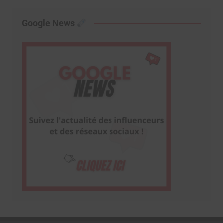
Google News