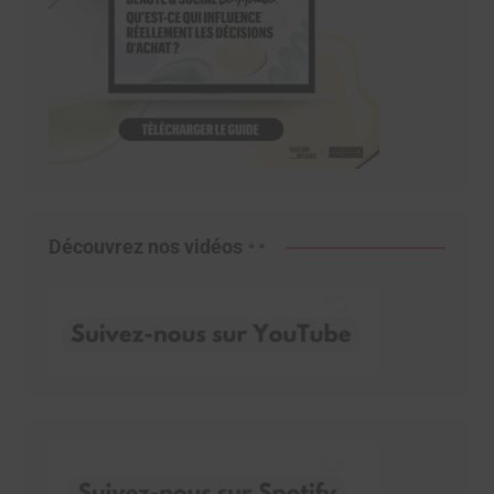
Découvrez nos vidéos